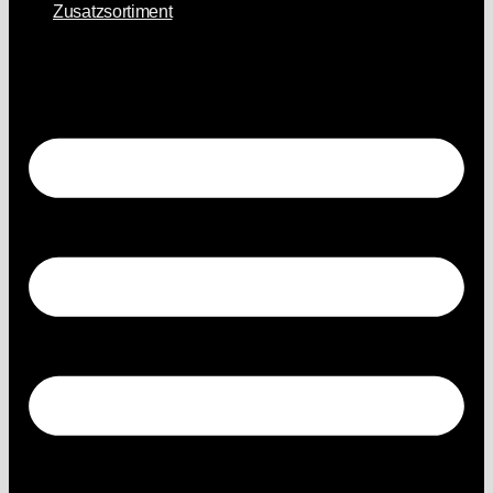
Zusatzsortiment