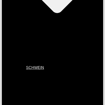
SCHWEIN