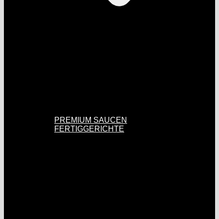
PREMIUM SAUCEN
FERTIGGERICHTE