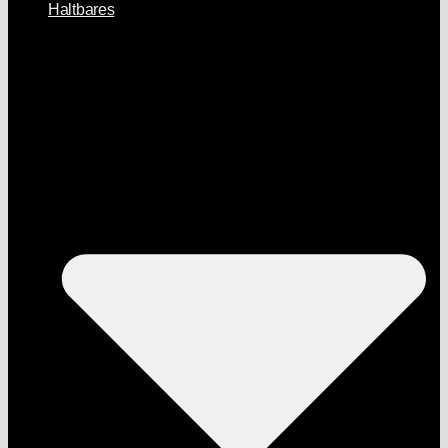
Haltbares