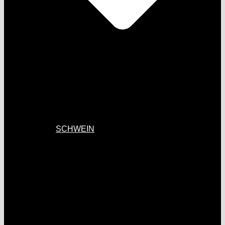
SCHWEIN