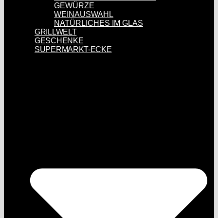
GEWÜRZE
WEINAUSWAHL
NATÜRLICHES IM GLAS
GRILLWELT
GESCHENKE
SUPERMARKT-ECKE