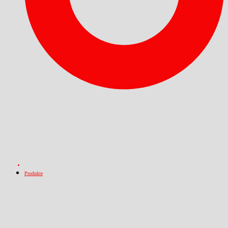
Produkte