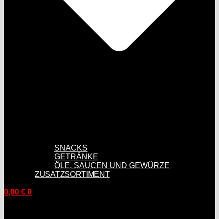
SNACKS
GETRÄNKE
ÖLE, SAUCEN UND GEWÜRZE
ZUSATZSORTIMENT
0,00
€
0