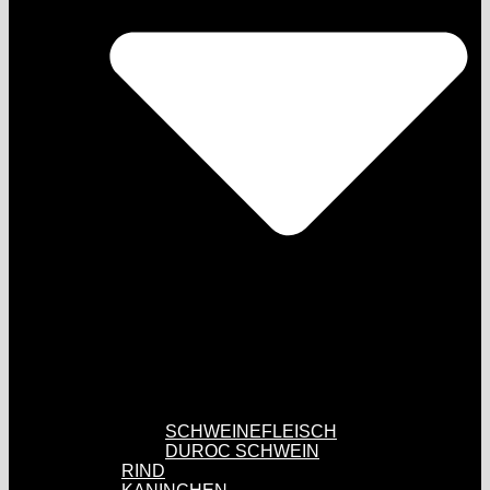
SCHWEINEFLEISCH
DUROC SCHWEIN
RIND