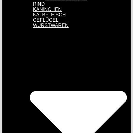
RIND
KANINCHEN
KALBFLEISCH
GEFLÜGEL
WURSTWAREN