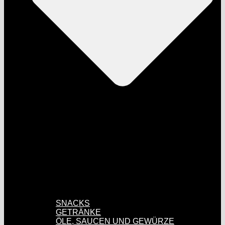
SNACKS
GETRÄNKE
ÖLE, SAUCEN UND GEWÜRZE