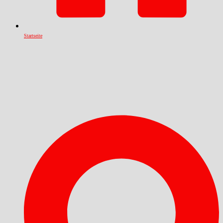
Startseite