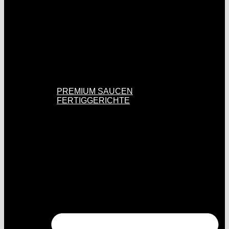
PREMIUM SAUCEN
FERTIGGERICHTE