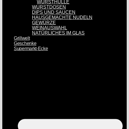
WURSTHÜLLE
WURSTDOSEN
DIPS UND SAUCEN
HAUSGEMACHTE NUDELN
GEWÜRZE
WEINAUSWAHL
NATÜRLICHES IM GLAS
Grillwelt
Geschenke
Supermarkt-Ecke