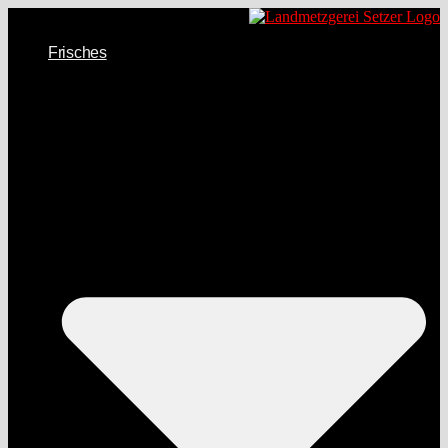
Frisches