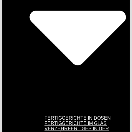
FERTIGGERICHTE IN DOSEN
FERTIGGERICHTE IM GLAS
VERZEHRFERTIGES IN DER