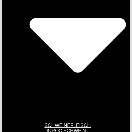
SCHWEINEFLEISCH
DUROC SCHWEIN