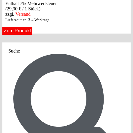
Enthält 7% Mehrwertsteuer
(
29,90
€
/ 1 Stück)
zzgl.
Versand
Lieferzeit: ca. 3-4 Werktage
Zum Produkt
Suche