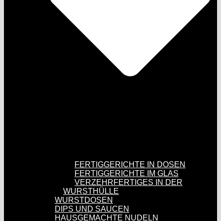
FERTIGGERICHTE IN DOSEN
FERTIGGERICHTE IM GLAS
VERZEHRFERTIGES IN DER
WURSTHÜLLE
WURSTDOSEN
DIPS UND SAUCEN
HAUSGEMACHTE NUDELN