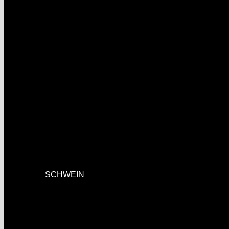
SCHWEIN