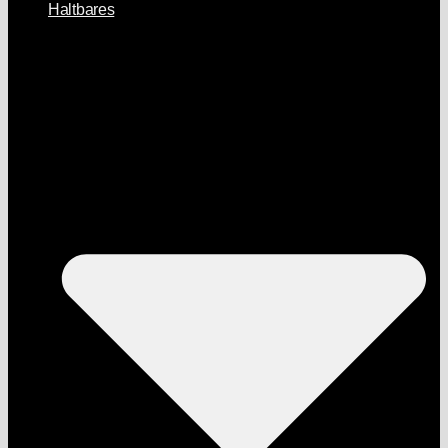
Haltbares