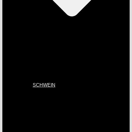
SCHWEIN