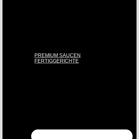
PREMIUM SAUCEN
FERTIGGERICHTE