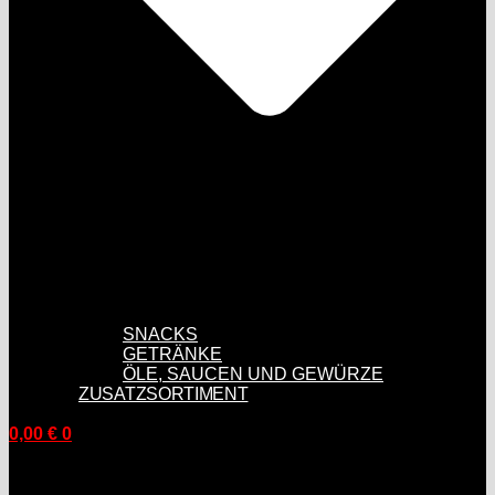
SNACKS
GETRÄNKE
ÖLE, SAUCEN UND GEWÜRZE
ZUSATZSORTIMENT
0,00
€
0