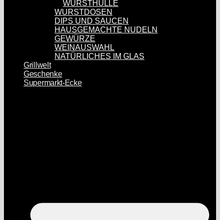
WURSTHÜLLE
WURSTDOSEN
DIPS UND SAUCEN
HAUSGEMACHTE NUDELN
GEWÜRZE
WEINAUSWAHL
NATÜRLICHES IM GLAS
Grillwelt
Geschenke
Supermarkt-Ecke