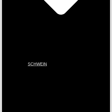
SCHWEIN