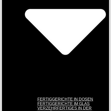
FERTIGGERICHTE IN DOSEN
FERTIGGERICHTE IM GLAS
VERZEHRFERTIGES IN DER