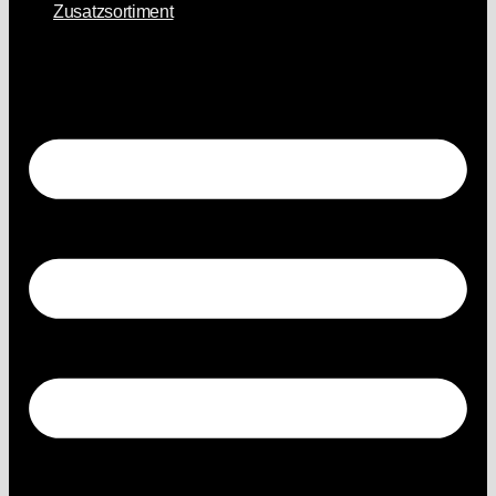
Zusatzsortiment