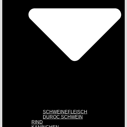
SCHWEINEFLEISCH
DUROC SCHWEIN
RIND