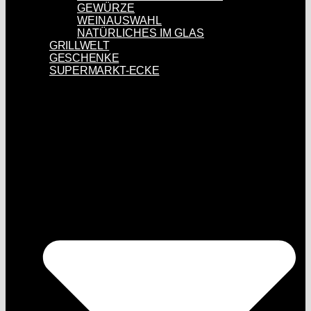
GEWÜRZE
WEINAUSWAHL
NATÜRLICHES IM GLAS
GRILLWELT
GESCHENKE
SUPERMARKT-ECKE