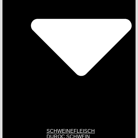
SCHWEINEFLEISCH
DUROC SCHWEIN