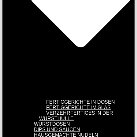
FERTIGGERICHTE IN DOSEN
FERTIGGERICHTE IM GLAS
VERZEHRFERTIGES IN DER
WURSTHÜLLE
WURSTDOSEN
DIPS UND SAUCEN
HAUSGEMACHTE NUDELN