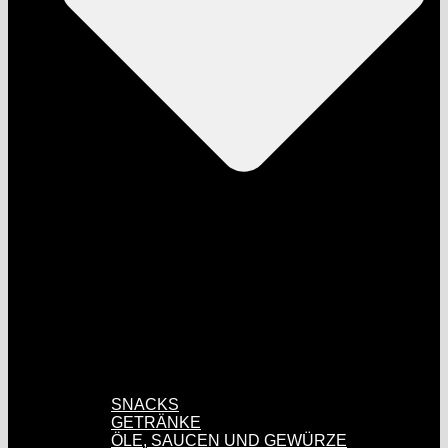
SNACKS
GETRÄNKE
ÖLE, SAUCEN UND GEWÜRZE