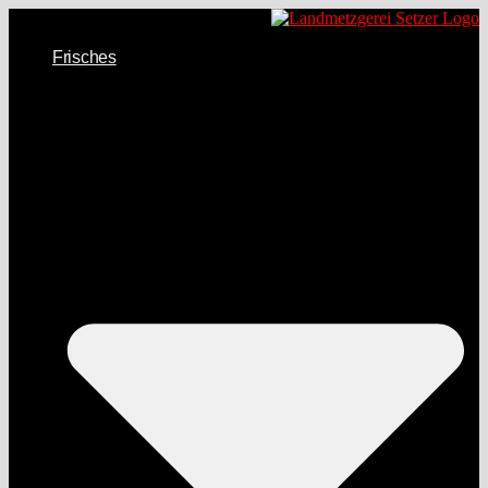
Frisches