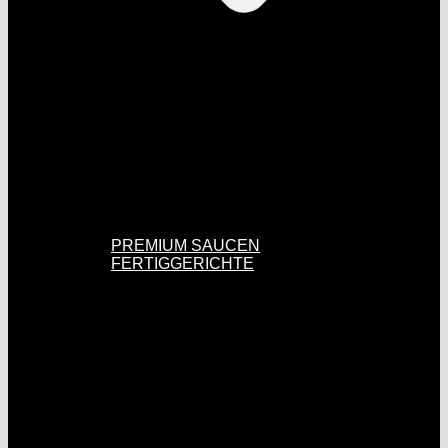
PREMIUM SAUCEN
FERTIGGERICHTE