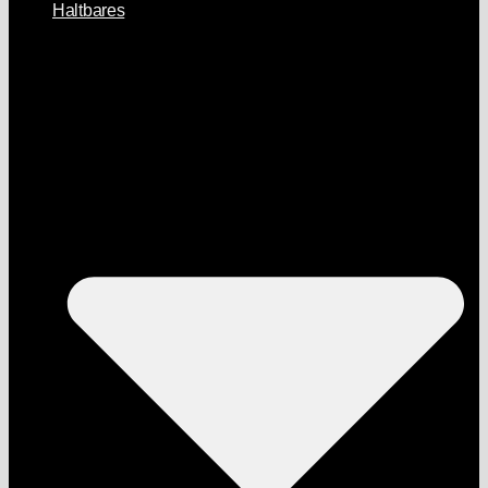
Haltbares