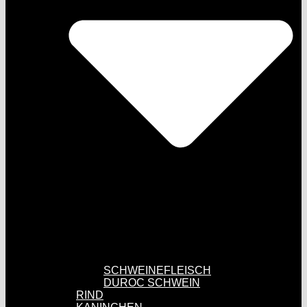
SCHWEINEFLEISCH
DUROC SCHWEIN
RIND