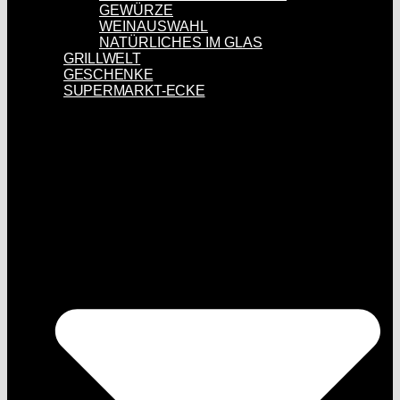
GEWÜRZE
WEINAUSWAHL
NATÜRLICHES IM GLAS
GRILLWELT
GESCHENKE
SUPERMARKT-ECKE