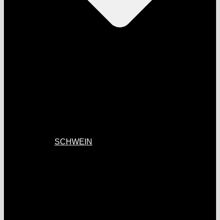
SCHWEIN