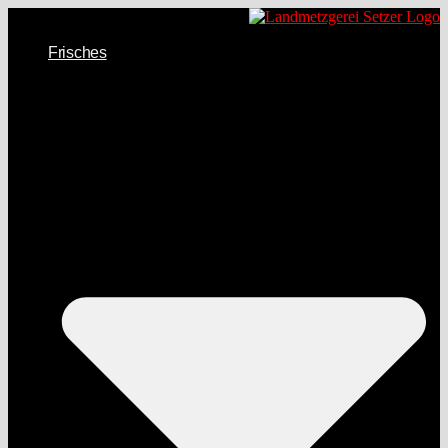
Frisches