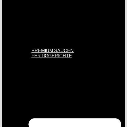
PREMIUM SAUCEN
FERTIGGERICHTE