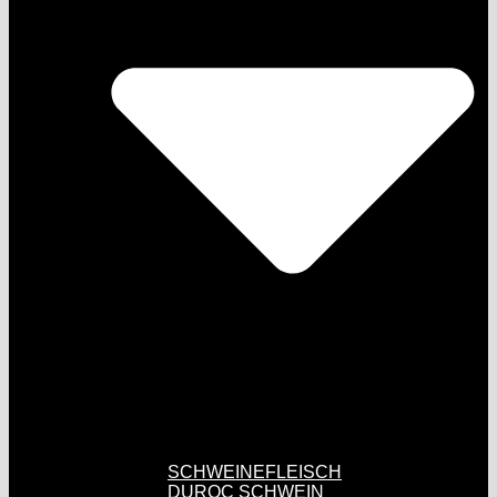
SCHWEINEFLEISCH
DUROC SCHWEIN