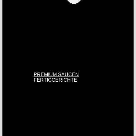
PREMIUM SAUCEN
FERTIGGERICHTE