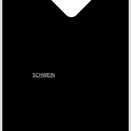
SCHWEIN