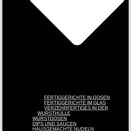
FERTIGGERICHTE IN DOSEN
FERTIGGERICHTE IM GLAS
VERZEHRFERTIGES IN DER
WURSTHÜLLE
WURSTDOSEN
DIPS UND SAUCEN
HAUSGEMACHTE NUDELN