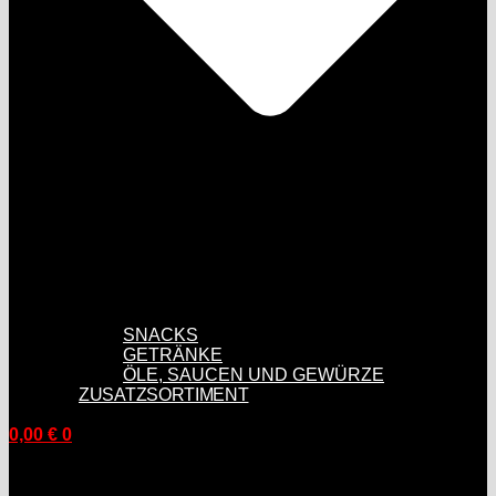
SNACKS
GETRÄNKE
ÖLE, SAUCEN UND GEWÜRZE
ZUSATZSORTIMENT
0,00
€
0