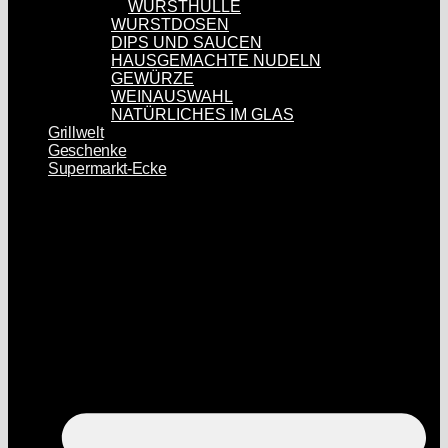
WURSTHÜLLE
WURSTDOSEN
DIPS UND SAUCEN
HAUSGEMACHTE NUDELN
GEWÜRZE
WEINAUSWAHL
NATÜRLICHES IM GLAS
Grillwelt
Geschenke
Supermarkt-Ecke