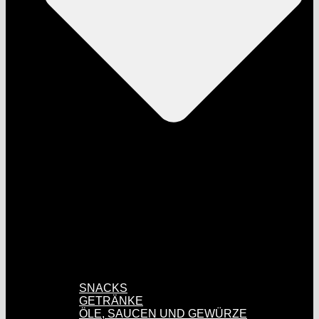
SNACKS
GETRÄNKE
ÖLE, SAUCEN UND GEWÜRZE