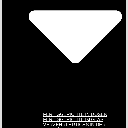
FERTIGGERICHTE IN DOSEN
FERTIGGERICHTE IM GLAS
VERZEHRFERTIGES IN DER