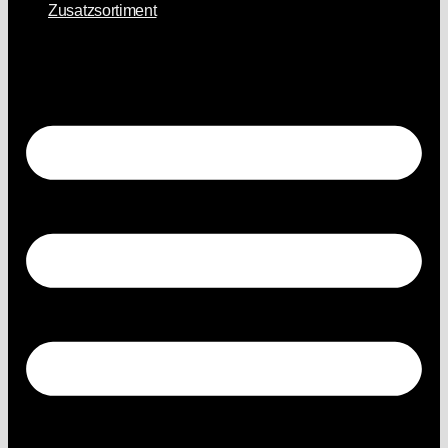
Zusatzsortiment