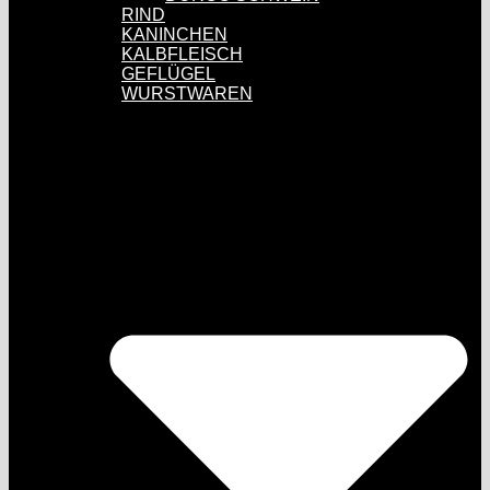
RIND
KANINCHEN
KALBFLEISCH
GEFLÜGEL
WURSTWAREN