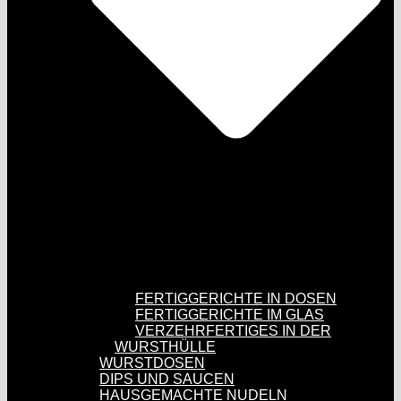
FERTIGGERICHTE IN DOSEN
FERTIGGERICHTE IM GLAS
VERZEHRFERTIGES IN DER
WURSTHÜLLE
WURSTDOSEN
DIPS UND SAUCEN
HAUSGEMACHTE NUDELN