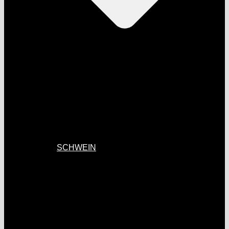
SCHWEIN