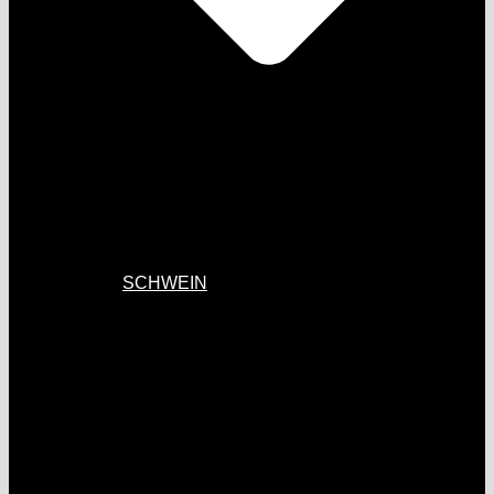
SCHWEIN