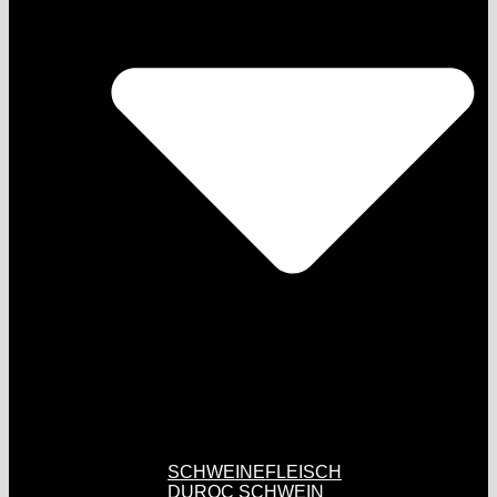
SCHWEINEFLEISCH
DUROC SCHWEIN