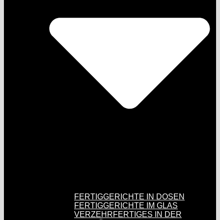
FERTIGGERICHTE IN DOSEN
FERTIGGERICHTE IM GLAS
VERZEHRFERTIGES IN DER