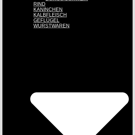
RIND
KANINCHEN
KALBFLEISCH
GEFLÜGEL
WURSTWAREN