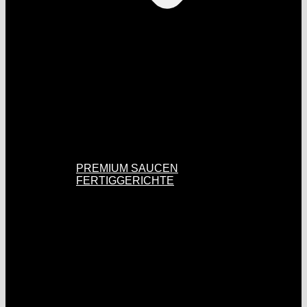
PREMIUM SAUCEN
FERTIGGERICHTE