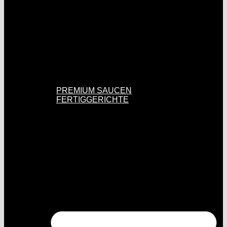
PREMIUM SAUCEN
FERTIGGERICHTE