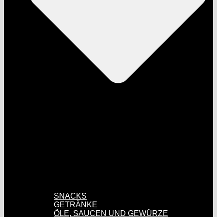
SNACKS
GETRÄNKE
ÖLE, SAUCEN UND GEWÜRZE