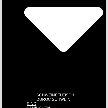
SCHWEINEFLEISCH
DUROC SCHWEIN
RIND