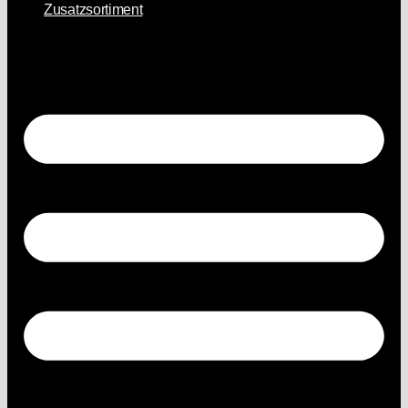
Zusatzsortiment