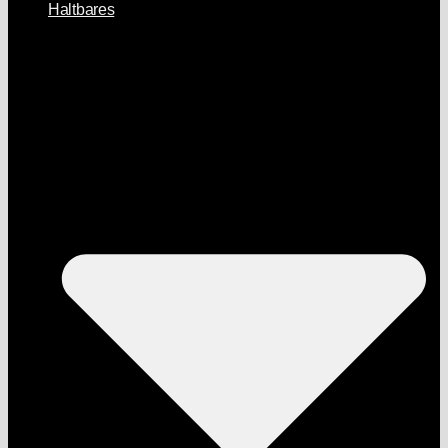
Haltbares