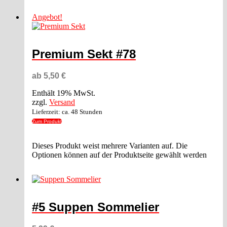
Angebot!
Premium Sekt #78
ab
5,50
€
Enthält 19% MwSt.
zzgl.
Versand
Lieferzeit: ca. 48 Stunden
Zum Produkt
Dieses Produkt weist mehrere Varianten auf. Die
Optionen können auf der Produktseite gewählt werden
#5 Suppen Sommelier