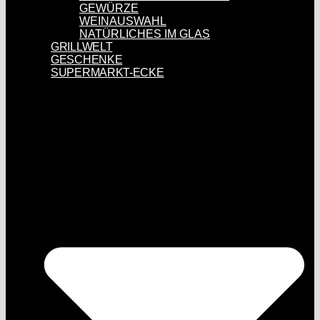
GEWÜRZE
WEINAUSWAHL
NATÜRLICHES IM GLAS
GRILLWELT
GESCHENKE
SUPERMARKT-ECKE