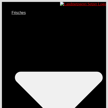
Frisches