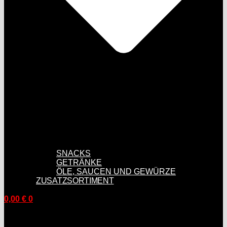
SNACKS
GETRÄNKE
ÖLE, SAUCEN UND GEWÜRZE
ZUSATZSORTIMENT
0,00
€
0