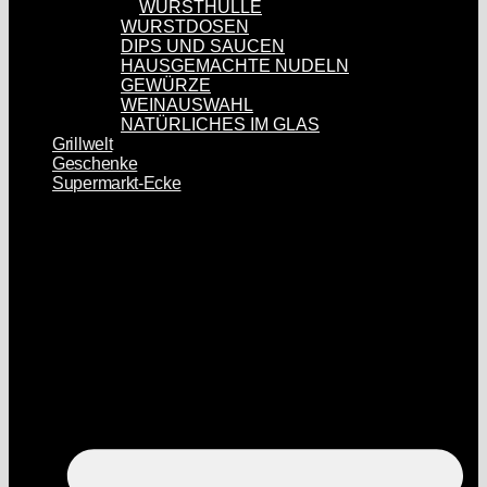
WURSTHÜLLE
WURSTDOSEN
DIPS UND SAUCEN
HAUSGEMACHTE NUDELN
GEWÜRZE
WEINAUSWAHL
NATÜRLICHES IM GLAS
Grillwelt
Geschenke
Supermarkt-Ecke