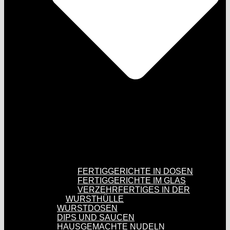
FERTIGGERICHTE IN DOSEN
FERTIGGERICHTE IM GLAS
VERZEHRFERTIGES IN DER
WURSTHÜLLE
WURSTDOSEN
DIPS UND SAUCEN
HAUSGEMACHTE NUDELN