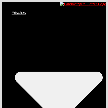
Frisches