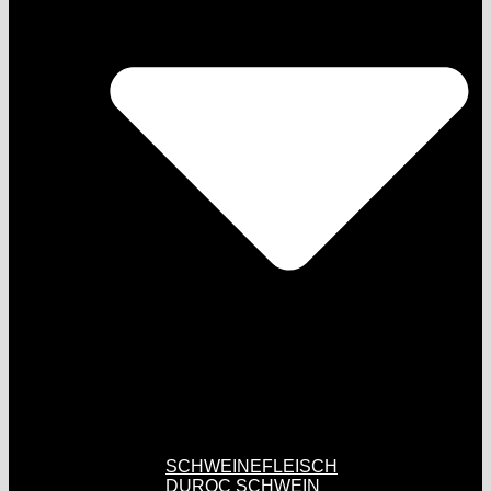
SCHWEINEFLEISCH
DUROC SCHWEIN