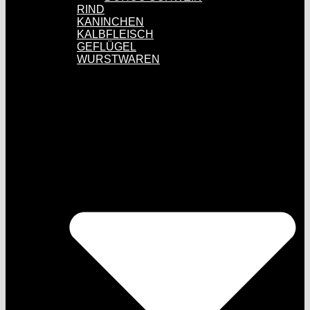
RIND
KANINCHEN
KALBFLEISCH
GEFLÜGEL
WURSTWAREN