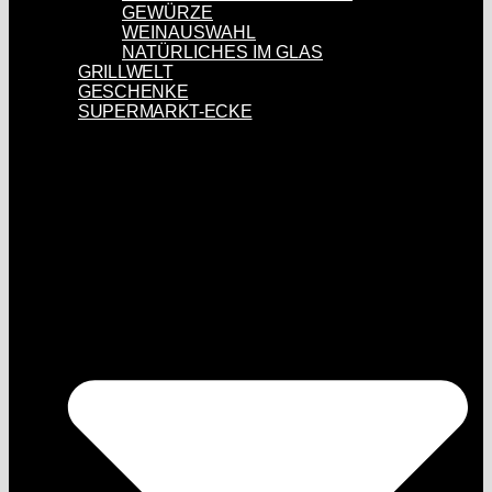
GEWÜRZE
WEINAUSWAHL
NATÜRLICHES IM GLAS
GRILLWELT
GESCHENKE
SUPERMARKT-ECKE