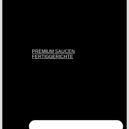
PREMIUM SAUCEN
FERTIGGERICHTE