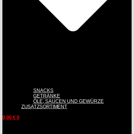
SNACKS
GETRÄNKE
ÖLE, SAUCEN UND GEWÜRZE
ZUSATZSORTIMENT
0,00
€
0