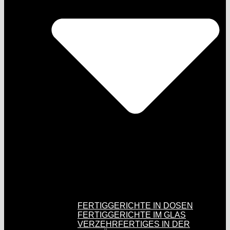
FERTIGGERICHTE IN DOSEN
FERTIGGERICHTE IM GLAS
VERZEHRFERTIGES IN DER