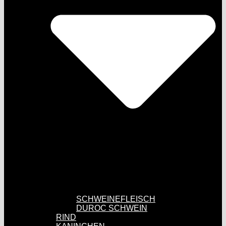
SCHWEINEFLEISCH
DUROC SCHWEIN
RIND