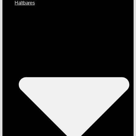
Haltbares