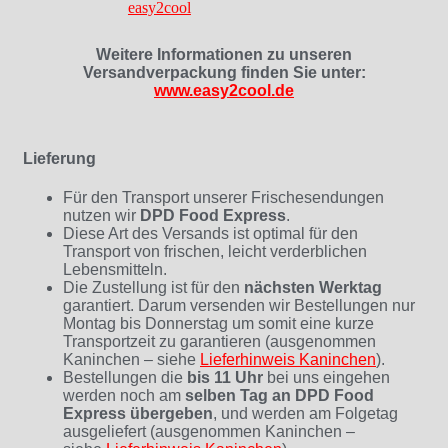
Weitere Informationen zu unseren
Versandverpackung finden Sie unter:
www.easy2cool.de
Lieferung
Für den Transport unserer Frischesendungen
nutzen wir
DPD Food Express
.
Diese Art des Versands ist optimal für den
Transport von frischen, leicht verderblichen
Lebensmitteln.
Die Zustellung ist für den
nächsten Werktag
garantiert. Darum versenden wir Bestellungen nur
Montag bis Donnerstag um somit eine kurze
Transportzeit zu garantieren (ausgenommen
Kaninchen – siehe
Lieferhinweis Kaninchen
)
.
Bestellungen die
bis 11 Uhr
bei uns eingehen
werden noch am
selben Tag an DPD Food
Express übergeben
, und werden am Folgetag
ausgeliefert (ausgenommen Kaninchen –