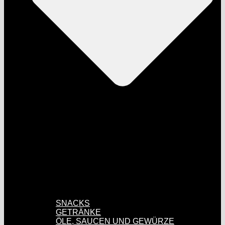
SNACKS
GETRÄNKE
ÖLE, SAUCEN UND GEWÜRZE