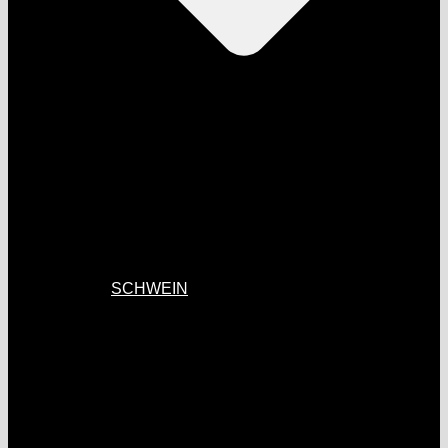
SCHWEIN