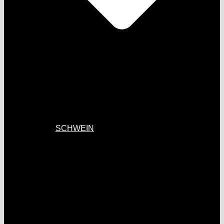
SCHWEIN