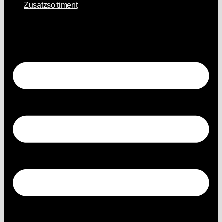
Zusatzsortiment