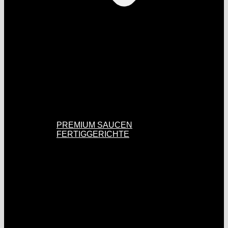
PREMIUM SAUCEN
FERTIGGERICHTE