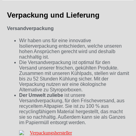
Verpackung und Lieferung
Versandverpackung
Wir haben uns für eine innovative
Isolierverpackung entschieden, welche unseren
hohen Ansprüchen gerecht wird und deshalb
nachhaltig ist.
Die Versandverpackung ist optimal für den
Versand unserer frischen, gekühlten Produkte.
Zusammen mit unseren Kühlpads, stellen wir damit
bis zu 52 Stunden Kühlung sicher. Mit der
Verpackung nutzen wir eine ökologische
Alternative zu Styroporboxen.
Der Umwelt zuliebe
ist unsere
Versandverpackung, für den Frischeversand, aus
recyceltem Altpapier. Sie ist zu 100 % aus
recyclingfähigem Material hergestellt, das macht
sie so nachhaltig. Außerdem kann sie als Ganzes
im Papiermüll entsorgt werden.