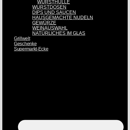
WURSTHÜLLE
WURSTDOSEN
DIPS UND SAUCEN
HAUSGEMACHTE NUDELN
GEWÜRZE
WEINAUSWAHL
NATÜRLICHES IM GLAS
Grillwelt
Geschenke
Supermarkt-Ecke