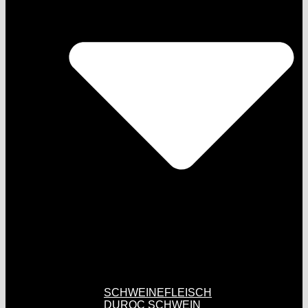
SCHWEINEFLEISCH
DUROC SCHWEIN