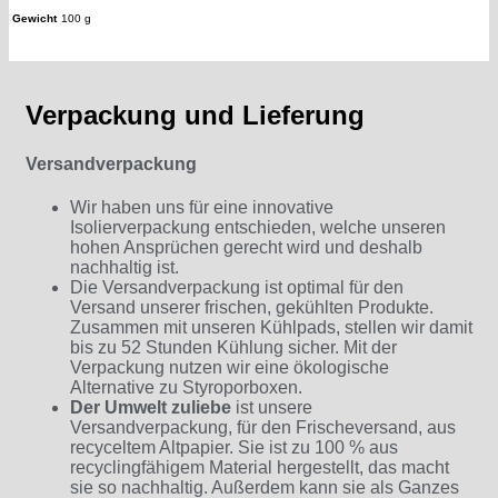
Gewicht
100 g
Verpackung und Lieferung
Versandverpackung
Wir haben uns für eine innovative
Isolierverpackung entschieden, welche unseren
hohen Ansprüchen gerecht wird und deshalb
nachhaltig ist.
Die Versandverpackung ist optimal für den
Versand unserer frischen, gekühlten Produkte.
Zusammen mit unseren Kühlpads, stellen wir damit
bis zu 52 Stunden Kühlung sicher. Mit der
Verpackung nutzen wir eine ökologische
Alternative zu Styroporboxen.
Der Umwelt zuliebe
ist unsere
Versandverpackung, für den Frischeversand, aus
recyceltem Altpapier. Sie ist zu 100 % aus
recyclingfähigem Material hergestellt, das macht
sie so nachhaltig. Außerdem kann sie als Ganzes