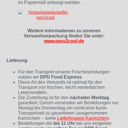
im Papiermüll entsorgt werden.
Weitere Informationen zu unseren
Versandverpackung finden Sie unter:
www.easy2cool.de
Lieferung
Für den Transport unserer Frischesendungen
nutzen wir
DPD Food Express
.
Diese Art des Versands ist optimal für den
Transport von frischen, leicht verderblichen
Lebensmitteln.
Die Zustellung ist für den
nächsten Werktag
garantiert. Darum versenden wir Bestellungen nur
Montag bis Donnerstag um somit eine kurze
Transportzeit zu garantieren (ausgenommen
Kaninchen – siehe
Lieferhinweis Kaninchen
)
.
Bestellungen die
bis 11 Uhr
bei uns eingehen