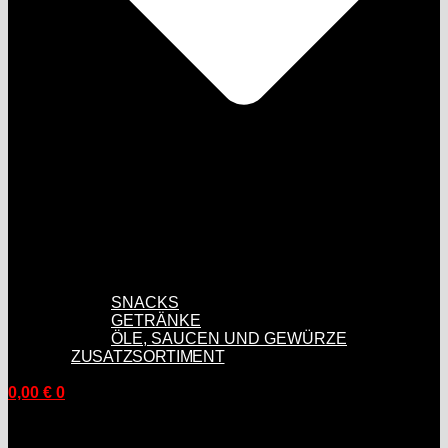
SNACKS
GETRÄNKE
ÖLE, SAUCEN UND GEWÜRZE
ZUSATZSORTIMENT
0,00
€
0