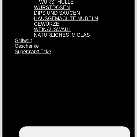
WURSTHÜLLE
WURSTDOSEN
DIPS UND SAUCEN
HAUSGEMACHTE NUDELN
GEWÜRZE
WEINAUSWAHL
NATÜRLICHES IM GLAS
Grillwelt
Geschenke
Supermarkt-Ecke