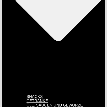
SNACKS
GETRÄNKE
ÖLE, SAUCEN UND GEWÜRZE