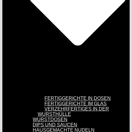
FERTIGGERICHTE IN DOSEN
FERTIGGERICHTE IM GLAS
VERZEHRFERTIGES IN DER
WURSTHÜLLE
WURSTDOSEN
DIPS UND SAUCEN
HAUSGEMACHTE NUDELN