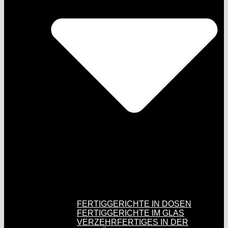
FERTIGGERICHTE IN DOSEN
FERTIGGERICHTE IM GLAS
VERZEHRFERTIGES IN DER