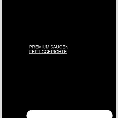
PREMIUM SAUCEN
FERTIGGERICHTE