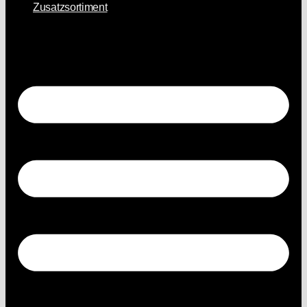
Zusatzsortiment