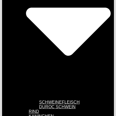
SCHWEINEFLEISCH
DUROC SCHWEIN
RIND