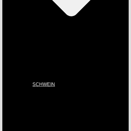
SCHWEIN