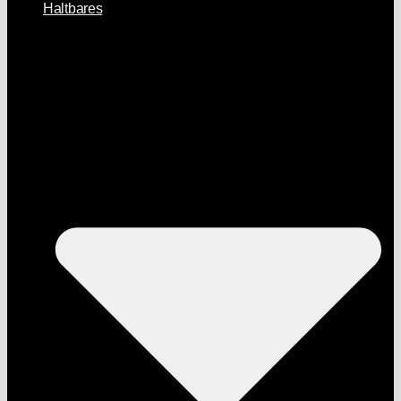
Haltbares