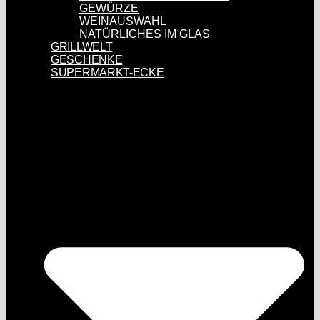
GEWÜRZE
WEINAUSWAHL
NATÜRLICHES IM GLAS
GRILLWELT
GESCHENKE
SUPERMARKT-ECKE