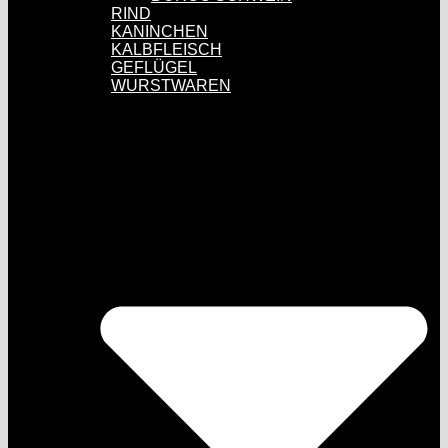
RIND
KANINCHEN
KALBFLEISCH
GEFLÜGEL
WURSTWAREN