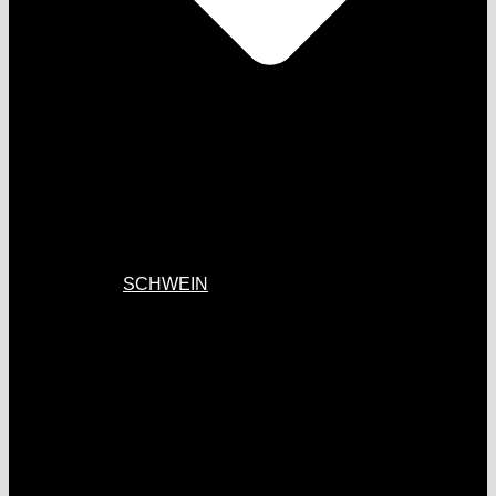
SCHWEIN