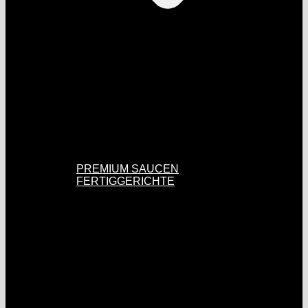
PREMIUM SAUCEN
FERTIGGERICHTE