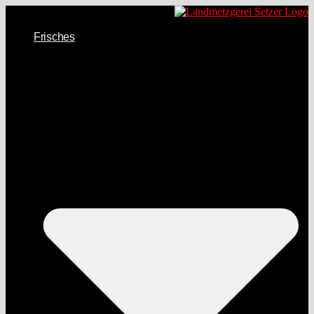
Frisches