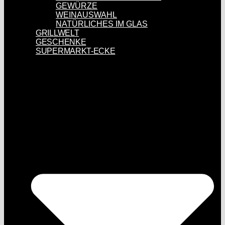
GEWÜRZE
WEINAUSWAHL
NATÜRLICHES IM GLAS
GRILLWELT
GESCHENKE
SUPERMARKT-ECKE