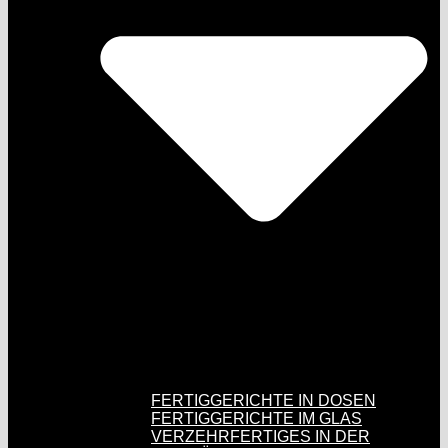
FERTIGGERICHTE IN DOSEN
FERTIGGERICHTE IM GLAS
VERZEHRFERTIGES IN DER