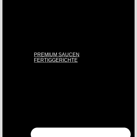
PREMIUM SAUCEN
FERTIGGERICHTE