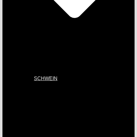
SCHWEIN