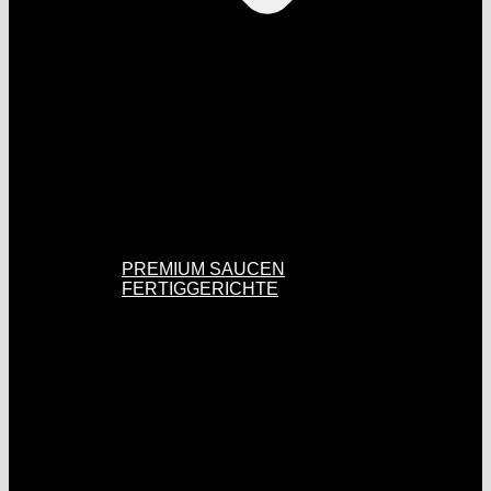
PREMIUM SAUCEN
FERTIGGERICHTE