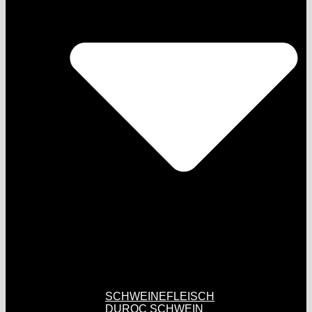
SCHWEINEFLEISCH
DUROC SCHWEIN