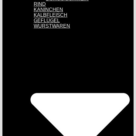
RIND
KANINCHEN
KALBFLEISCH
GEFLÜGEL
WURSTWAREN