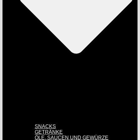
SNACKS
GETRÄNKE
ÖLE, SAUCEN UND GEWÜRZE