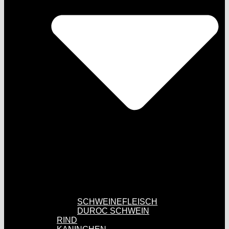
SCHWEINEFLEISCH
DUROC SCHWEIN
RIND