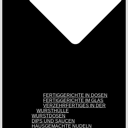
FERTIGGERICHTE IN DOSEN
FERTIGGERICHTE IM GLAS
VERZEHRFERTIGES IN DER
WURSTHÜLLE
WURSTDOSEN
DIPS UND SAUCEN
HAUSGEMACHTE NUDELN