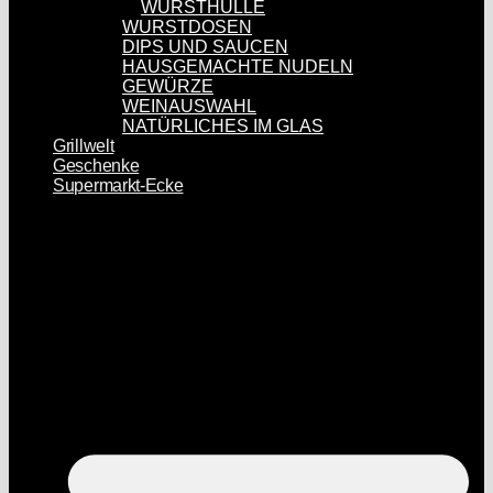
WURSTHÜLLE
WURSTDOSEN
DIPS UND SAUCEN
HAUSGEMACHTE NUDELN
GEWÜRZE
WEINAUSWAHL
NATÜRLICHES IM GLAS
Grillwelt
Geschenke
Supermarkt-Ecke