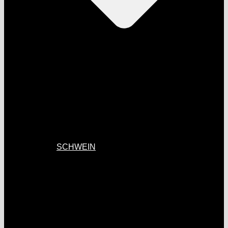
SCHWEIN