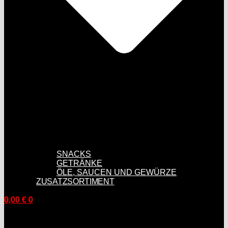
SNACKS
GETRÄNKE
ÖLE, SAUCEN UND GEWÜRZE
ZUSATZSORTIMENT
0,00
€
0