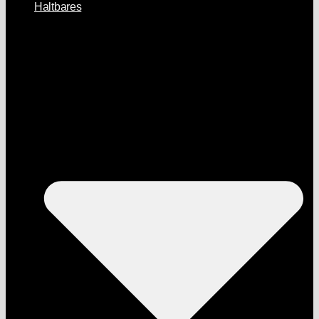
Haltbares