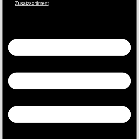
Zusatzsortiment