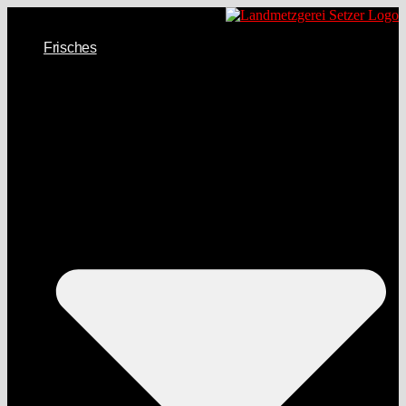
Frisches