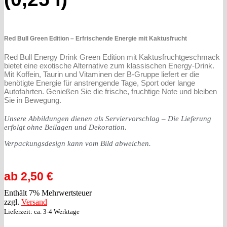
Red Bull Green Edition – Erfrischende Energie mit Kaktusfrucht
Red Bull Energy Drink Green Edition mit Kaktusfruchtgeschmack
bietet eine exotische Alternative zum klassischen Energy-Drink.
Mit Koffein, Taurin und Vitaminen der B-Gruppe liefert er die
benötigte Energie für anstrengende Tage, Sport oder lange
Autofahrten. Genießen Sie die frische, fruchtige Note und bleiben
Sie in Bewegung.
Unsere Abbildungen dienen als Serviervorschlag – Die Lieferung
erfolgt ohne Beilagen und Dekoration.
Verpackungsdesign kann vom Bild abweichen.
ab
2,50
€
Enthält 7% Mehrwertsteuer
zzgl.
Versand
Lieferzeit: ca. 3-4 Werktage