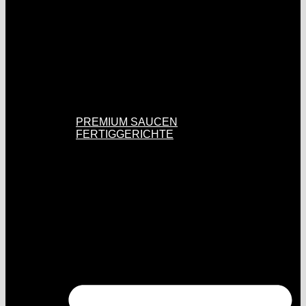
PREMIUM SAUCEN
FERTIGGERICHTE