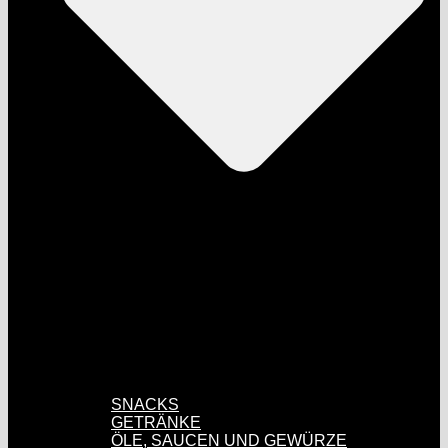
SNACKS
GETRÄNKE
ÖLE, SAUCEN UND GEWÜRZE