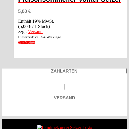
5,00
€
Enthält 19% MwSt.
(
5,00
€
/ 1 Stück)
zzgl.
Versand
Lieferzeit: ca. 3-4 Werktage
Zum Produkt
ZAHLARTEN
VERSAND