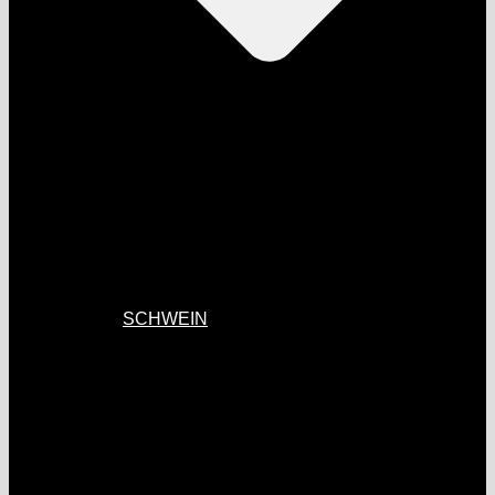
SCHWEIN