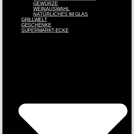
GEWÜRZE
WEINAUSWAHL
NATÜRLICHES IM GLAS
GRILLWELT
GESCHENKE
SUPERMARKT-ECKE