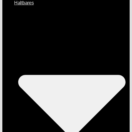
Haltbares