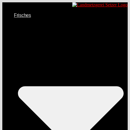
Frisches