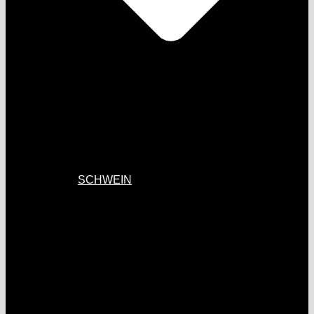
SCHWEIN