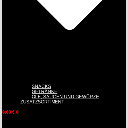
SNACKS
GETRÄNKE
ÖLE, SAUCEN UND GEWÜRZE
ZUSATZSORTIMENT
0,00
€
0