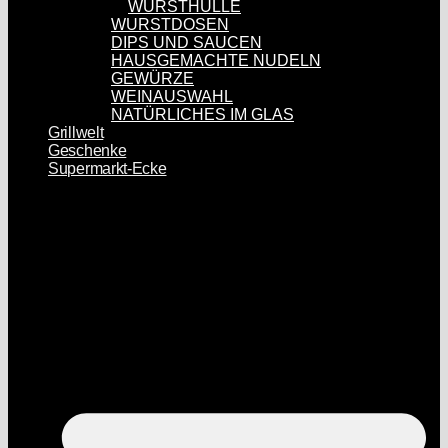
WURSTHÜLLE
WURSTDOSEN
DIPS UND SAUCEN
HAUSGEMACHTE NUDELN
GEWÜRZE
WEINAUSWAHL
NATÜRLICHES IM GLAS
Grillwelt
Geschenke
Supermarkt-Ecke