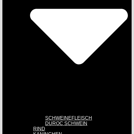
SCHWEINEFLEISCH
DUROC SCHWEIN
RIND