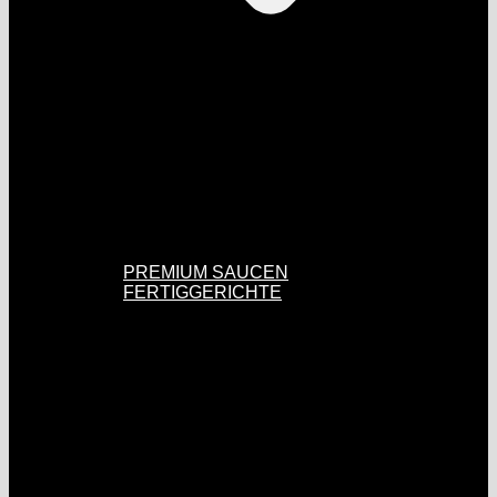
PREMIUM SAUCEN
FERTIGGERICHTE