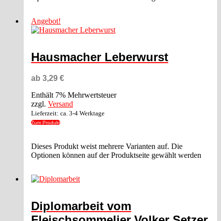
Angebot!
Hausmacher Leberwurst
ab
3,29
€
Enthält 7% Mehrwertsteuer
zzgl.
Versand
Lieferzeit: ca. 3-4 Werktage
Zum Produkt
Dieses Produkt weist mehrere Varianten auf. Die
Optionen können auf der Produktseite gewählt werden
Diplomarbeit vom
Fleischsommelier Volker Setzer