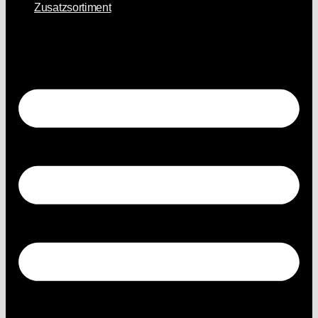
Zusatzsortiment