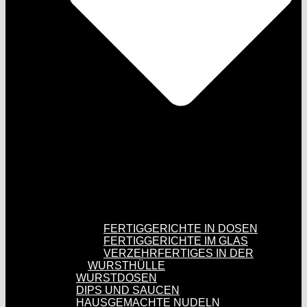
FERTIGGERICHTE IN DOSEN
FERTIGGERICHTE IM GLAS
VERZEHRFERTIGES IN DER
WURSTHÜLLE
WURSTDOSEN
DIPS UND SAUCEN
HAUSGEMACHTE NUDELN