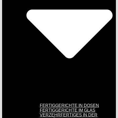
FERTIGGERICHTE IN DOSEN
FERTIGGERICHTE IM GLAS
VERZEHRFERTIGES IN DER