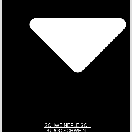
SCHWEINEFLEISCH
DUROC SCHWEIN