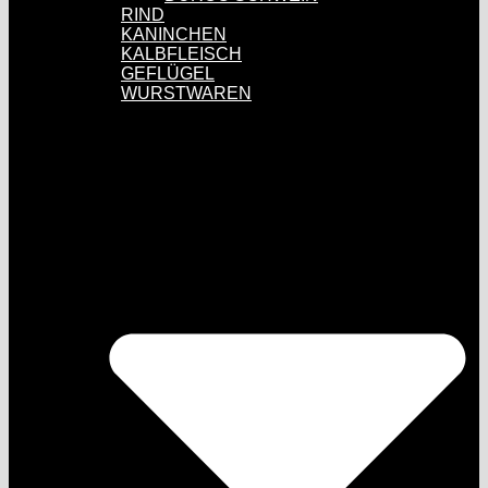
RIND
KANINCHEN
KALBFLEISCH
GEFLÜGEL
WURSTWAREN