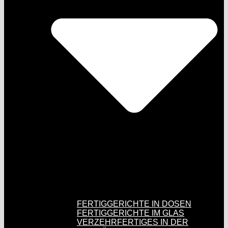
FERTIGGERICHTE IN DOSEN
FERTIGGERICHTE IM GLAS
VERZEHRFERTIGES IN DER