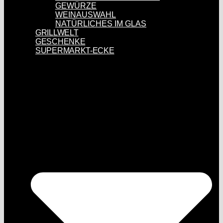
GEWÜRZE
WEINAUSWAHL
NATÜRLICHES IM GLAS
GRILLWELT
GESCHENKE
SUPERMARKT-ECKE