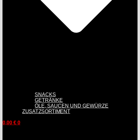
SNACKS
GETRÄNKE
ÖLE, SAUCEN UND GEWÜRZE
ZUSATZSORTIMENT
0,00
€
0