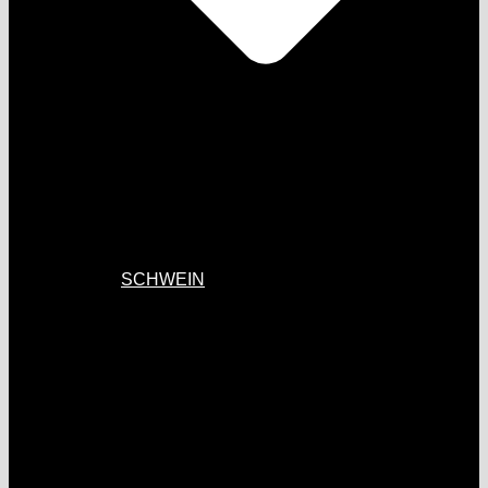
SCHWEIN