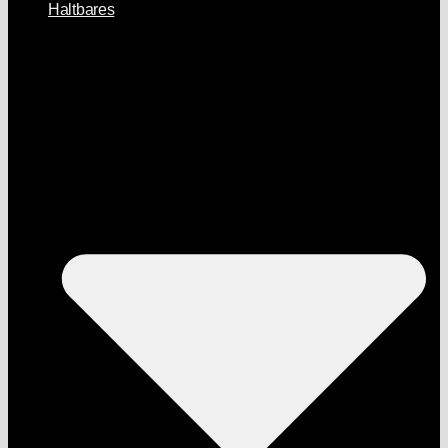
Haltbares