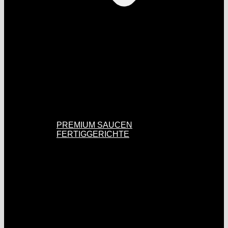
PREMIUM SAUCEN
FERTIGGERICHTE