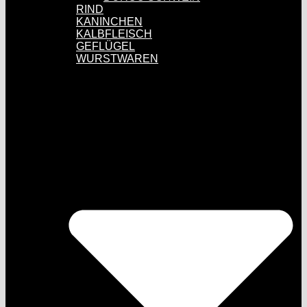
RIND
KANINCHEN
KALBFLEISCH
GEFLÜGEL
WURSTWAREN