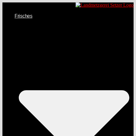
Frisches