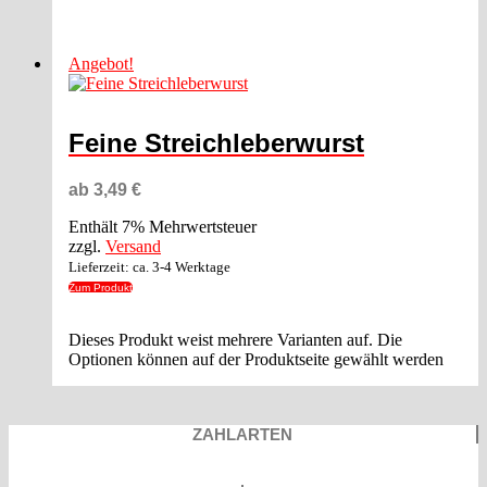
Angebot!
Feine Streichleberwurst
ab
3,49
€
Enthält 7% Mehrwertsteuer
zzgl.
Versand
Lieferzeit: ca. 3-4 Werktage
Zum Produkt
Dieses Produkt weist mehrere Varianten auf. Die
Optionen können auf der Produktseite gewählt werden
ZAHLARTEN