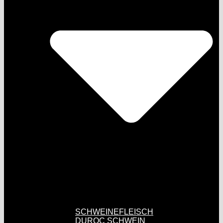
SCHWEINEFLEISCH
DUROC SCHWEIN