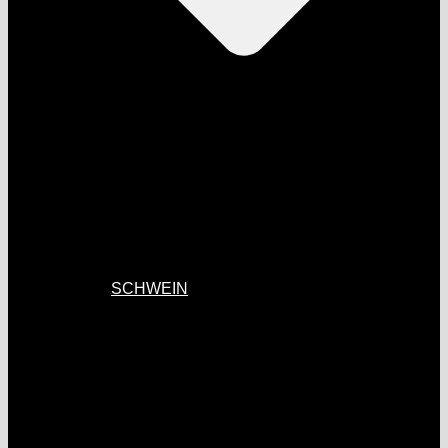
SCHWEIN