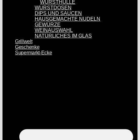
WURSTHÜLLE
WURSTDOSEN
DIPS UND SAUCEN
HAUSGEMACHTE NUDELN
GEWÜRZE
WEINAUSWAHL
NATÜRLICHES IM GLAS
Grillwelt
Geschenke
Supermarkt-Ecke