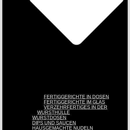
FERTIGGERICHTE IN DOSEN
FERTIGGERICHTE IM GLAS
VERZEHRFERTIGES IN DER
WURSTHÜLLE
WURSTDOSEN
DIPS UND SAUCEN
HAUSGEMACHTE NUDELN