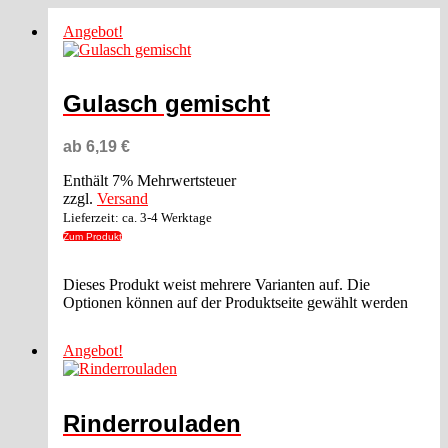
Angebot!
Gulasch gemischt
ab
6,19
€
Enthält 7% Mehrwertsteuer
zzgl.
Versand
Lieferzeit: ca. 3-4 Werktage
Zum Produkt
Dieses Produkt weist mehrere Varianten auf. Die
Optionen können auf der Produktseite gewählt werden
Angebot!
Rinderrouladen