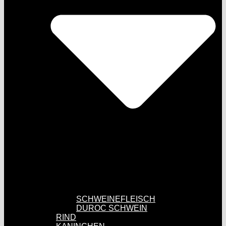
SCHWEINEFLEISCH
DUROC SCHWEIN
RIND