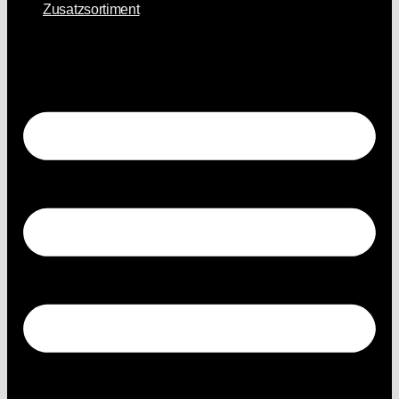
Zusatzsortiment