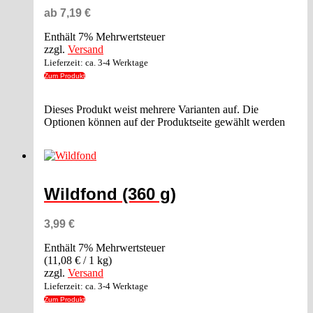
ab
7,19
€
Enthält 7% Mehrwertsteuer
zzgl.
Versand
Lieferzeit: ca. 3-4 Werktage
Zum Produkt
Dieses Produkt weist mehrere Varianten auf. Die
Optionen können auf der Produktseite gewählt werden
Wildfond (360 g)
3,99
€
Enthält 7% Mehrwertsteuer
(
11,08
€
/ 1 kg)
zzgl.
Versand
Lieferzeit: ca. 3-4 Werktage
Zum Produkt