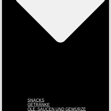
SNACKS
GETRÄNKE
ÖLE, SAUCEN UND GEWÜRZE