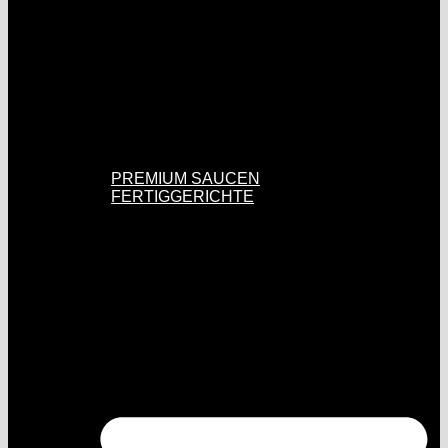
PREMIUM SAUCEN
FERTIGGERICHTE