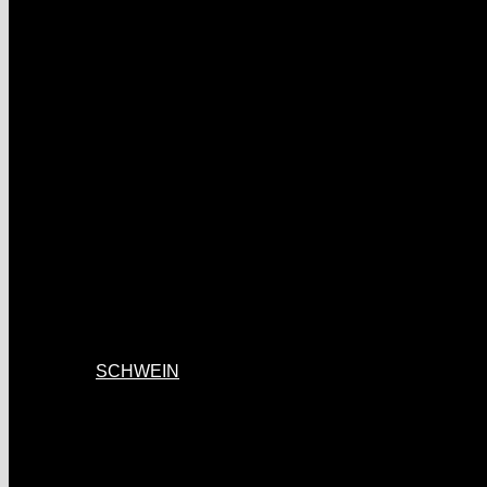
SCHWEIN