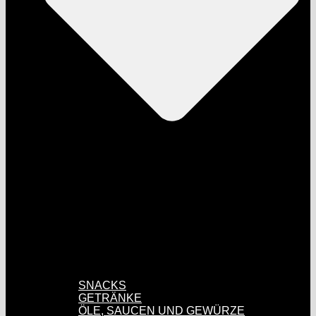
SNACKS
GETRÄNKE
ÖLE, SAUCEN UND GEWÜRZE