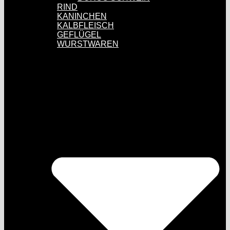
RIND
KANINCHEN
KALBFLEISCH
GEFLÜGEL
WURSTWAREN