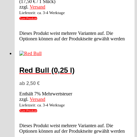
(
17,50
€
/ 1 Stück)
zzgl.
Versand
Lieferzeit: ca. 3-4 Werktage
Zum Produkt
Dieses Produkt weist mehrere Varianten auf. Die
Optionen können auf der Produktseite gewählt werden
Red Bull (0,25 l)
ab
2,50
€
Enthält 7% Mehrwertsteuer
zzgl.
Versand
Lieferzeit: ca. 3-4 Werktage
Zum Produkt
Dieses Produkt weist mehrere Varianten auf. Die
Optionen können auf der Produktseite gewählt werden