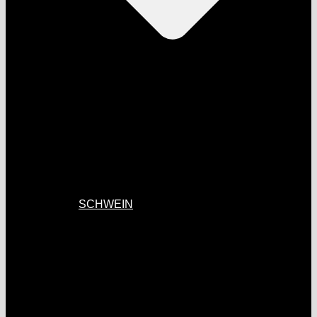
SCHWEIN