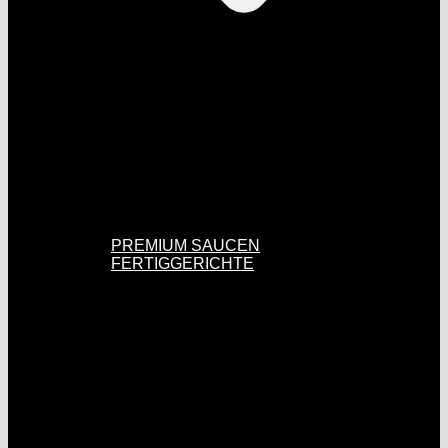
PREMIUM SAUCEN
FERTIGGERICHTE