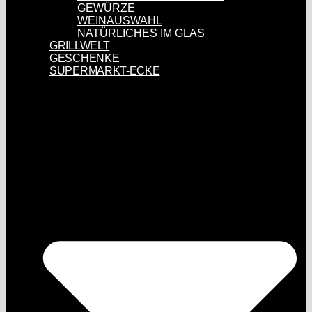
GEWÜRZE
WEINAUSWAHL
NATÜRLICHES IM GLAS
GRILLWELT
GESCHENKE
SUPERMARKT-ECKE