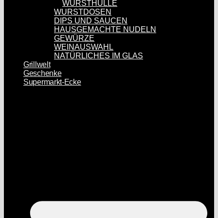
WURSTHÜLLE
WURSTDOSEN
DIPS UND SAUCEN
HAUSGEMACHTE NUDELN
GEWÜRZE
WEINAUSWAHL
NATÜRLICHES IM GLAS
Grillwelt
Geschenke
Supermarkt-Ecke