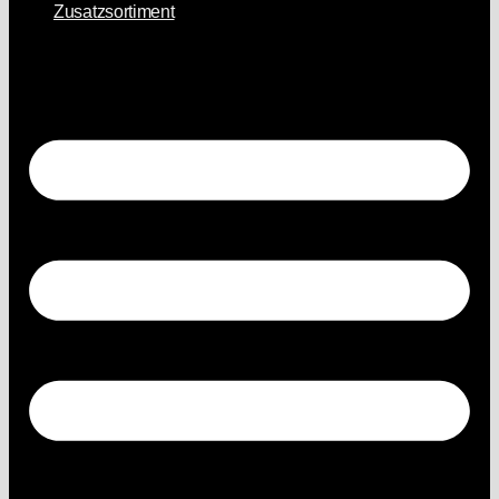
Zusatzsortiment