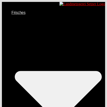
Frisches