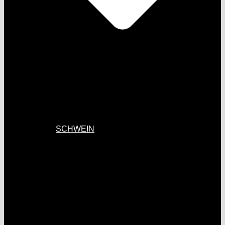
SCHWEIN