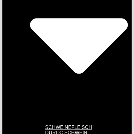
SCHWEINEFLEISCH
DUROC SCHWEIN