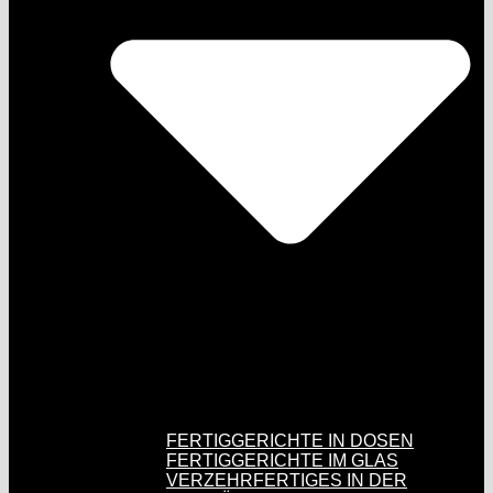
FERTIGGERICHTE IN DOSEN
FERTIGGERICHTE IM GLAS
VERZEHRFERTIGES IN DER