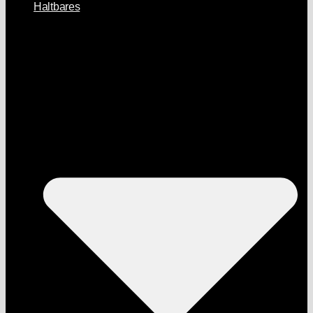
Haltbares