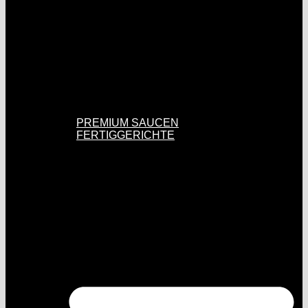
PREMIUM SAUCEN
FERTIGGERICHTE