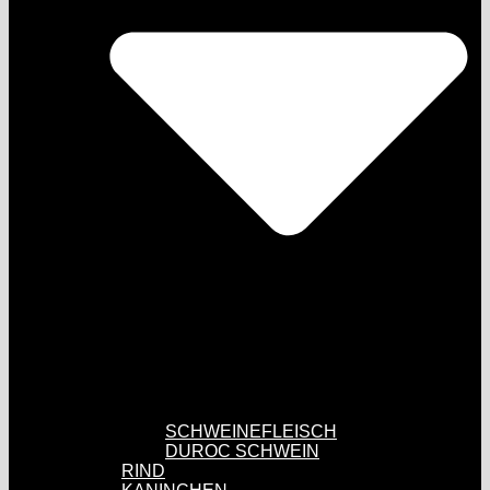
SCHWEINEFLEISCH
DUROC SCHWEIN
RIND