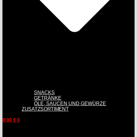
SNACKS
GETRÄNKE
ÖLE, SAUCEN UND GEWÜRZE
ZUSATZSORTIMENT
0,00
€
0