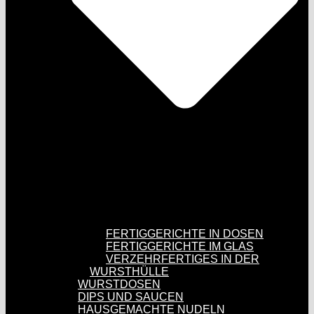
FERTIGGERICHTE IN DOSEN
FERTIGGERICHTE IM GLAS
VERZEHRFERTIGES IN DER
WURSTHÜLLE
WURSTDOSEN
DIPS UND SAUCEN
HAUSGEMACHTE NUDELN