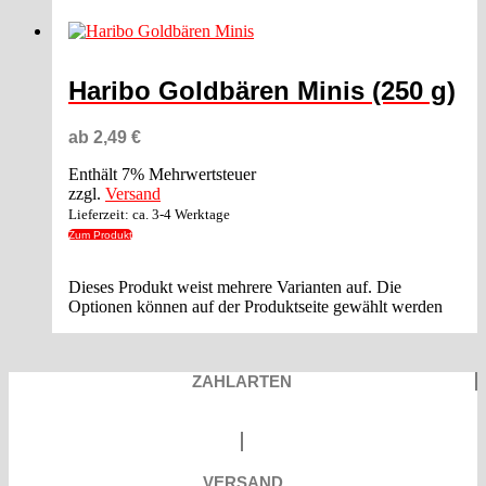
Haribo Goldbären Minis (250 g)
ab
2,49
€
Enthält 7% Mehrwertsteuer
zzgl.
Versand
Lieferzeit: ca. 3-4 Werktage
Zum Produkt
Dieses Produkt weist mehrere Varianten auf. Die
Optionen können auf der Produktseite gewählt werden
ZAHLARTEN
VERSAND