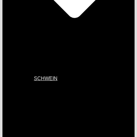
SCHWEIN