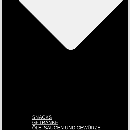
SNACKS
GETRÄNKE
ÖLE, SAUCEN UND GEWÜRZE