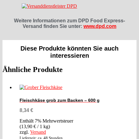
Weitere Informationen zum DPD Food Express-
Versand finden Sie unter:
www.dpd.com
Diese Produkte könnten Sie auch
interessieren
Ähnliche Produkte
Fleischkäse grob zum Backen – 600 g
8,34
€
Enthält 7% Mehrwertsteuer
(
13,90
€
/ 1 kg)
zzgl.
Versand
Lieferzeit: ca. 48 Stunden