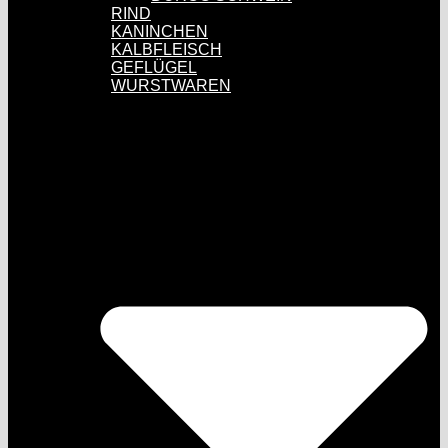
RIND
KANINCHEN
KALBFLEISCH
GEFLÜGEL
WURSTWAREN