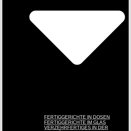
FERTIGGERICHTE IN DOSEN
FERTIGGERICHTE IM GLAS
VERZEHRFERTIGES IN DER