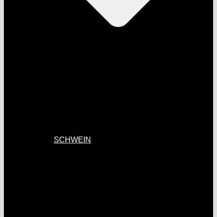
SCHWEIN