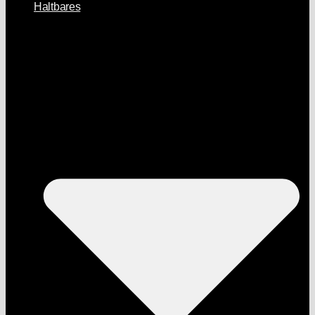
Haltbares