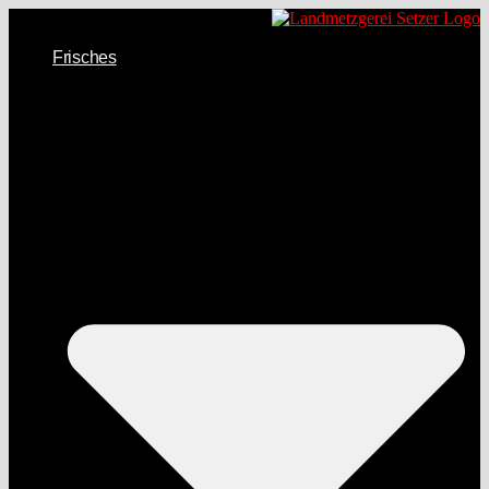
Frisches