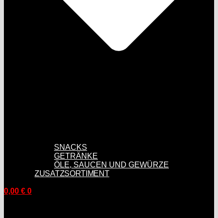
SNACKS
GETRÄNKE
ÖLE, SAUCEN UND GEWÜRZE
ZUSATZSORTIMENT
0,00
€
0