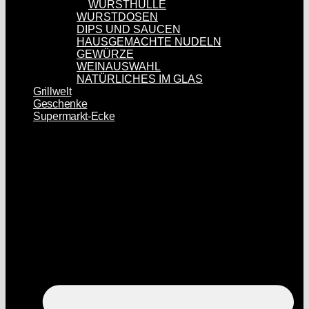
WURSTHÜLLE
WURSTDOSEN
DIPS UND SAUCEN
HAUSGEMACHTE NUDELN
GEWÜRZE
WEINAUSWAHL
NATÜRLICHES IM GLAS
Grillwelt
Geschenke
Supermarkt-Ecke