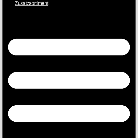
Zusatzsortiment