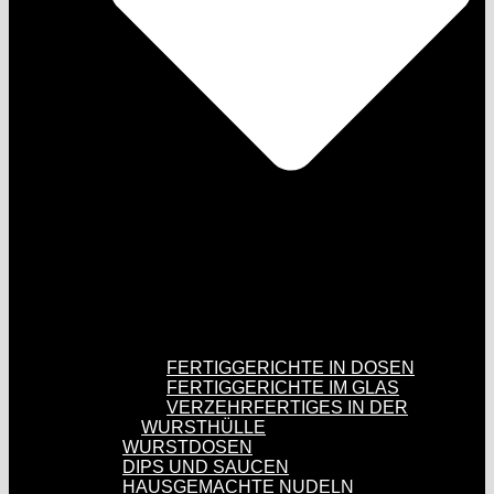
FERTIGGERICHTE IN DOSEN
FERTIGGERICHTE IM GLAS
VERZEHRFERTIGES IN DER
WURSTHÜLLE
WURSTDOSEN
DIPS UND SAUCEN
HAUSGEMACHTE NUDELN