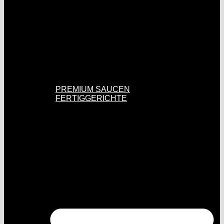
PREMIUM SAUCEN
FERTIGGERICHTE