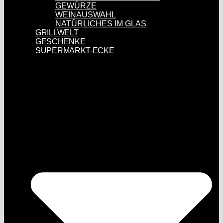
GEWÜRZE
WEINAUSWAHL
NATÜRLICHES IM GLAS
GRILLWELT
GESCHENKE
SUPERMARKT-ECKE