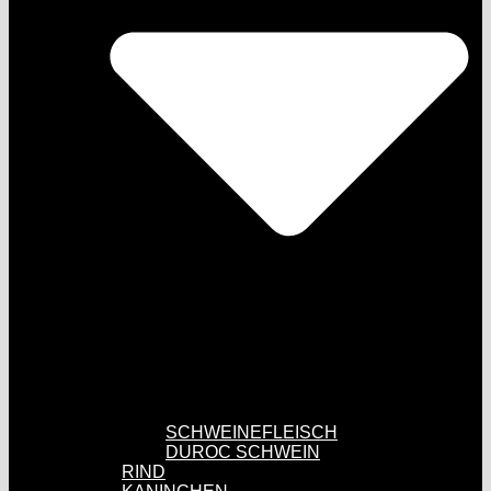
SCHWEINEFLEISCH
DUROC SCHWEIN
RIND