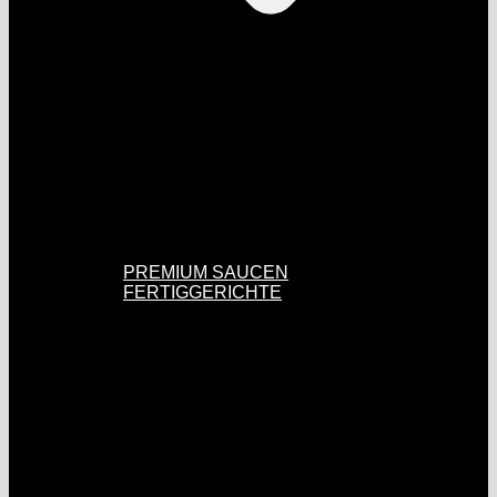
PREMIUM SAUCEN
FERTIGGERICHTE