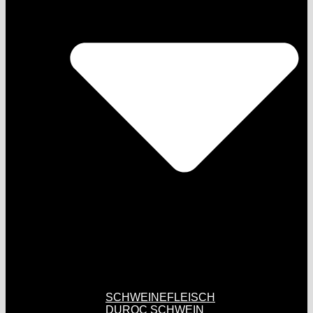
SCHWEINEFLEISCH
DUROC SCHWEIN