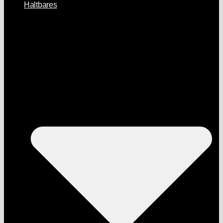
Haltbares