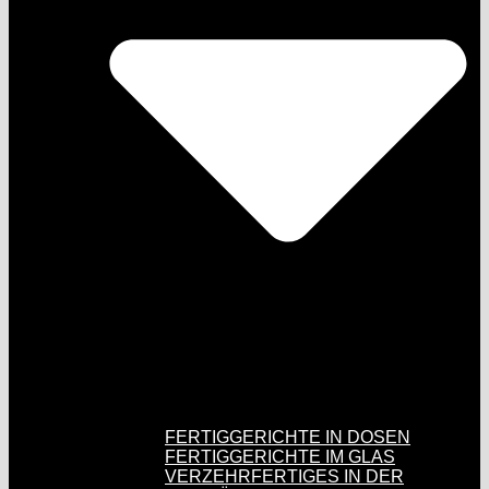
FERTIGGERICHTE IN DOSEN
FERTIGGERICHTE IM GLAS
VERZEHRFERTIGES IN DER