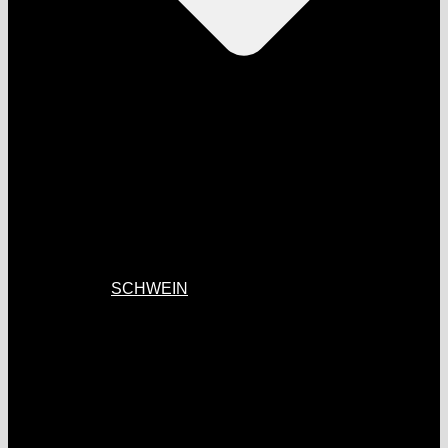
SCHWEIN