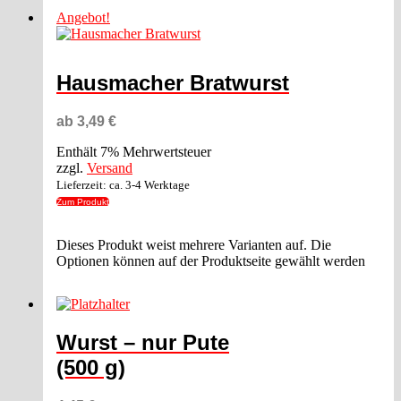
Angebot!
Hausmacher Bratwurst
ab
3,49
€
Enthält 7% Mehrwertsteuer
zzgl.
Versand
Lieferzeit: ca. 3-4 Werktage
Zum Produkt
Dieses Produkt weist mehrere Varianten auf. Die
Optionen können auf der Produktseite gewählt werden
Wurst – nur Pute
(500 g)