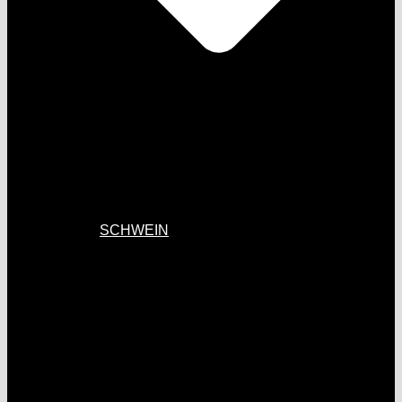
SCHWEIN