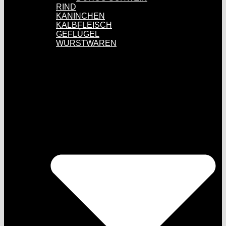
RIND
KANINCHEN
KALBFLEISCH
GEFLÜGEL
WURSTWAREN