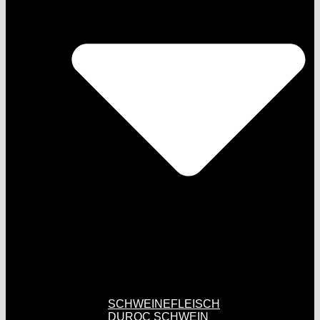
SCHWEINEFLEISCH
DUROC SCHWEIN