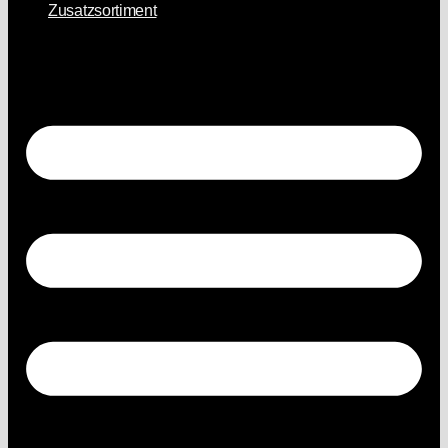
Zusatzsortiment