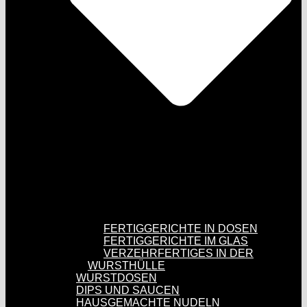
FERTIGGERICHTE IN DOSEN
FERTIGGERICHTE IM GLAS
VERZEHRFERTIGES IN DER
WURSTHÜLLE
WURSTDOSEN
DIPS UND SAUCEN
HAUSGEMACHTE NUDELN