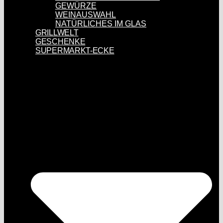
GEWÜRZE
WEINAUSWAHL
NATÜRLICHES IM GLAS
GRILLWELT
GESCHENKE
SUPERMARKT-ECKE