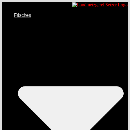
Frisches