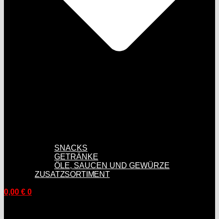
SNACKS
GETRÄNKE
ÖLE, SAUCEN UND GEWÜRZE
ZUSATZSORTIMENT
0,00
€
0