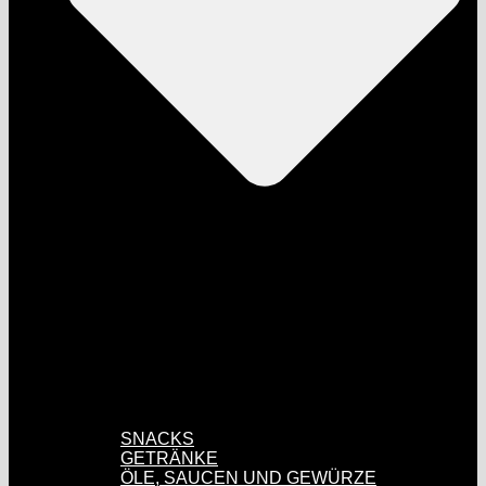
SNACKS
GETRÄNKE
ÖLE, SAUCEN UND GEWÜRZE