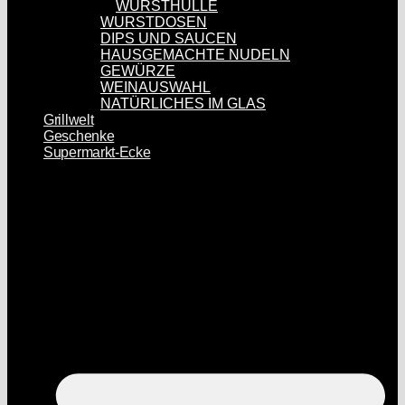
WURSTHÜLLE
WURSTDOSEN
DIPS UND SAUCEN
HAUSGEMACHTE NUDELN
GEWÜRZE
WEINAUSWAHL
NATÜRLICHES IM GLAS
Grillwelt
Geschenke
Supermarkt-Ecke