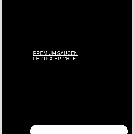
PREMIUM SAUCEN
FERTIGGERICHTE