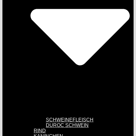
SCHWEINEFLEISCH
DUROC SCHWEIN
RIND