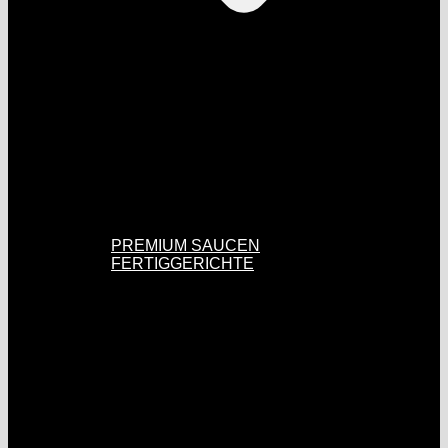
PREMIUM SAUCEN
FERTIGGERICHTE