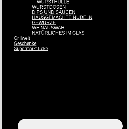
WURSTHÜLLE
WURSTDOSEN
DIPS UND SAUCEN
HAUSGEMACHTE NUDELN
GEWÜRZE
WEINAUSWAHL
NATÜRLICHES IM GLAS
Grillwelt
Geschenke
Supermarkt-Ecke