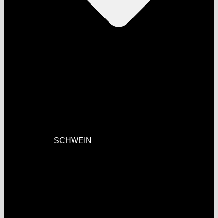
SCHWEIN