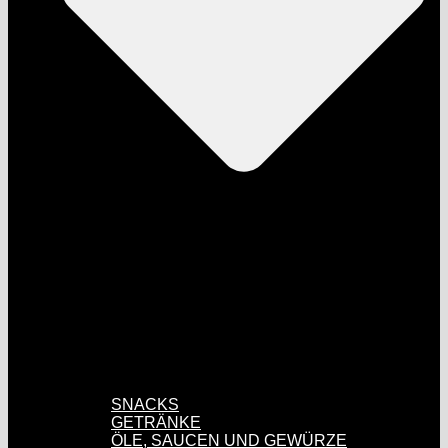
SNACKS
GETRÄNKE
ÖLE, SAUCEN UND GEWÜRZE