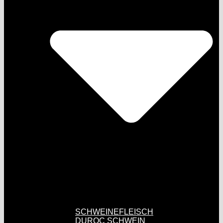
SCHWEINEFLEISCH
DUROC SCHWEIN