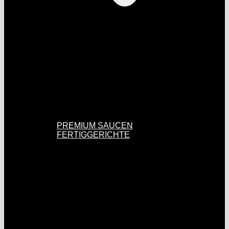
PREMIUM SAUCEN
FERTIGGERICHTE