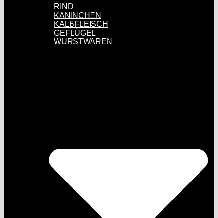
RIND
KANINCHEN
KALBFLEISCH
GEFLÜGEL
WURSTWAREN