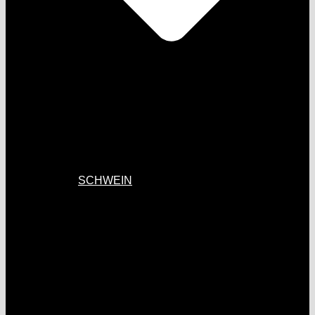
SCHWEIN