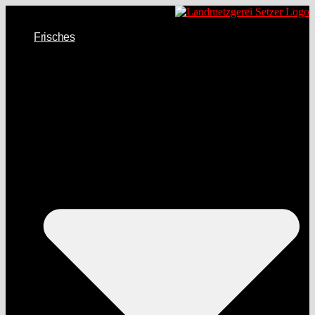
Frisches