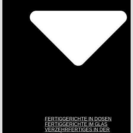
FERTIGGERICHTE IN DOSEN
FERTIGGERICHTE IM GLAS
VERZEHRFERTIGES IN DER