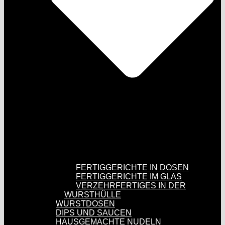
FERTIGGERICHTE IN DOSEN
FERTIGGERICHTE IM GLAS
VERZEHRFERTIGES IN DER
WURSTHÜLLE
WURSTDOSEN
DIPS UND SAUCEN
HAUSGEMACHTE NUDELN