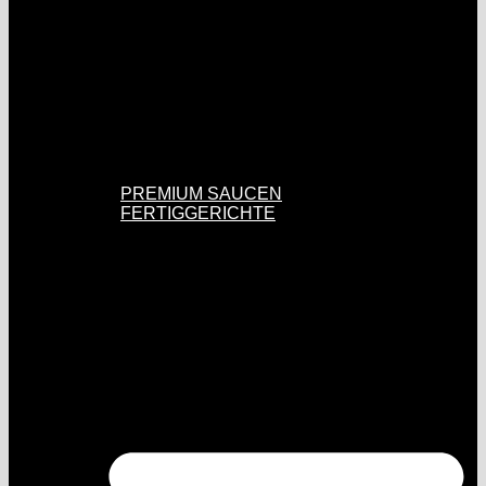
PREMIUM SAUCEN
FERTIGGERICHTE