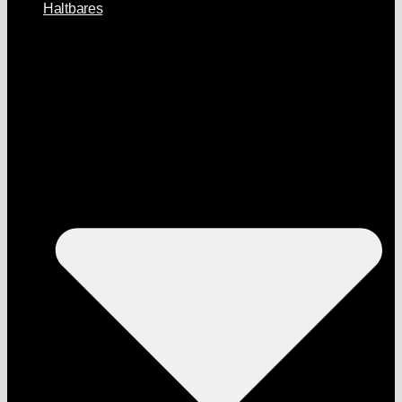
Haltbares