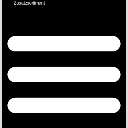
Zusatzsortiment