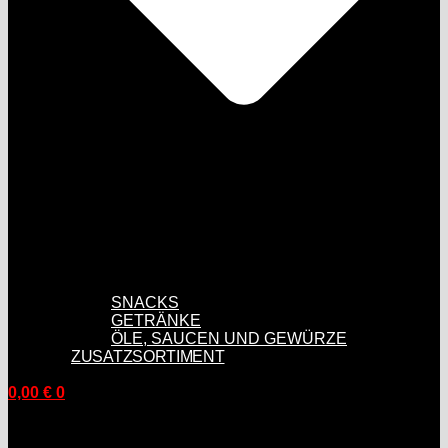
SNACKS
GETRÄNKE
ÖLE, SAUCEN UND GEWÜRZE
ZUSATZSORTIMENT
0,00
€
0