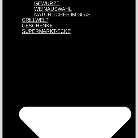
GEWÜRZE
WEINAUSWAHL
NATÜRLICHES IM GLAS
GRILLWELT
GESCHENKE
SUPERMARKT-ECKE