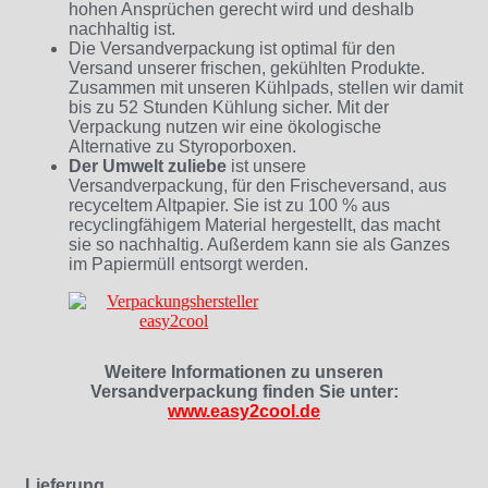
hohen Ansprüchen gerecht wird und deshalb
nachhaltig ist.
Die Versandverpackung ist optimal für den
Versand unserer frischen, gekühlten Produkte.
Zusammen mit unseren Kühlpads, stellen wir damit
bis zu 52 Stunden Kühlung sicher. Mit der
Verpackung nutzen wir eine ökologische
Alternative zu Styroporboxen.
Der Umwelt zuliebe
ist unsere
Versandverpackung, für den Frischeversand, aus
recyceltem Altpapier. Sie ist zu 100 % aus
recyclingfähigem Material hergestellt, das macht
sie so nachhaltig. Außerdem kann sie als Ganzes
im Papiermüll entsorgt werden.
Weitere Informationen zu unseren
Versandverpackung finden Sie unter:
www.easy2cool.de
Lieferung