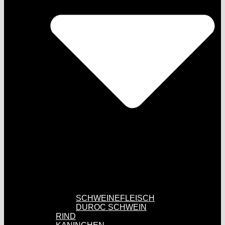
SCHWEINEFLEISCH
DUROC SCHWEIN
RIND