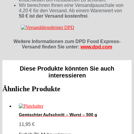
Wir berechnen Ihnen eine Versandpauschale von
4,20 € für den Versand. Ab einem Warenwert von
50 € ist der Versand kostenfrei
.
Weitere Informationen zum DPD Food Express-
Versand finden Sie unter:
www.dpd.com
Diese Produkte könnten Sie auch
interessieren
Ähnliche Produkte
Gemischter Aufschnitt – Wurst – 500 g
11,95
€