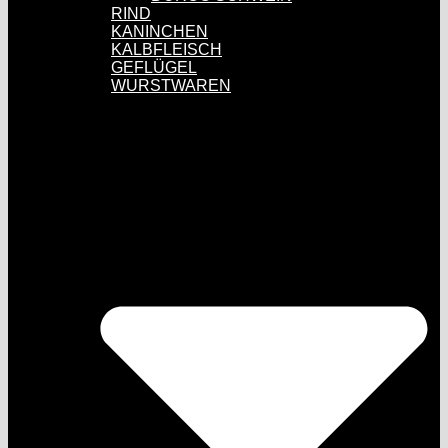
RIND
KANINCHEN
KALBFLEISCH
GEFLÜGEL
WURSTWAREN