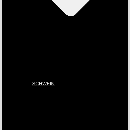
SCHWEIN