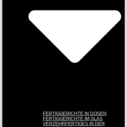
FERTIGGERICHTE IN DOSEN
FERTIGGERICHTE IM GLAS
VERZEHRFERTIGES IN DER