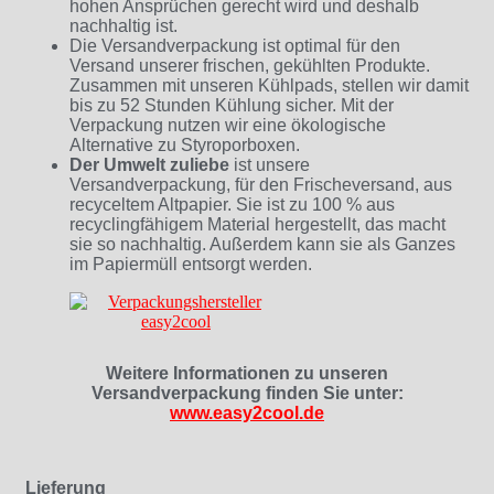
hohen Ansprüchen gerecht wird und deshalb
nachhaltig ist.
Die Versandverpackung ist optimal für den
Versand unserer frischen, gekühlten Produkte.
Zusammen mit unseren Kühlpads, stellen wir damit
bis zu 52 Stunden Kühlung sicher. Mit der
Verpackung nutzen wir eine ökologische
Alternative zu Styroporboxen.
Der Umwelt zuliebe
ist unsere
Versandverpackung, für den Frischeversand, aus
recyceltem Altpapier. Sie ist zu 100 % aus
recyclingfähigem Material hergestellt, das macht
sie so nachhaltig. Außerdem kann sie als Ganzes
im Papiermüll entsorgt werden.
Weitere Informationen zu unseren
Versandverpackung finden Sie unter:
www.easy2cool.de
Lieferung