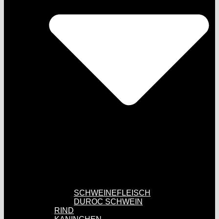
SCHWEINEFLEISCH
DUROC SCHWEIN
RIND