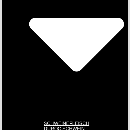
SCHWEINEFLEISCH
DUROC SCHWEIN