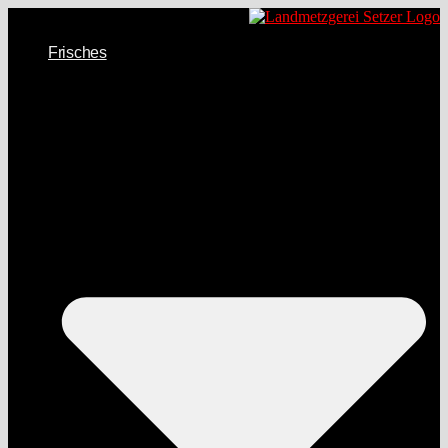
Frisches