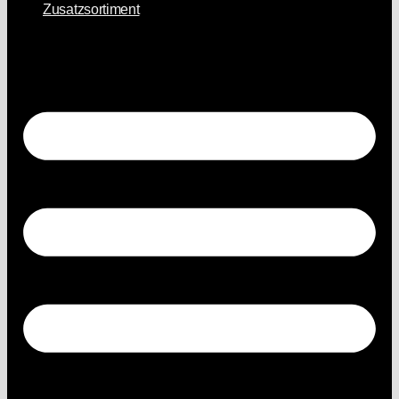
Zusatzsortiment