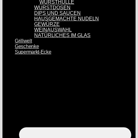
WURSTHÜLLE
WURSTDOSEN
DIPS UND SAUCEN
HAUSGEMACHTE NUDELN
GEWÜRZE
WEINAUSWAHL
NATÜRLICHES IM GLAS
Grillwelt
Geschenke
Supermarkt-Ecke