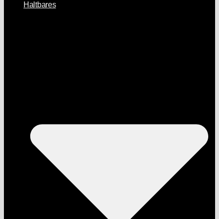
Haltbares