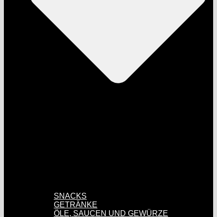
SNACKS
GETRÄNKE
ÖLE, SAUCEN UND GEWÜRZE