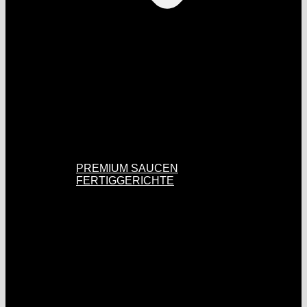
PREMIUM SAUCEN
FERTIGGERICHTE