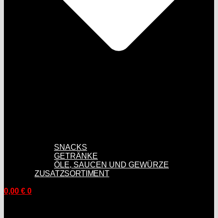
SNACKS
GETRÄNKE
ÖLE, SAUCEN UND GEWÜRZE
ZUSATZSORTIMENT
0,00
€
0