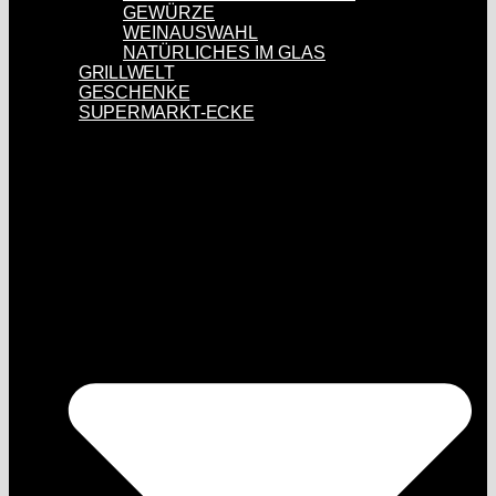
GEWÜRZE
WEINAUSWAHL
NATÜRLICHES IM GLAS
GRILLWELT
GESCHENKE
SUPERMARKT-ECKE