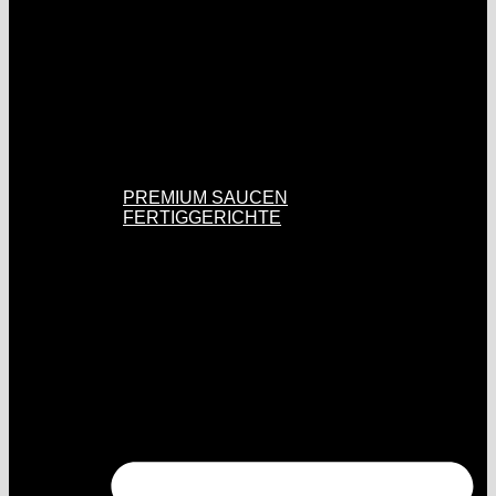
PREMIUM SAUCEN
FERTIGGERICHTE