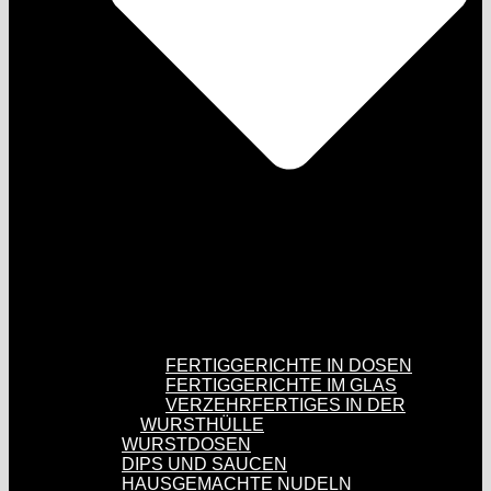
FERTIGGERICHTE IN DOSEN
FERTIGGERICHTE IM GLAS
VERZEHRFERTIGES IN DER
WURSTHÜLLE
WURSTDOSEN
DIPS UND SAUCEN
HAUSGEMACHTE NUDELN