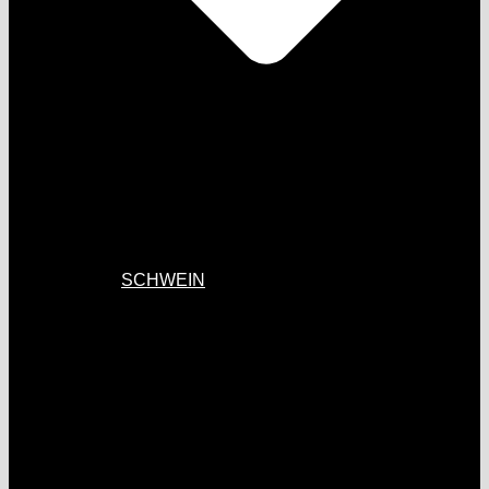
SCHWEIN