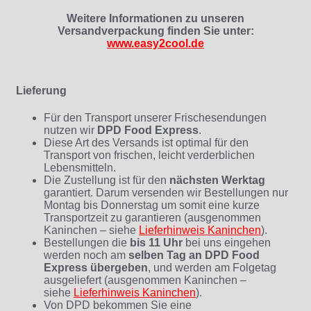
Weitere Informationen zu unseren
Versandverpackung finden Sie unter:
www.easy2cool.de
Lieferung
Für den Transport unserer Frischesendungen
nutzen wir
DPD Food Express
.
Diese Art des Versands ist optimal für den
Transport von frischen, leicht verderblichen
Lebensmitteln.
Die Zustellung ist für den
nächsten Werktag
garantiert. Darum versenden wir Bestellungen nur
Montag bis Donnerstag um somit eine kurze
Transportzeit zu garantieren (ausgenommen
Kaninchen – siehe
Lieferhinweis Kaninchen
)
.
Bestellungen die
bis 11 Uhr
bei uns eingehen
werden noch am
selben Tag an DPD Food
Express übergeben
, und werden am Folgetag
ausgeliefert (ausgenommen Kaninchen –
siehe
Lieferhinweis Kaninchen
).
Von DPD bekommen Sie eine