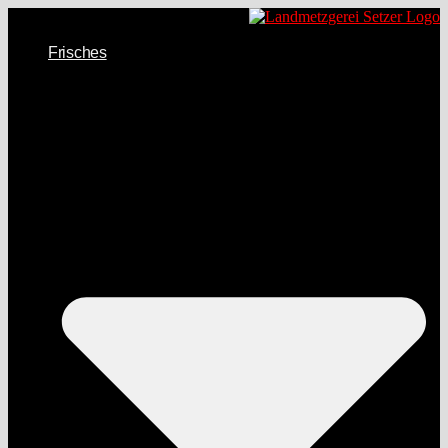
Frisches