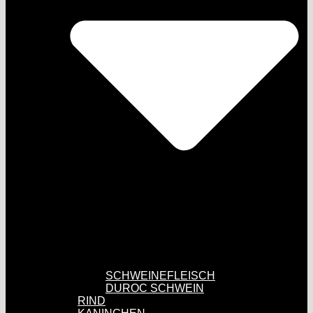
SCHWEINEFLEISCH
DUROC SCHWEIN
RIND