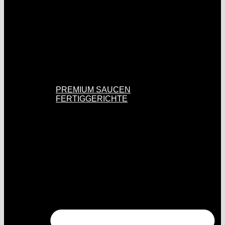
PREMIUM SAUCEN
FERTIGGERICHTE