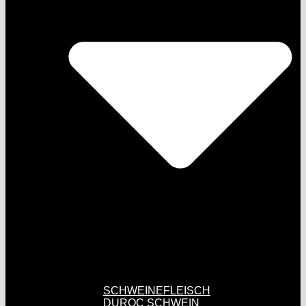
SCHWEINEFLEISCH
DUROC SCHWEIN