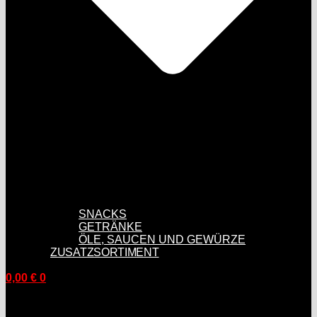
SNACKS
GETRÄNKE
ÖLE, SAUCEN UND GEWÜRZE
ZUSATZSORTIMENT
0,00
€
0