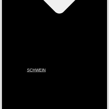
SCHWEIN