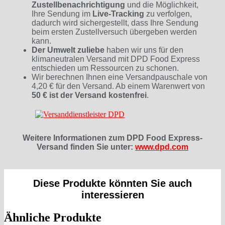
Zustellbenachrichtigung
und die Möglichkeit,
Ihre Sendung im
Live-Tracking
zu verfolgen,
dadurch wird sichergestellt, dass Ihre Sendung
beim ersten Zustellversuch übergeben werden
kann.
Der Umwelt zuliebe
haben wir uns für den
klimaneutralen Versand mit DPD Food Express
entschieden um Ressourcen zu schonen.
Wir berechnen Ihnen eine Versandpauschale von
4,20 € für den Versand. Ab einem Warenwert von
50 € ist der Versand kostenfrei
.
Weitere Informationen zum DPD Food Express-
Versand finden Sie unter:
www.dpd.com
Diese Produkte könnten Sie auch
interessieren
Ähnliche Produkte