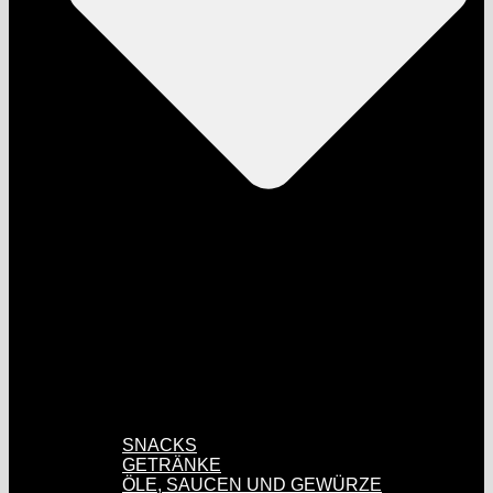
SNACKS
GETRÄNKE
ÖLE, SAUCEN UND GEWÜRZE