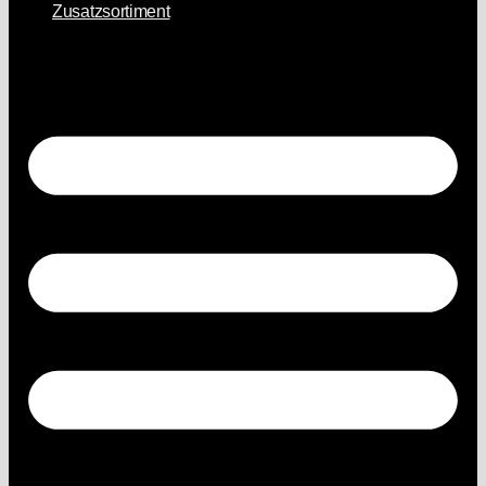
Zusatzsortiment