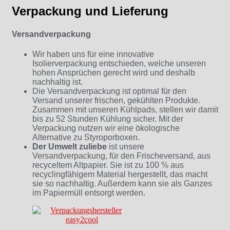
Verpackung und Lieferung
Versandverpackung
Wir haben uns für eine innovative
Isolierverpackung entschieden, welche unseren
hohen Ansprüchen gerecht wird und deshalb
nachhaltig ist.
Die Versandverpackung ist optimal für den
Versand unserer frischen, gekühlten Produkte.
Zusammen mit unseren Kühlpads, stellen wir damit
bis zu 52 Stunden Kühlung sicher. Mit der
Verpackung nutzen wir eine ökologische
Alternative zu Styroporboxen.
Der Umwelt zuliebe
ist unsere
Versandverpackung, für den Frischeversand, aus
recyceltem Altpapier. Sie ist zu 100 % aus
recyclingfähigem Material hergestellt, das macht
sie so nachhaltig. Außerdem kann sie als Ganzes
im Papiermüll entsorgt werden.