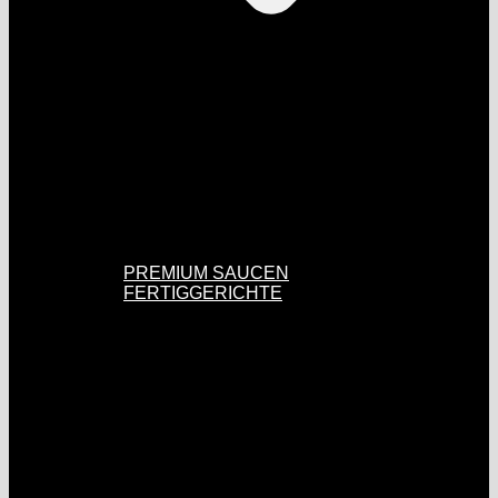
PREMIUM SAUCEN
FERTIGGERICHTE