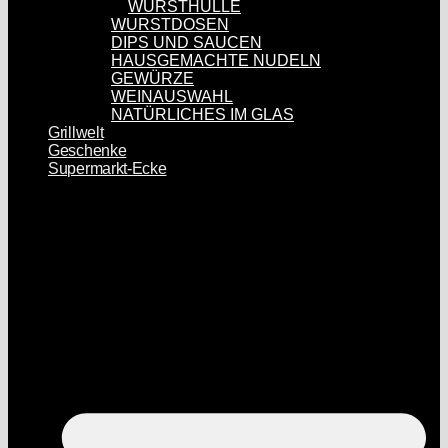
WURSTHÜLLE
WURSTDOSEN
DIPS UND SAUCEN
HAUSGEMACHTE NUDELN
GEWÜRZE
WEINAUSWAHL
NATÜRLICHES IM GLAS
Grillwelt
Geschenke
Supermarkt-Ecke