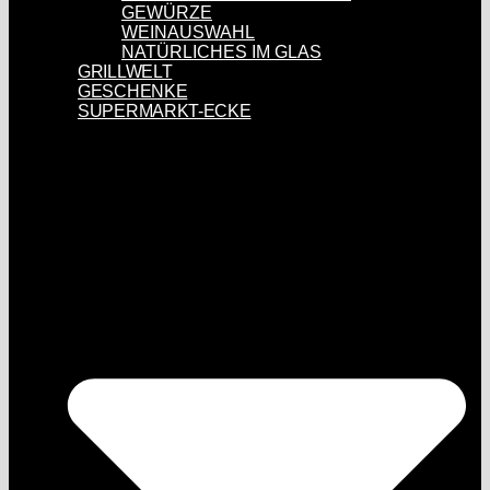
GEWÜRZE
WEINAUSWAHL
NATÜRLICHES IM GLAS
GRILLWELT
GESCHENKE
SUPERMARKT-ECKE