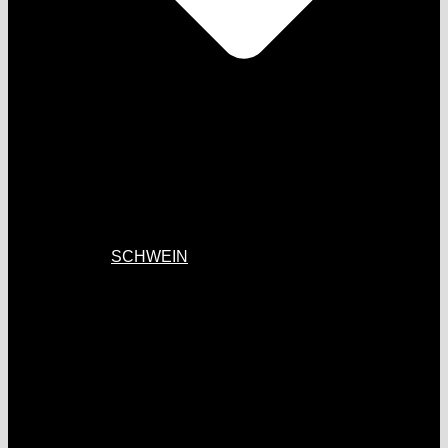
SCHWEIN