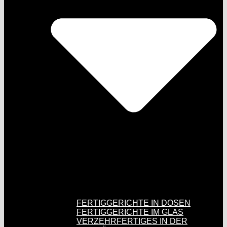
FERTIGGERICHTE IN DOSEN
FERTIGGERICHTE IM GLAS
VERZEHRFERTIGES IN DER