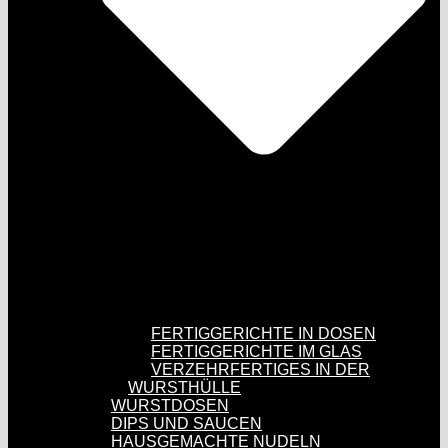
FERTIGGERICHTE IN DOSEN
FERTIGGERICHTE IM GLAS
VERZEHRFERTIGES IN DER
WURSTHÜLLE
WURSTDOSEN
DIPS UND SAUCEN
HAUSGEMACHTE NUDELN