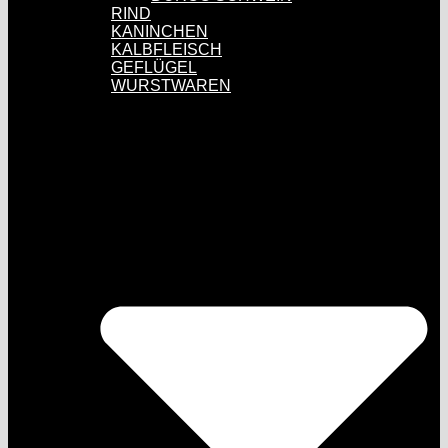
RIND
KANINCHEN
KALBFLEISCH
GEFLÜGEL
WURSTWAREN