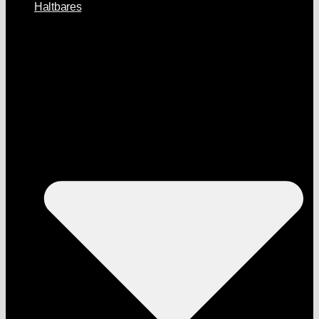
Haltbares