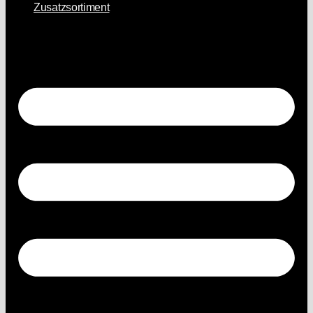
Zusatzsortiment