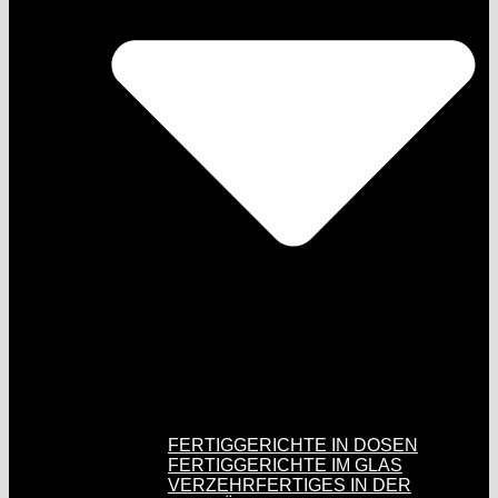
FERTIGGERICHTE IN DOSEN
FERTIGGERICHTE IM GLAS
VERZEHRFERTIGES IN DER