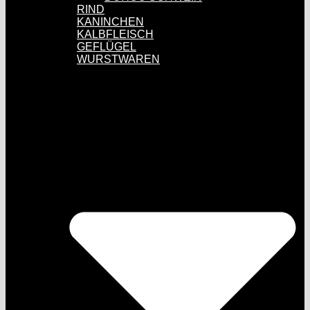
RIND
KANINCHEN
KALBFLEISCH
GEFLÜGEL
WURSTWAREN