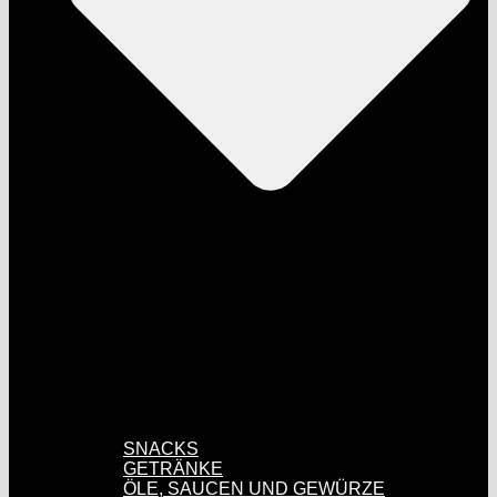
SNACKS
GETRÄNKE
ÖLE, SAUCEN UND GEWÜRZE