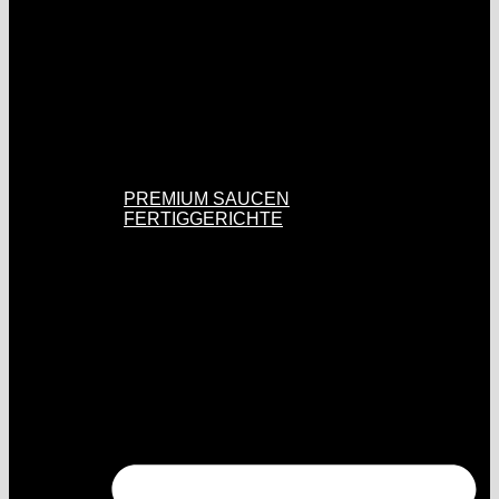
PREMIUM SAUCEN
FERTIGGERICHTE