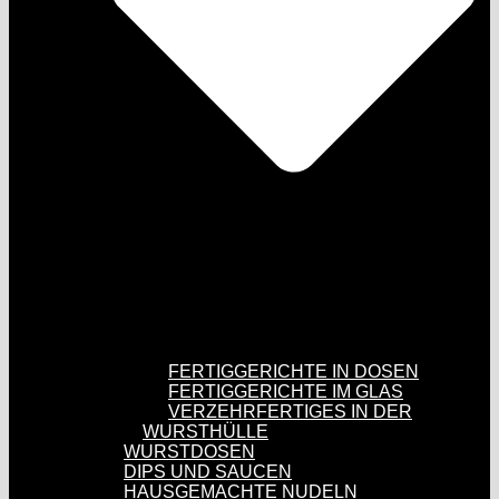
FERTIGGERICHTE IN DOSEN
FERTIGGERICHTE IM GLAS
VERZEHRFERTIGES IN DER
WURSTHÜLLE
WURSTDOSEN
DIPS UND SAUCEN
HAUSGEMACHTE NUDELN