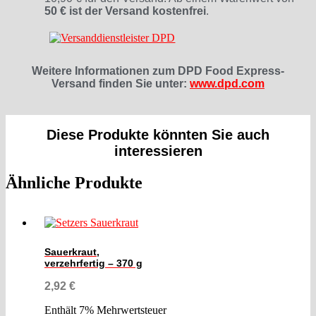
50 € ist der Versand kostenfrei
.
Weitere Informationen zum DPD Food Express-
Versand finden Sie unter:
www.dpd.com
Diese Produkte könnten Sie auch
interessieren
Ähnliche Produkte
Sauerkraut,
verzehrfertig – 370 g
2,92
€
Enthält 7% Mehrwertsteuer