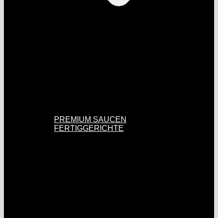
PREMIUM SAUCEN
FERTIGGERICHTE