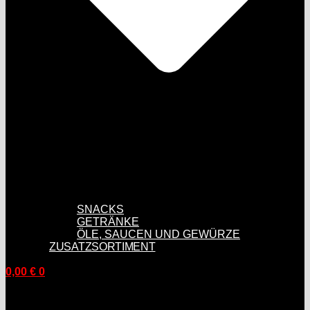
SNACKS
GETRÄNKE
ÖLE, SAUCEN UND GEWÜRZE
ZUSATZSORTIMENT
0,00
€
0