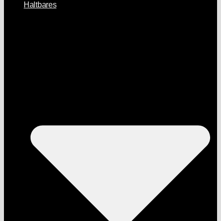
Haltbares