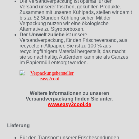
Die Versandverpackung ist optimal für den
Versand unserer frischen, gekühlten Produkte.
Zusammen mit unseren Kühlpads, stellen wir damit
bis zu 52 Stunden Kühlung sicher. Mit der
Verpackung nutzen wir eine ökologische
Alternative zu Styroporboxen.
Der Umwelt zuliebe
ist unsere
Versandverpackung, für den Frischeversand, aus
recyceltem Altpapier. Sie ist zu 100 % aus
recyclingfähigem Material hergestellt, das macht
sie so nachhaltig. Außerdem kann sie als Ganzes
im Papiermüll entsorgt werden.
Weitere Informationen zu unseren
Versandverpackung finden Sie unter:
www.easy2cool.de
Lieferung
Für den Transport unserer Frischesendungen