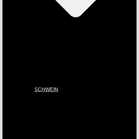
SCHWEIN