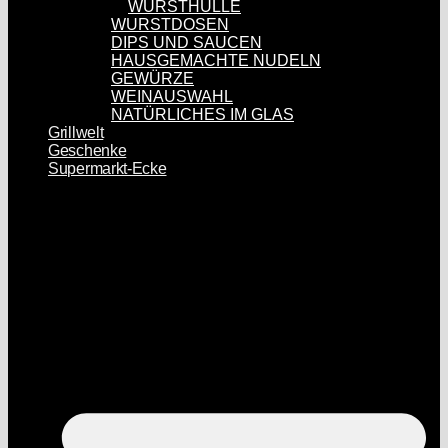
WURSTHÜLLE
WURSTDOSEN
DIPS UND SAUCEN
HAUSGEMACHTE NUDELN
GEWÜRZE
WEINAUSWAHL
NATÜRLICHES IM GLAS
Grillwelt
Geschenke
Supermarkt-Ecke