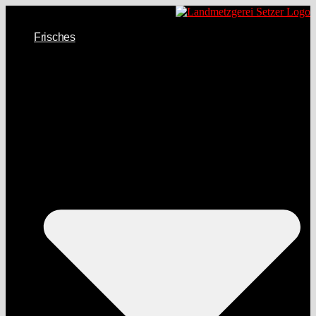
Frisches