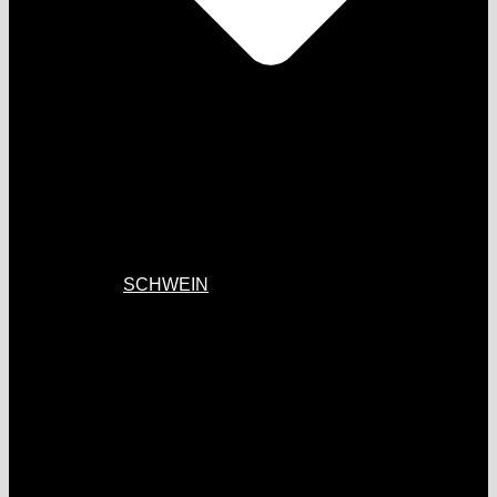
SCHWEIN