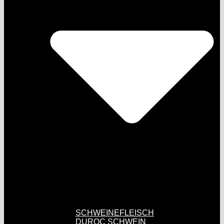
SCHWEINEFLEISCH
DUROC SCHWEIN