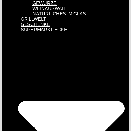
GEWÜRZE
WEINAUSWAHL
NATÜRLICHES IM GLAS
GRILLWELT
GESCHENKE
SUPERMARKT-ECKE