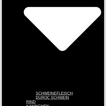
SCHWEINEFLEISCH
DUROC SCHWEIN
RIND