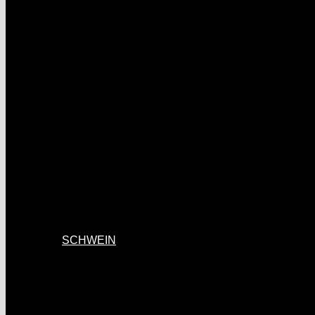
SCHWEIN