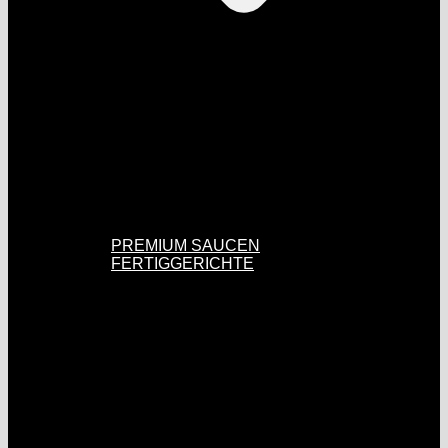
PREMIUM SAUCEN
FERTIGGERICHTE