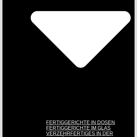
FERTIGGERICHTE IN DOSEN
FERTIGGERICHTE IM GLAS
VERZEHRFERTIGES IN DER