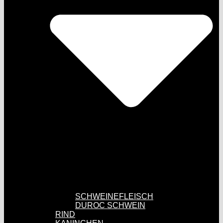
SCHWEINEFLEISCH
DUROC SCHWEIN
RIND