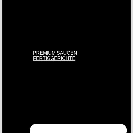
PREMIUM SAUCEN
FERTIGGERICHTE