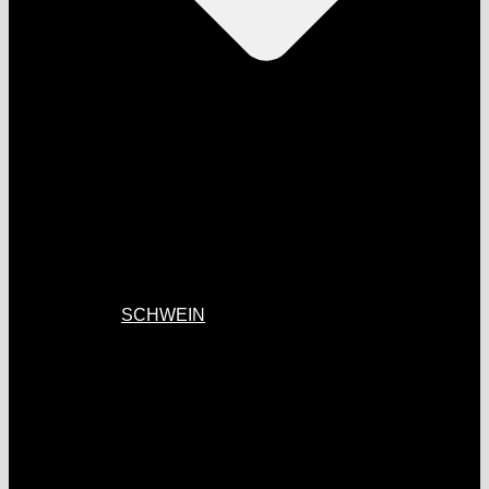
SCHWEIN