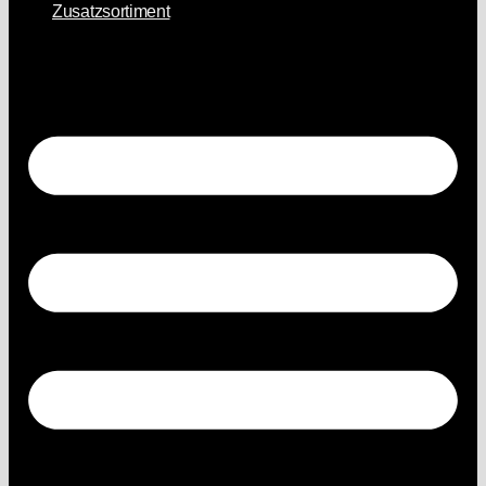
Zusatzsortiment