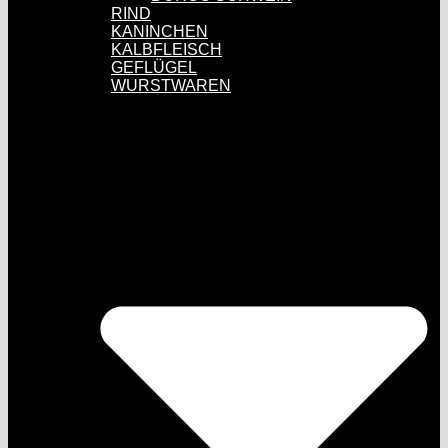
RIND
KANINCHEN
KALBFLEISCH
GEFLÜGEL
WURSTWAREN