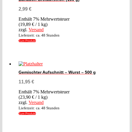
2,99
€
Enthält 7% Mehrwertsteuer
(
19,89
€
/ 1 kg)
zzgl.
Versand
Lieferzeit: ca. 48 Stunden
Zum Produkt
Gemischter Aufschnitt – Wurst – 500 g
11,95
€
Enthält 7% Mehrwertsteuer
(
23,90
€
/ 1 kg)
zzgl.
Versand
Lieferzeit: ca. 48 Stunden
Zum Produkt