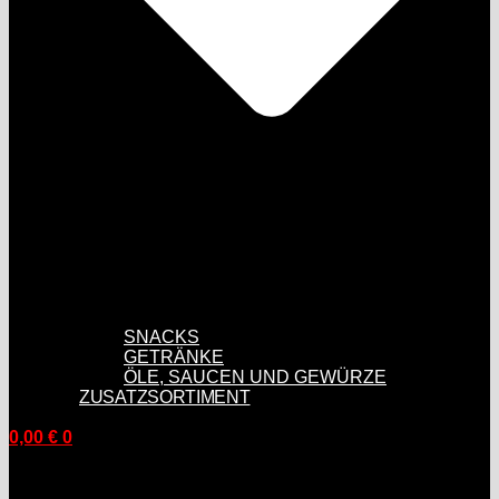
SNACKS
GETRÄNKE
ÖLE, SAUCEN UND GEWÜRZE
ZUSATZSORTIMENT
0,00
€
0