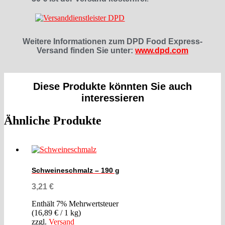
Weitere Informationen zum DPD Food Express-
Versand finden Sie unter:
www.dpd.com
Diese Produkte könnten Sie auch
interessieren
Ähnliche Produkte
Schweineschmalz – 190 g
3,21
€
Enthält 7% Mehrwertsteuer
(
16,89
€
/ 1 kg)
zzgl.
Versand