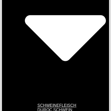
SCHWEINEFLEISCH
DUROC SCHWEIN