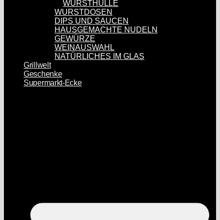
WURSTHÜLLE
WURSTDOSEN
DIPS UND SAUCEN
HAUSGEMACHTE NUDELN
GEWÜRZE
WEINAUSWAHL
NATÜRLICHES IM GLAS
Grillwelt
Geschenke
Supermarkt-Ecke