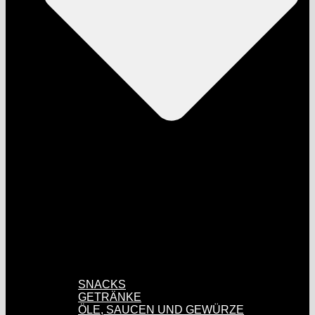
SNACKS
GETRÄNKE
ÖLE, SAUCEN UND GEWÜRZE