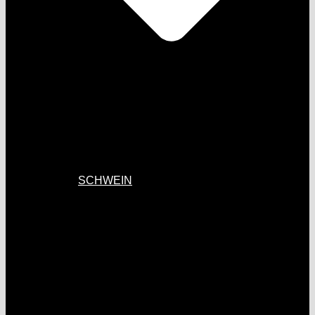
SCHWEIN