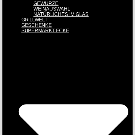
GEWÜRZE
WEINAUSWAHL
NATÜRLICHES IM GLAS
GRILLWELT
GESCHENKE
SUPERMARKT-ECKE