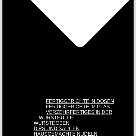
FERTIGGERICHTE IN DOSEN
FERTIGGERICHTE IM GLAS
VERZEHRFERTIGES IN DER
WURSTHÜLLE
WURSTDOSEN
DIPS UND SAUCEN
HAUSGEMACHTE NUDELN