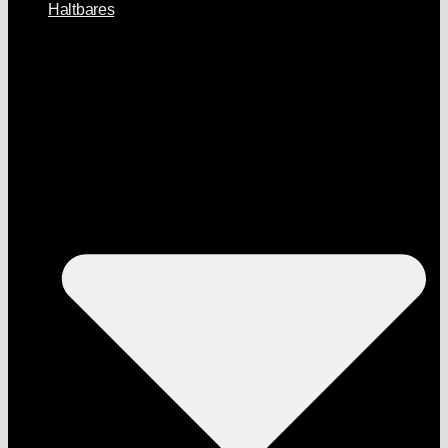
Haltbares