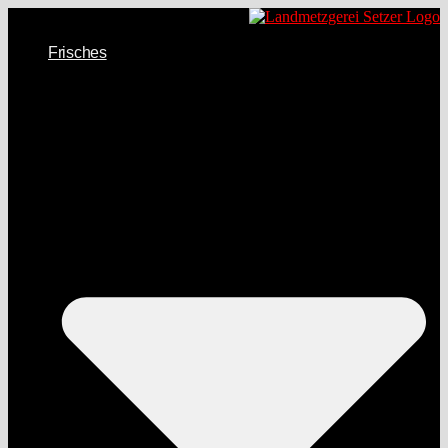
Frisches