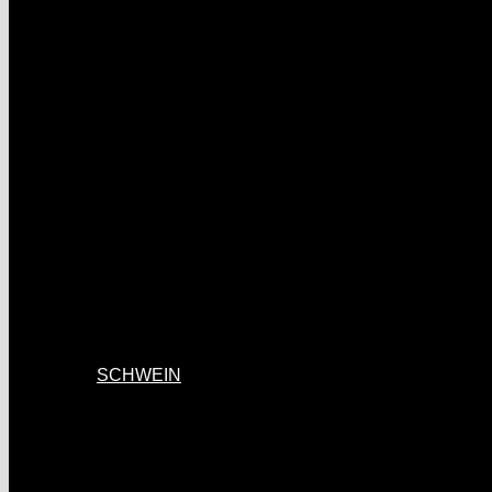
SCHWEIN