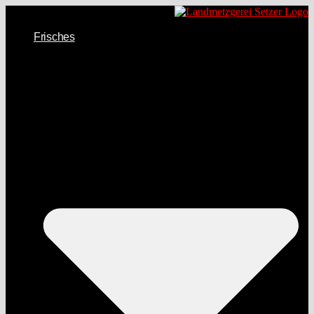
Frisches