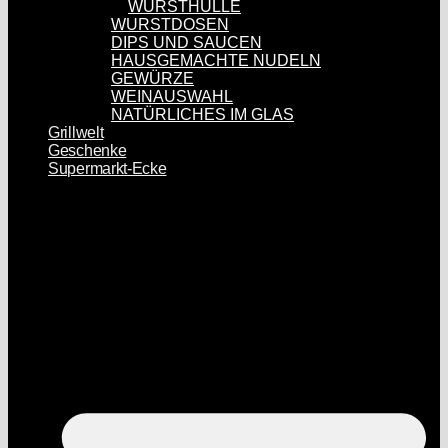
WURSTHÜLLE
WURSTDOSEN
DIPS UND SAUCEN
HAUSGEMACHTE NUDELN
GEWÜRZE
WEINAUSWAHL
NATÜRLICHES IM GLAS
Grillwelt
Geschenke
Supermarkt-Ecke