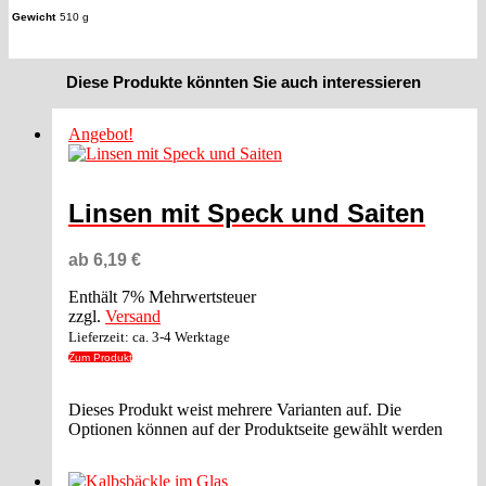
Gewicht
510 g
Diese Produkte könnten Sie auch interessieren
Angebot!
Linsen mit Speck und Saiten
ab
6,19
€
Enthält 7% Mehrwertsteuer
zzgl.
Versand
Lieferzeit: ca. 3-4 Werktage
Zum Produkt
Dieses Produkt weist mehrere Varianten auf. Die
Optionen können auf der Produktseite gewählt werden