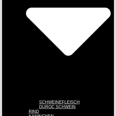
SCHWEINEFLEISCH
DUROC SCHWEIN
RIND