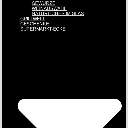
GEWÜRZE
WEINAUSWAHL
NATÜRLICHES IM GLAS
GRILLWELT
GESCHENKE
SUPERMARKT-ECKE