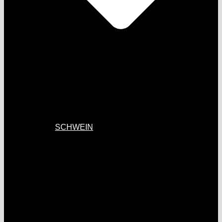
SCHWEIN