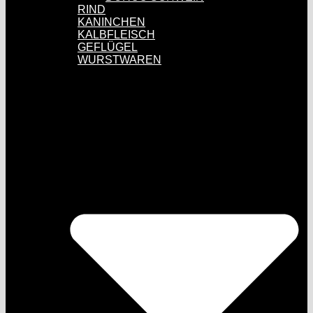
RIND
KANINCHEN
KALBFLEISCH
GEFLÜGEL
WURSTWAREN