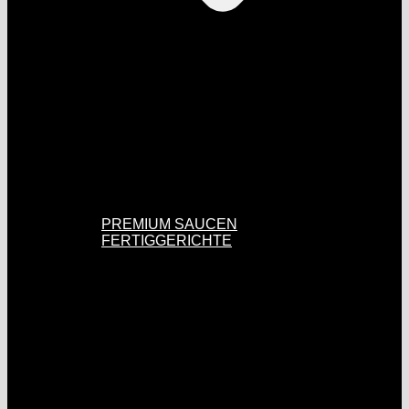
PREMIUM SAUCEN
FERTIGGERICHTE