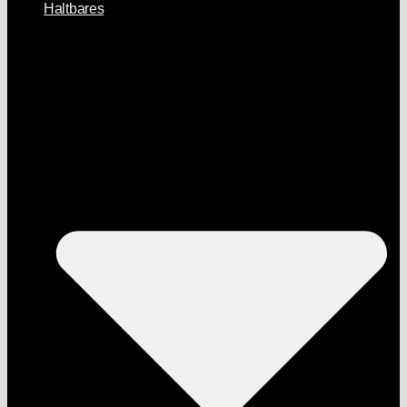
Haltbares