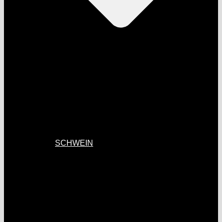
SCHWEIN