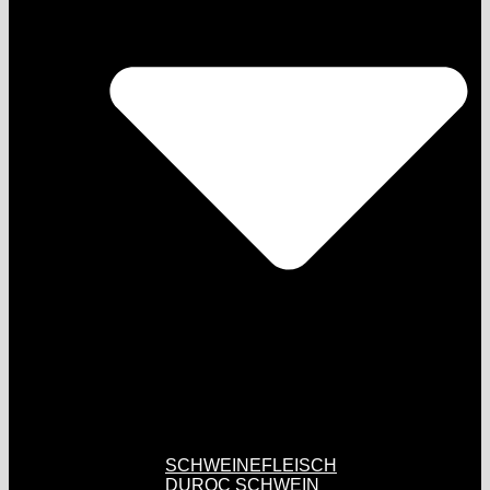
SCHWEINEFLEISCH
DUROC SCHWEIN