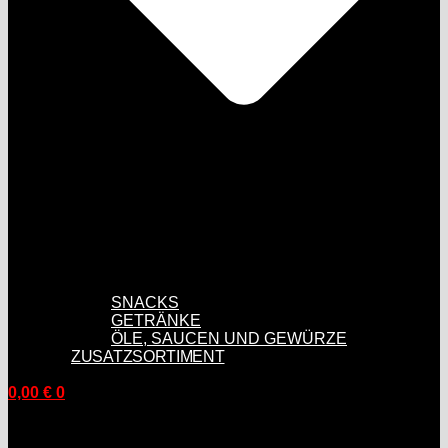
SNACKS
GETRÄNKE
ÖLE, SAUCEN UND GEWÜRZE
ZUSATZSORTIMENT
0,00
€
0