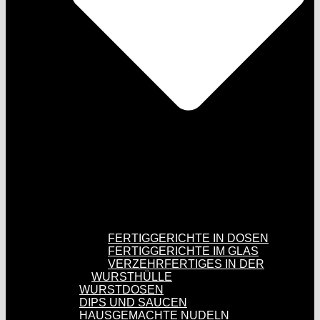
FERTIGGERICHTE IN DOSEN
FERTIGGERICHTE IM GLAS
VERZEHRFERTIGES IN DER
WURSTHÜLLE
WURSTDOSEN
DIPS UND SAUCEN
HAUSGEMACHTE NUDELN