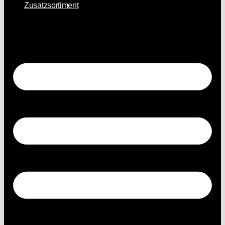
Zusatzsortiment