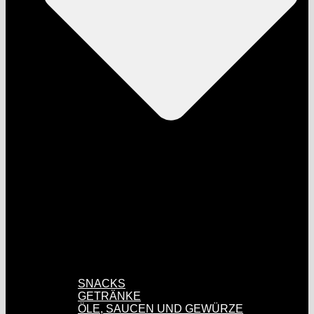
SNACKS
GETRÄNKE
ÖLE, SAUCEN UND GEWÜRZE