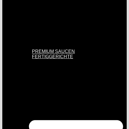
PREMIUM SAUCEN
FERTIGGERICHTE