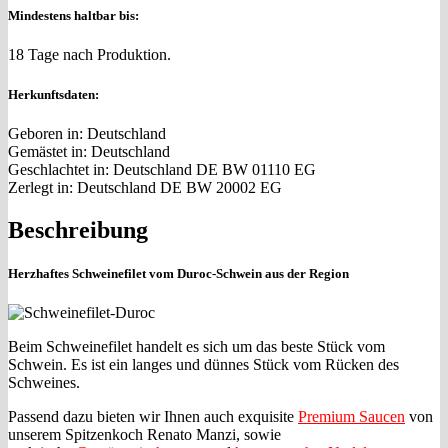
Mindestens haltbar bis:
18 Tage nach Produktion.
Herkunftsdaten:
Geboren in: Deutschland
Gemästet in: Deutschland
Geschlachtet in: Deutschland DE BW 01110 EG
Zerlegt in: Deutschland DE BW 20002 EG
Beschreibung
Herzhaftes Schweinefilet vom Duroc-Schwein aus der Region
Beim Schweinefilet handelt es sich um das beste Stück vom
Schwein. Es ist ein langes und dünnes Stück vom Rücken des
Schweines.
Passend dazu bieten wir Ihnen auch exquisite
Premium Saucen
von
unserem Spitzenkoch Renato Manzi, sowie