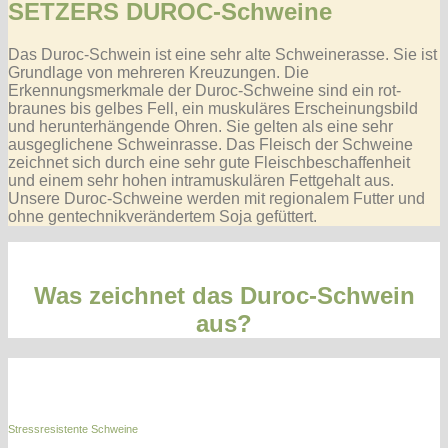
SETZERS DUROC-Schweine
Das Duroc-Schwein ist eine sehr alte Schweinerasse. Sie ist
Grundlage von mehreren Kreuzungen. Die
Erkennungsmerkmale der Duroc-Schweine sind ein rot-
braunes bis gelbes Fell, ein muskuläres Erscheinungsbild
und herunterhängende Ohren. Sie gelten als eine sehr
ausgeglichene Schweinrasse. Das Fleisch der Schweine
zeichnet sich durch eine sehr gute Fleischbeschaffenheit
und einem sehr hohen intramuskulären Fettgehalt aus.
Unsere Duroc-Schweine werden mit regionalem Futter und
ohne gentechnikverändertem Soja gefüttert.
Was zeichnet das Duroc-Schwein
aus?
Stressresistente Schweine