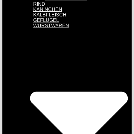
RIND
KANINCHEN
KALBFLEISCH
GEFLÜGEL
WURSTWAREN