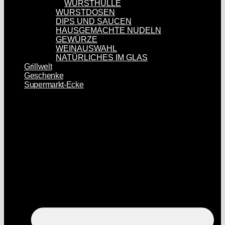
WURSTHÜLLE
WURSTDOSEN
DIPS UND SAUCEN
HAUSGEMACHTE NUDELN
GEWÜRZE
WEINAUSWAHL
NATÜRLICHES IM GLAS
Grillwelt
Geschenke
Supermarkt-Ecke