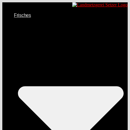
Frisches