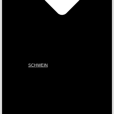
SCHWEIN