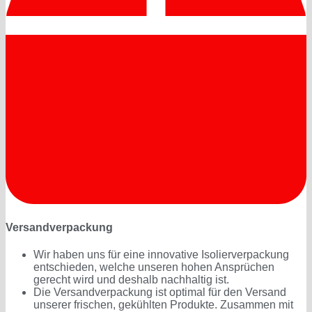
Versandverpackung
Wir haben uns für eine innovative Isolierverpackung
entschieden, welche unseren hohen Ansprüchen
gerecht wird und deshalb nachhaltig ist.
Die Versandverpackung ist optimal für den Versand
unserer frischen, gekühlten Produkte. Zusammen mit