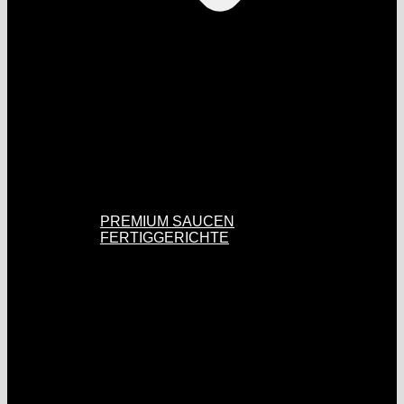
PREMIUM SAUCEN
FERTIGGERICHTE