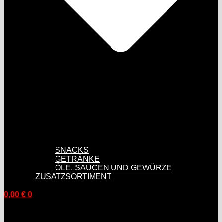
SNACKS
GETRÄNKE
ÖLE, SAUCEN UND GEWÜRZE
ZUSATZSORTIMENT
0,00
€
0