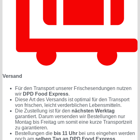
Versand
Für den Transport unserer Frischesendungen nutzen
wir
DPD Food Express
.
Diese Art des Versands ist optimal für den Transport
von frischen, leicht verderblichen Lebensmitteln.
Die Zustellung ist für den
nächsten Werktag
garantiert. Darum versenden wir Bestellungen nur
Montag bis Freitag um somit eine kurze Transportzeit
zu garantieren.
Bestellungen die
bis 11 Uhr
bei uns eingehen werden
noch am
selben Tag an DPD Food Express