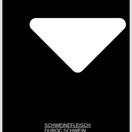
SCHWEINEFLEISCH
DUROC SCHWEIN