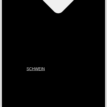
SCHWEIN