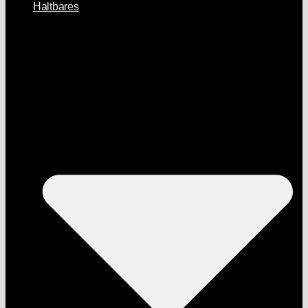
Haltbares