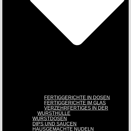
FERTIGGERICHTE IN DOSEN
FERTIGGERICHTE IM GLAS
VERZEHRFERTIGES IN DER
WURSTHÜLLE
WURSTDOSEN
DIPS UND SAUCEN
HAUSGEMACHTE NUDELN