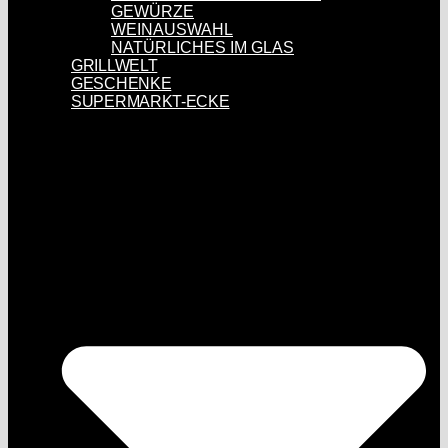
GEWÜRZE
WEINAUSWAHL
NATÜRLICHES IM GLAS
GRILLWELT
GESCHENKE
SUPERMARKT-ECKE