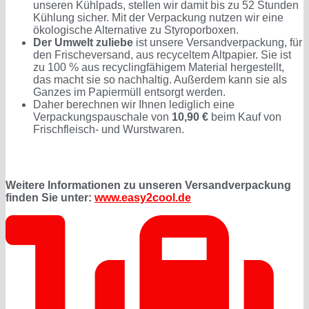
unseren Kühlpads, stellen wir damit bis zu 52 Stunden
Kühlung sicher. Mit der Verpackung nutzen wir eine
ökologische Alternative zu Styroporboxen.
Der Umwelt zuliebe
ist unsere Versandverpackung, für
den Frischeversand, aus recyceltem Altpapier. Sie ist
zu 100 % aus recyclingfähigem Material hergestellt,
das macht sie so nachhaltig. Außerdem kann sie als
Ganzes im Papiermüll entsorgt werden.
Daher berechnen wir Ihnen lediglich eine
Verpackungspauschale von
10,90 €
beim Kauf von
Frischfleisch- und Wurstwaren.
Weitere Informationen zu unseren Versandverpackung
finden Sie unter:
www.easy2cool.de