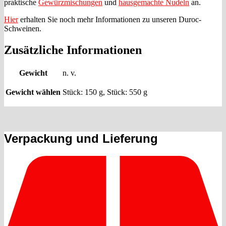
praktische
Gewürzmischungen
und
hausgemachte Nudeln
an.
Hier
erhalten Sie noch mehr Informationen zu unseren Duroc-
Schweinen.
Zusätzliche Informationen
Gewicht
n. v.
Gewicht wählen
Stück: 150 g, Stück: 550 g
Verpackung und Lieferung