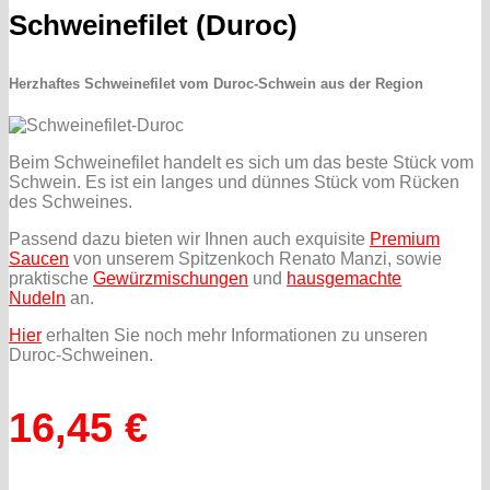
Schweinefilet (Duroc)
Herzhaftes Schweinefilet vom Duroc-Schwein aus der Region
Beim Schweinefilet handelt es sich um das beste Stück vom
Schwein. Es ist ein langes und dünnes Stück vom Rücken
des Schweines.
Passend dazu bieten wir Ihnen auch exquisite
Premium
Saucen
von unserem Spitzenkoch Renato Manzi, sowie
praktische
Gewürzmischungen
und
hausgemachte
Nudeln
an.
Hier
erhalten Sie noch mehr Informationen zu unseren
Duroc-Schweinen.
16,45
€