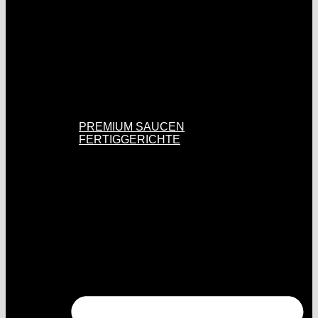
PREMIUM SAUCEN
FERTIGGERICHTE