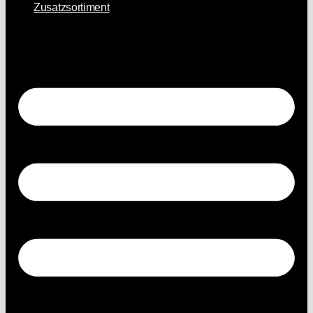
Zusatzsortiment