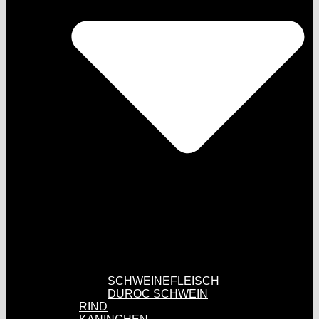
SCHWEINEFLEISCH
DUROC SCHWEIN
RIND