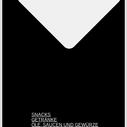
SNACKS
GETRÄNKE
ÖLE, SAUCEN UND GEWÜRZE