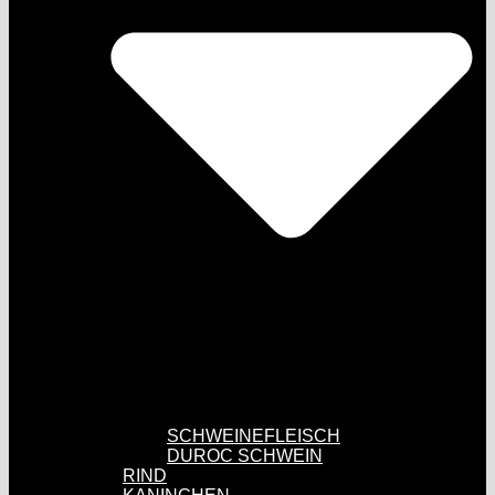
SCHWEINEFLEISCH
DUROC SCHWEIN
RIND