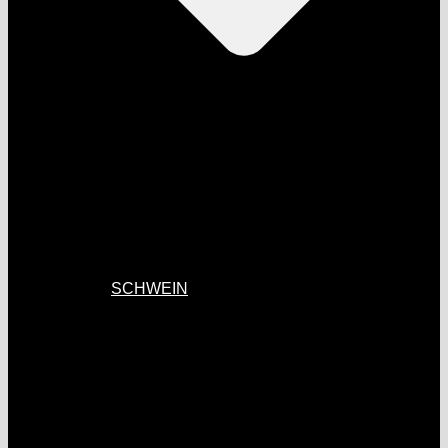
SCHWEIN