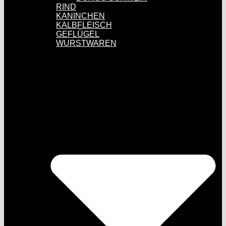
RIND
KANINCHEN
KALBFLEISCH
GEFLÜGEL
WURSTWAREN