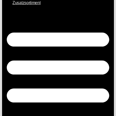
Zusatzsortiment