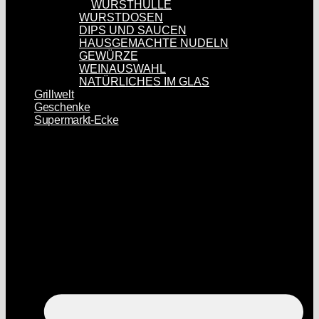
WURSTHÜLLE
WURSTDOSEN
DIPS UND SAUCEN
HAUSGEMACHTE NUDELN
GEWÜRZE
WEINAUSWAHL
NATÜRLICHES IM GLAS
Grillwelt
Geschenke
Supermarkt-Ecke