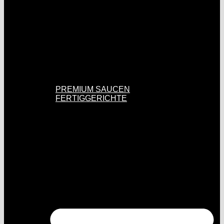
PREMIUM SAUCEN
FERTIGGERICHTE