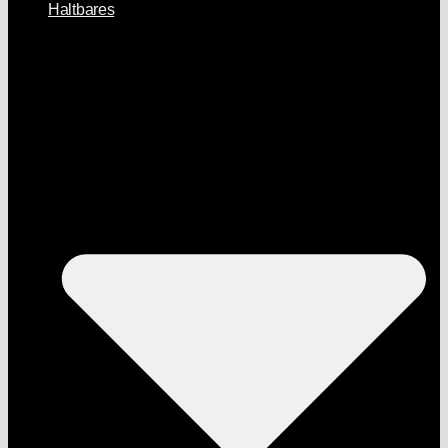
Haltbares