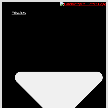
Frisches