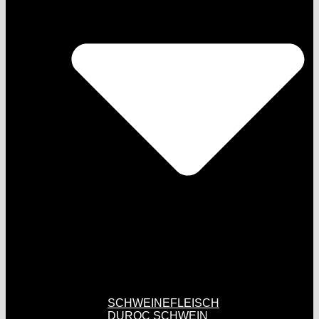
SCHWEINEFLEISCH
DUROC SCHWEIN