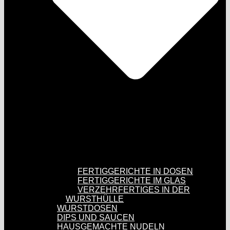
FERTIGGERICHTE IN DOSEN
FERTIGGERICHTE IM GLAS
VERZEHRFERTIGES IN DER
WURSTHÜLLE
WURSTDOSEN
DIPS UND SAUCEN
HAUSGEMACHTE NUDELN