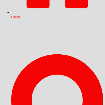
Startseite