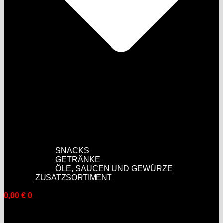
SNACKS
GETRÄNKE
ÖLE, SAUCEN UND GEWÜRZE
ZUSATZSORTIMENT
0,00
€
0