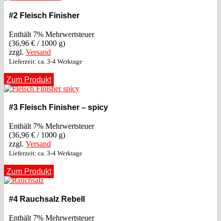
#2 Fleisch Finisher
Enthält 7% Mehrwertsteuer
(
36,96
€
/ 1000 g)
zzgl.
Versand
Lieferzeit: ca. 3-4 Werktage
Zum Produkt
#3 Fleisch Finisher – spicy
Enthält 7% Mehrwertsteuer
(
36,96
€
/ 1000 g)
zzgl.
Versand
Lieferzeit: ca. 3-4 Werktage
Zum Produkt
#4 Rauchsalz Rebell
Enthält 7% Mehrwertsteuer