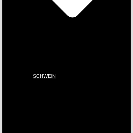
SCHWEIN