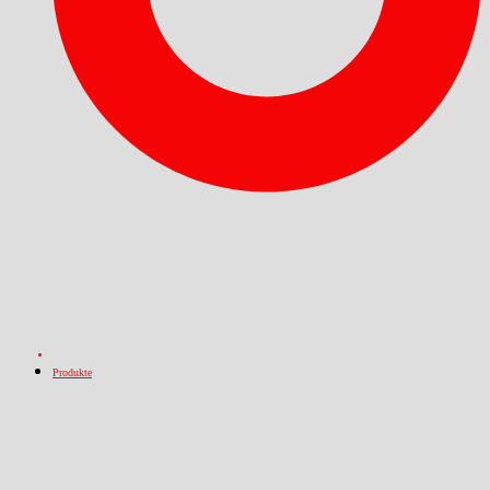
Produkte