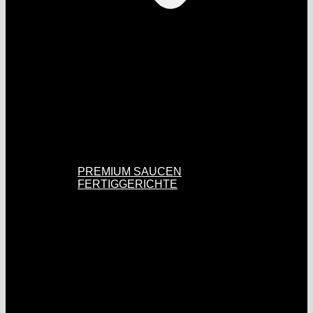
PREMIUM SAUCEN
FERTIGGERICHTE