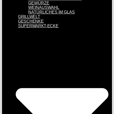
GEWÜRZE
WEINAUSWAHL
NATÜRLICHES IM GLAS
GRILLWELT
GESCHENKE
SUPERMARKT-ECKE