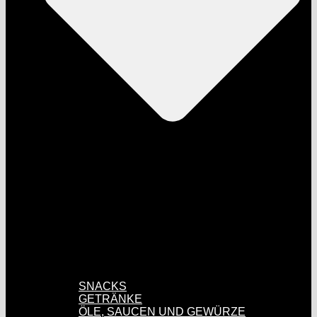
SNACKS
GETRÄNKE
ÖLE, SAUCEN UND GEWÜRZE