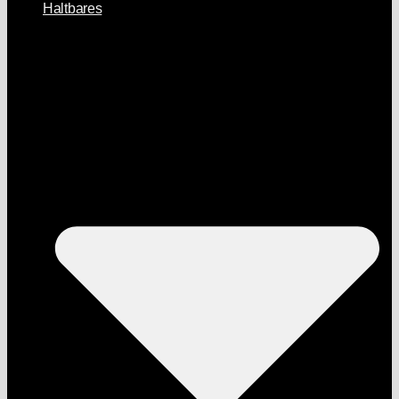
Haltbares