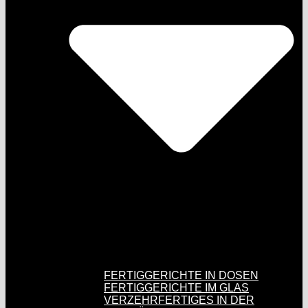
FERTIGGERICHTE IN DOSEN
FERTIGGERICHTE IM GLAS
VERZEHRFERTIGES IN DER