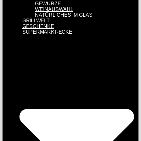
GEWÜRZE
WEINAUSWAHL
NATÜRLICHES IM GLAS
GRILLWELT
GESCHENKE
SUPERMARKT-ECKE