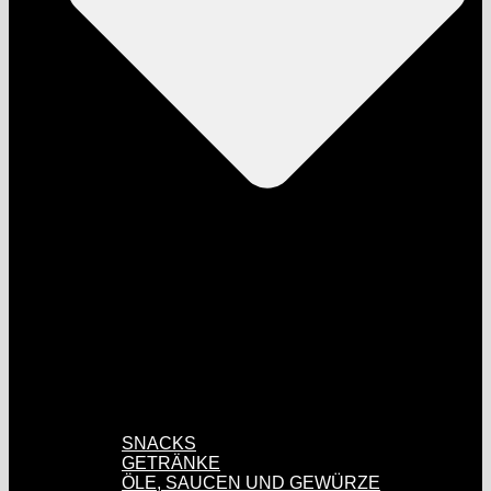
SNACKS
GETRÄNKE
ÖLE, SAUCEN UND GEWÜRZE