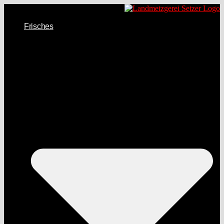
Frisches