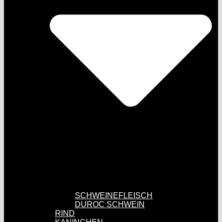
SCHWEINEFLEISCH
DUROC SCHWEIN
RIND