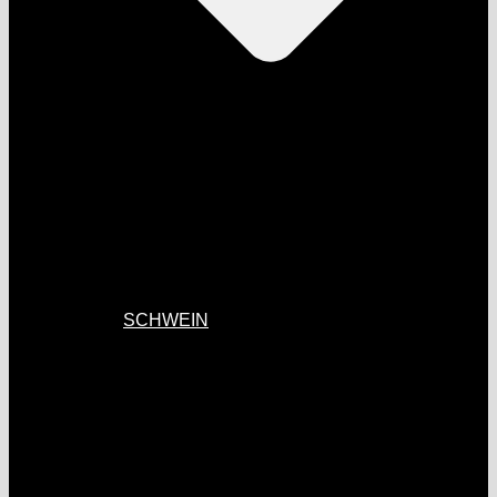
SCHWEIN