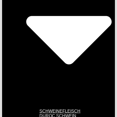
SCHWEINEFLEISCH
DUROC SCHWEIN