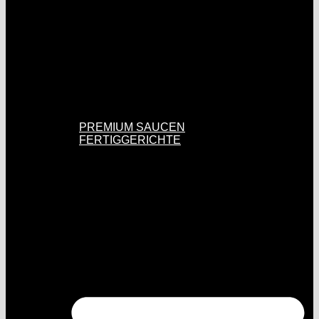
PREMIUM SAUCEN
FERTIGGERICHTE