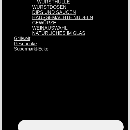
WURSTHÜLLE
WURSTDOSEN
DIPS UND SAUCEN
HAUSGEMACHTE NUDELN
GEWÜRZE
WEINAUSWAHL
NATÜRLICHES IM GLAS
Grillwelt
Geschenke
Supermarkt-Ecke