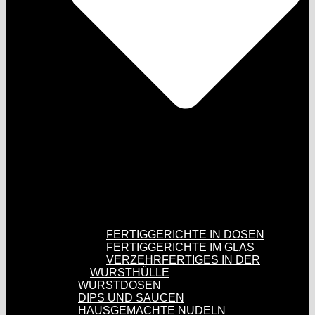
FERTIGGERICHTE IN DOSEN
FERTIGGERICHTE IM GLAS
VERZEHRFERTIGES IN DER
WURSTHÜLLE
WURSTDOSEN
DIPS UND SAUCEN
HAUSGEMACHTE NUDELN