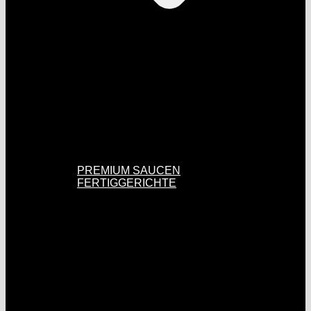
PREMIUM SAUCEN
FERTIGGERICHTE