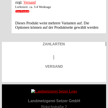
zzgl.
Versand
Lieferzeit: ca. 3-4 Werktage
Zum Produkt
Dieses Produkt weist mehrere Varianten auf. Die
Optionen können auf der Produktseite gewählt werden
ZAHLARTEN
VERSAND
Landmetzgerei Setzer GmbH
Birkichstraße 2