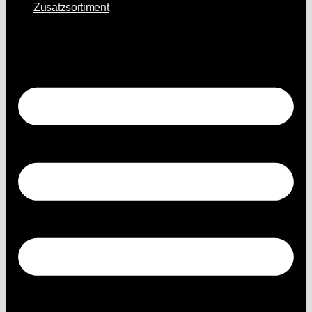
Zusatzsortiment