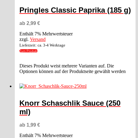
Pringles Classic Paprika (185 g)
ab
2,99
€
Enthält 7% Mehrwertsteuer
zzgl.
Versand
Lieferzeit: ca. 3-4 Werktage
Zum Produkt
Dieses Produkt weist mehrere Varianten auf. Die
Optionen können auf der Produktseite gewählt werden
Knorr Schaschlik Sauce (250
ml)
ab
1,99
€
Enthält 7% Mehrwertsteuer