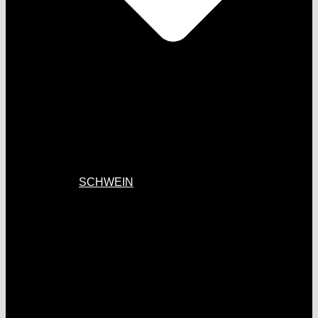
SCHWEIN