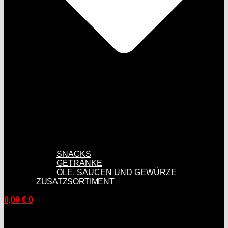
SNACKS
GETRÄNKE
ÖLE, SAUCEN UND GEWÜRZE
ZUSATZSORTIMENT
0,00
€
0