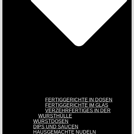
FERTIGGERICHTE IN DOSEN
FERTIGGERICHTE IM GLAS
VERZEHRFERTIGES IN DER
WURSTHÜLLE
WURSTDOSEN
DIPS UND SAUCEN
HAUSGEMACHTE NUDELN