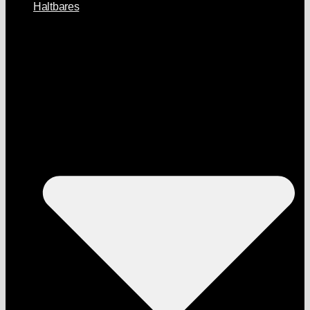
Haltbares