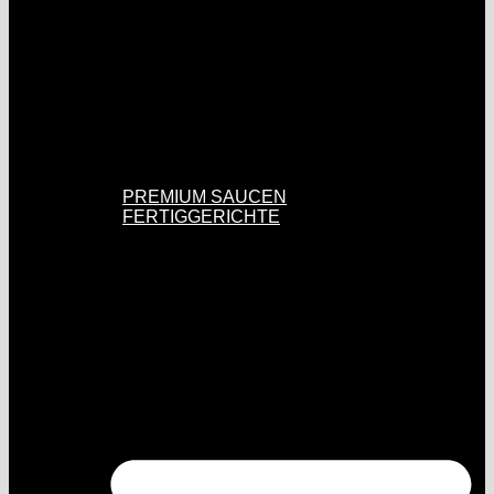
PREMIUM SAUCEN
FERTIGGERICHTE