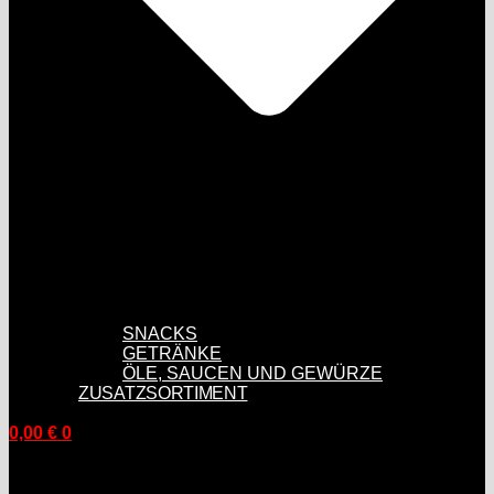
SNACKS
GETRÄNKE
ÖLE, SAUCEN UND GEWÜRZE
ZUSATZSORTIMENT
0,00
€
0