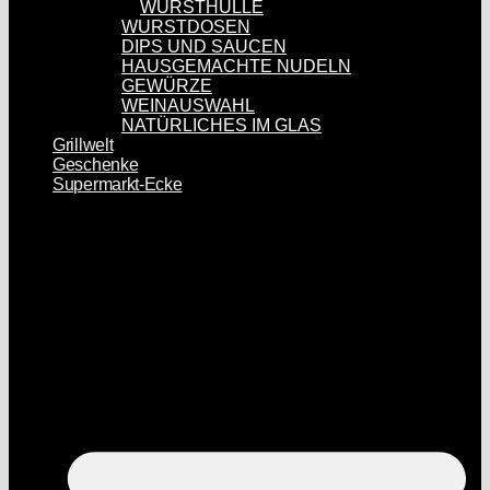
WURSTHÜLLE
WURSTDOSEN
DIPS UND SAUCEN
HAUSGEMACHTE NUDELN
GEWÜRZE
WEINAUSWAHL
NATÜRLICHES IM GLAS
Grillwelt
Geschenke
Supermarkt-Ecke