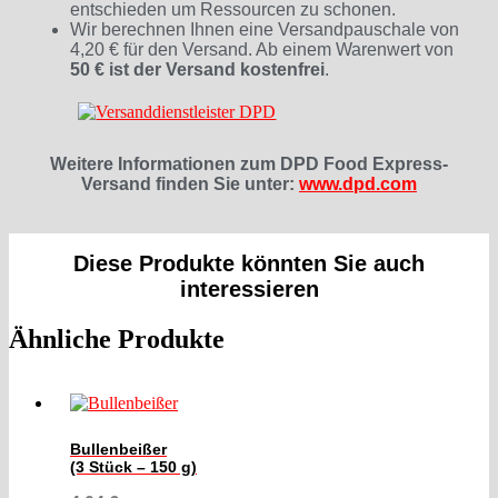
entschieden um Ressourcen zu schonen.
Wir berechnen Ihnen eine Versandpauschale von
4,20 € für den Versand. Ab einem Warenwert von
50 € ist der Versand kostenfrei
.
Weitere Informationen zum DPD Food Express-
Versand finden Sie unter:
www.dpd.com
Diese Produkte könnten Sie auch
interessieren
Ähnliche Produkte
Bullenbeißer
(3 Stück – 150 g)