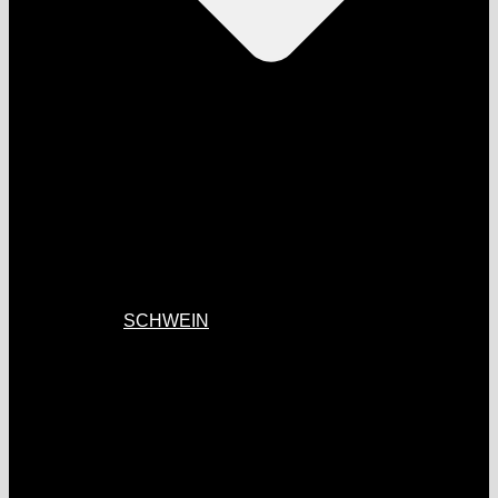
SCHWEIN