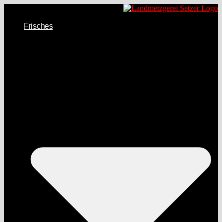
Frisches