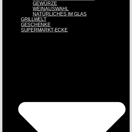
GEWÜRZE
WEINAUSWAHL
NATÜRLICHES IM GLAS
GRILLWELT
GESCHENKE
SUPERMARKT-ECKE