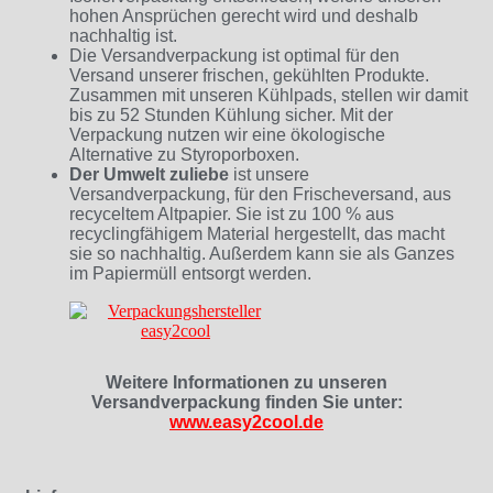
hohen Ansprüchen gerecht wird und deshalb
nachhaltig ist.
Die Versandverpackung ist optimal für den
Versand unserer frischen, gekühlten Produkte.
Zusammen mit unseren Kühlpads, stellen wir damit
bis zu 52 Stunden Kühlung sicher. Mit der
Verpackung nutzen wir eine ökologische
Alternative zu Styroporboxen.
Der Umwelt zuliebe
ist unsere
Versandverpackung, für den Frischeversand, aus
recyceltem Altpapier. Sie ist zu 100 % aus
recyclingfähigem Material hergestellt, das macht
sie so nachhaltig. Außerdem kann sie als Ganzes
im Papiermüll entsorgt werden.
Weitere Informationen zu unseren
Versandverpackung finden Sie unter:
www.easy2cool.de