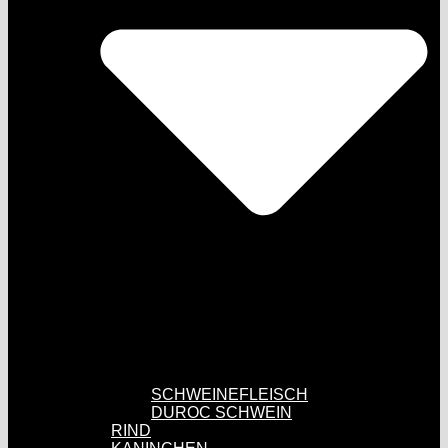
SCHWEINEFLEISCH
DUROC SCHWEIN
RIND