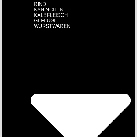
RIND
KANINCHEN
KALBFLEISCH
GEFLÜGEL
WURSTWAREN