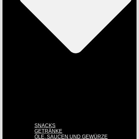
SNACKS
GETRÄNKE
ÖLE, SAUCEN UND GEWÜRZE