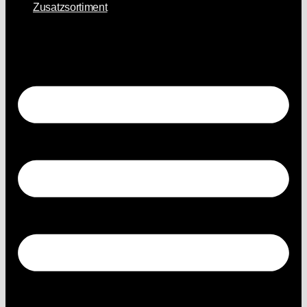
Zusatzsortiment