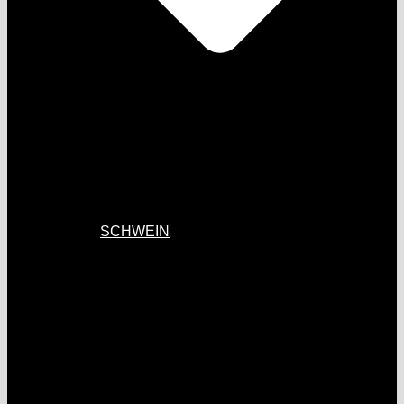
SCHWEIN