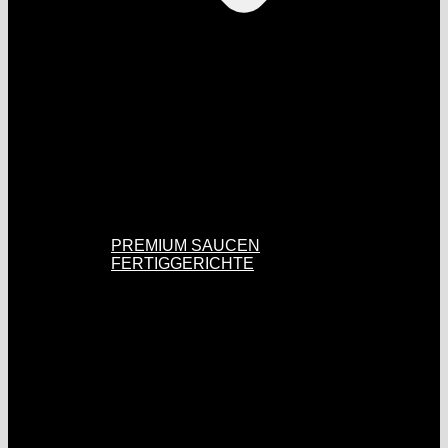
PREMIUM SAUCEN
FERTIGGERICHTE