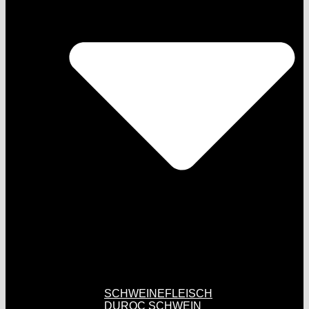
SCHWEINEFLEISCH
DUROC SCHWEIN