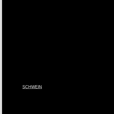
SCHWEIN