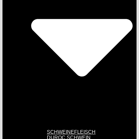
SCHWEINEFLEISCH
DUROC SCHWEIN