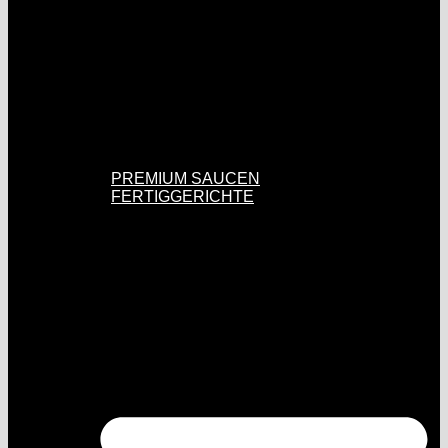
PREMIUM SAUCEN
FERTIGGERICHTE