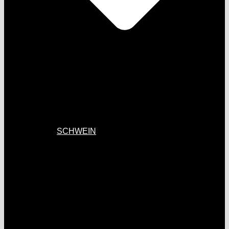
SCHWEIN