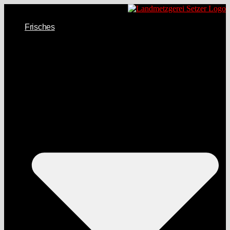
Frisches