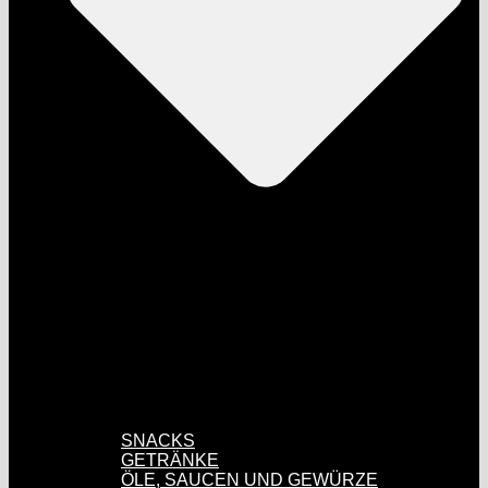
SNACKS
GETRÄNKE
ÖLE, SAUCEN UND GEWÜRZE