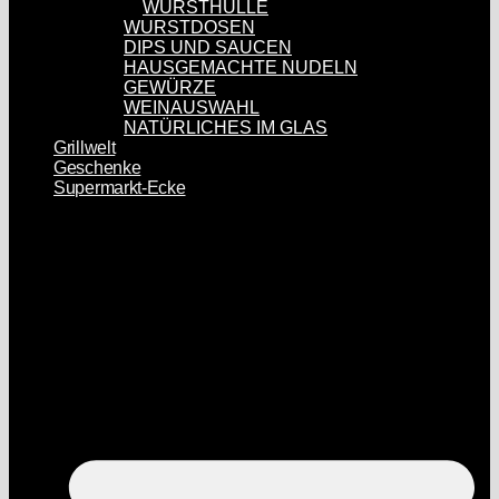
WURSTHÜLLE
WURSTDOSEN
DIPS UND SAUCEN
HAUSGEMACHTE NUDELN
GEWÜRZE
WEINAUSWAHL
NATÜRLICHES IM GLAS
Grillwelt
Geschenke
Supermarkt-Ecke