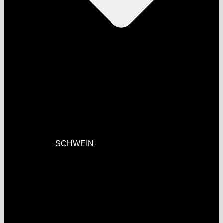
SCHWEIN