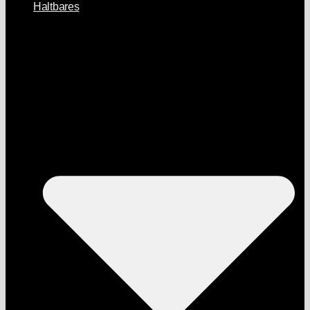
Haltbares