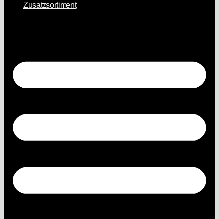
Zusatzsortiment