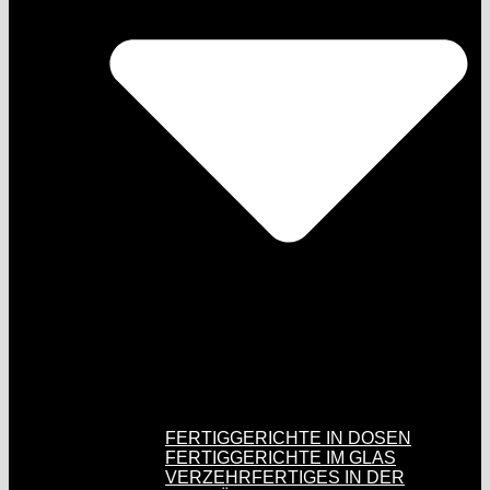
FERTIGGERICHTE IN DOSEN
FERTIGGERICHTE IM GLAS
VERZEHRFERTIGES IN DER