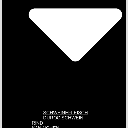
SCHWEINEFLEISCH
DUROC SCHWEIN
RIND