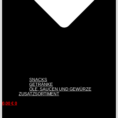
SNACKS
GETRÄNKE
ÖLE, SAUCEN UND GEWÜRZE
ZUSATZSORTIMENT
0,00
€
0