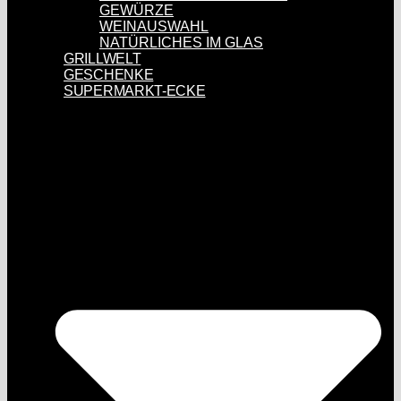
GEWÜRZE
WEINAUSWAHL
NATÜRLICHES IM GLAS
GRILLWELT
GESCHENKE
SUPERMARKT-ECKE