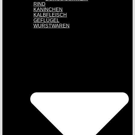
RIND
KANINCHEN
KALBFLEISCH
GEFLÜGEL
WURSTWAREN