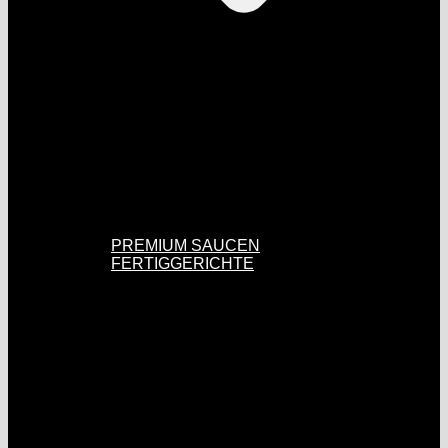
PREMIUM SAUCEN
FERTIGGERICHTE