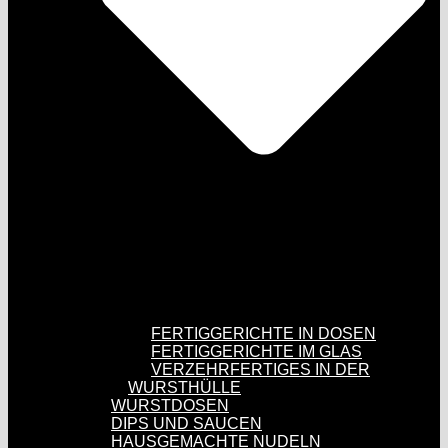
FERTIGGERICHTE IN DOSEN
FERTIGGERICHTE IM GLAS
VERZEHRFERTIGES IN DER
WURSTHÜLLE
WURSTDOSEN
DIPS UND SAUCEN
HAUSGEMACHTE NUDELN