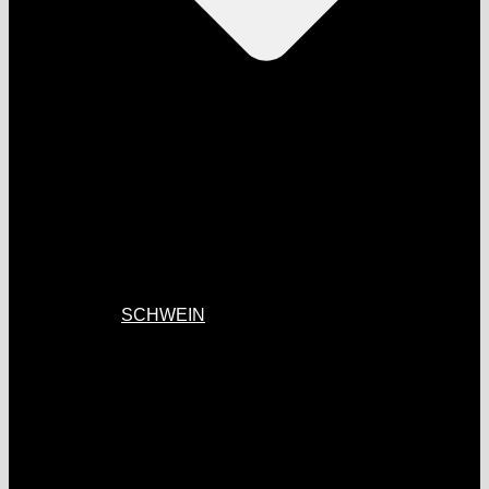
SCHWEIN