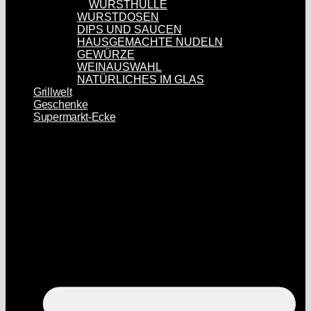
WURSTHÜLLE
WURSTDOSEN
DIPS UND SAUCEN
HAUSGEMACHTE NUDELN
GEWÜRZE
WEINAUSWAHL
NATÜRLICHES IM GLAS
Grillwelt
Geschenke
Supermarkt-Ecke