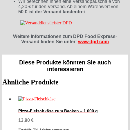
Wir berechnen Ihnen eine Versandpauschale von
4,20 € für den Versand. Ab einem Warenwert von
50 € ist der Versand kostenfrei
.
Weitere Informationen zum DPD Food Express-
Versand finden Sie unter:
www.dpd.com
Diese Produkte könnten Sie auch
interessieren
Ähnliche Produkte
Pizza-Fleischkäse zum Backen – 1.000 g
13,90
€