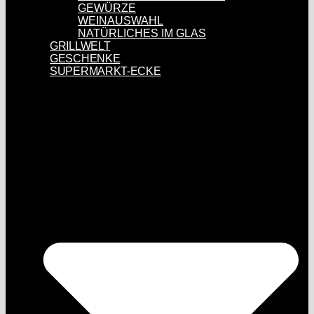
GEWÜRZE
WEINAUSWAHL
NATÜRLICHES IM GLAS
GRILLWELT
GESCHENKE
SUPERMARKT-ECKE