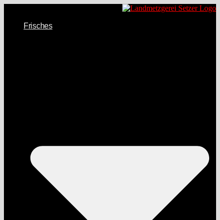
Frisches