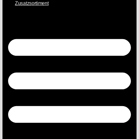
Zusatzsortiment