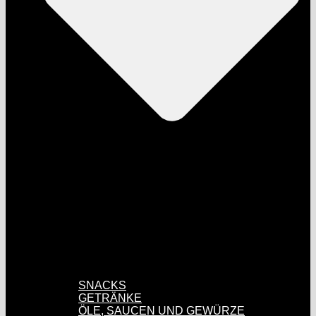
SNACKS
GETRÄNKE
ÖLE, SAUCEN UND GEWÜRZE