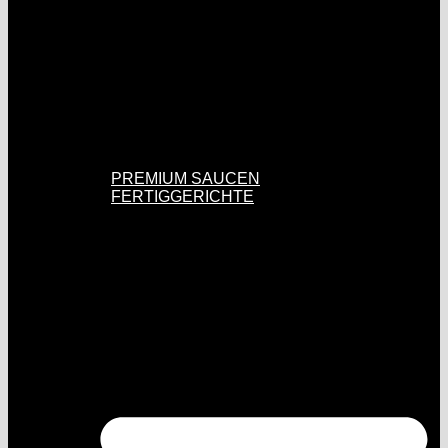
PREMIUM SAUCEN
FERTIGGERICHTE