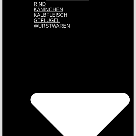
RIND
KANINCHEN
KALBFLEISCH
GEFLÜGEL
WURSTWAREN