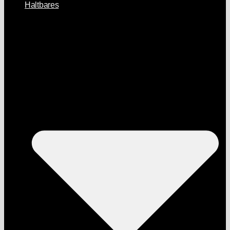
Haltbares