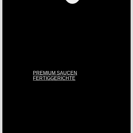
PREMIUM SAUCEN
FERTIGGERICHTE