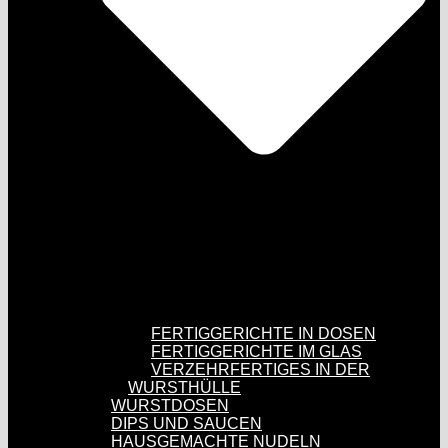
FERTIGGERICHTE IN DOSEN
FERTIGGERICHTE IM GLAS
VERZEHRFERTIGES IN DER
WURSTHÜLLE
WURSTDOSEN
DIPS UND SAUCEN
HAUSGEMACHTE NUDELN