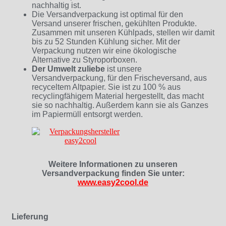
nachhaltig ist.
Die Versandverpackung ist optimal für den
Versand unserer frischen, gekühlten Produkte.
Zusammen mit unseren Kühlpads, stellen wir damit
bis zu 52 Stunden Kühlung sicher. Mit der
Verpackung nutzen wir eine ökologische
Alternative zu Styroporboxen.
Der Umwelt zuliebe
ist unsere
Versandverpackung, für den Frischeversand, aus
recyceltem Altpapier. Sie ist zu 100 % aus
recyclingfähigem Material hergestellt, das macht
sie so nachhaltig. Außerdem kann sie als Ganzes
im Papiermüll entsorgt werden.
Weitere Informationen zu unseren
Versandverpackung finden Sie unter:
www.easy2cool.de
Lieferung