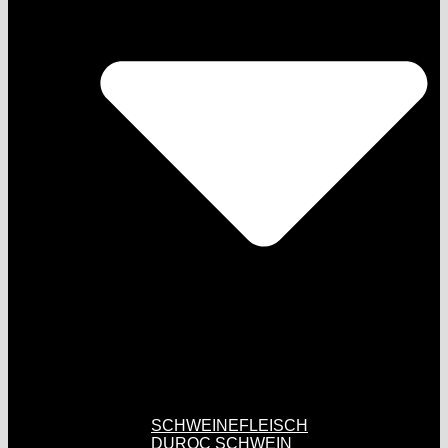
SCHWEINEFLEISCH
DUROC SCHWEIN