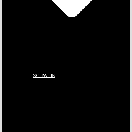
SCHWEIN