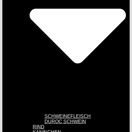
SCHWEINEFLEISCH
DUROC SCHWEIN
RIND