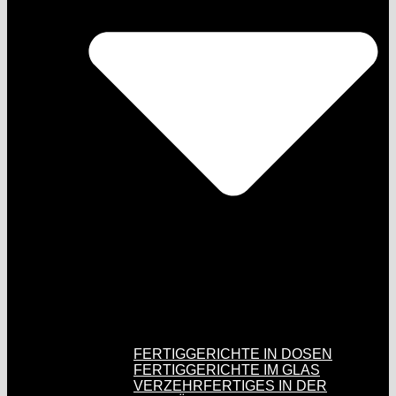
FERTIGGERICHTE IN DOSEN
FERTIGGERICHTE IM GLAS
VERZEHRFERTIGES IN DER