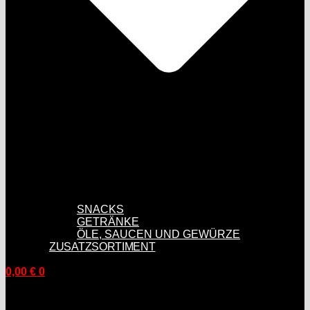
SNACKS
GETRÄNKE
ÖLE, SAUCEN UND GEWÜRZE
ZUSATZSORTIMENT
0,00
€
0