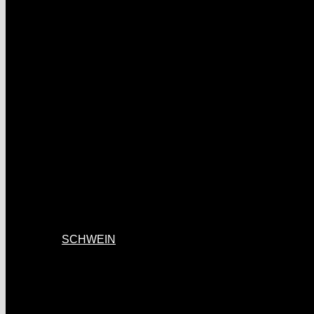
SCHWEIN