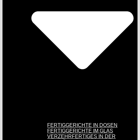
FERTIGGERICHTE IN DOSEN
FERTIGGERICHTE IM GLAS
VERZEHRFERTIGES IN DER