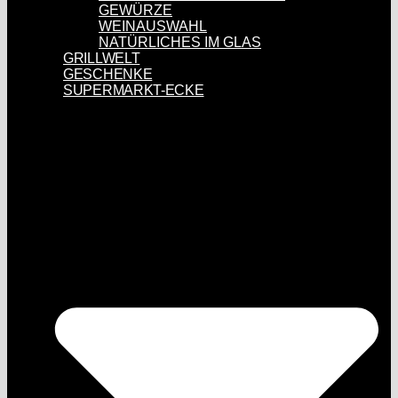
GEWÜRZE
WEINAUSWAHL
NATÜRLICHES IM GLAS
GRILLWELT
GESCHENKE
SUPERMARKT-ECKE