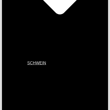
SCHWEIN