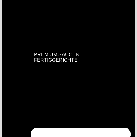
PREMIUM SAUCEN
FERTIGGERICHTE