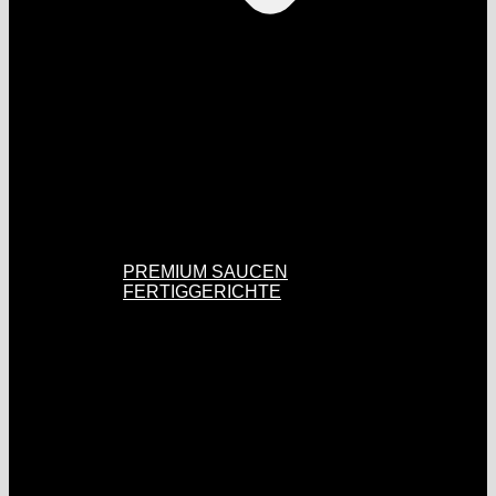
PREMIUM SAUCEN
FERTIGGERICHTE