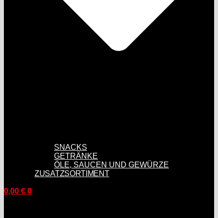
SNACKS
GETRÄNKE
ÖLE, SAUCEN UND GEWÜRZE
ZUSATZSORTIMENT
0,00
€
0