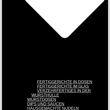
FERTIGGERICHTE IN DOSEN
FERTIGGERICHTE IM GLAS
VERZEHRFERTIGES IN DER
WURSTHÜLLE
WURSTDOSEN
DIPS UND SAUCEN
HAUSGEMACHTE NUDELN