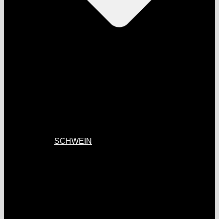
SCHWEIN