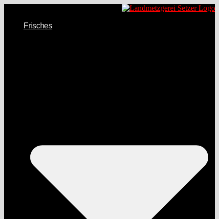
Frisches