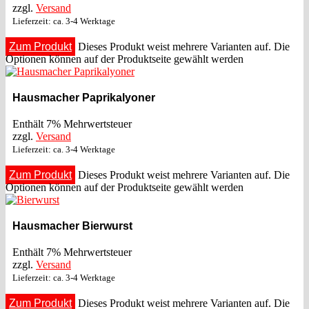
zzgl.
Versand
Lieferzeit: ca. 3-4 Werktage
Zum Produkt
Dieses Produkt weist mehrere Varianten auf. Die
Optionen können auf der Produktseite gewählt werden
Hausmacher Paprikalyoner
Enthält 7% Mehrwertsteuer
zzgl.
Versand
Lieferzeit: ca. 3-4 Werktage
Zum Produkt
Dieses Produkt weist mehrere Varianten auf. Die
Optionen können auf der Produktseite gewählt werden
Hausmacher Bierwurst
Enthält 7% Mehrwertsteuer
zzgl.
Versand
Lieferzeit: ca. 3-4 Werktage
Zum Produkt
Dieses Produkt weist mehrere Varianten auf. Die