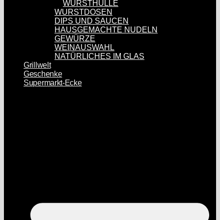
WURSTHÜLLE
WURSTDOSEN
DIPS UND SAUCEN
HAUSGEMACHTE NUDELN
GEWÜRZE
WEINAUSWAHL
NATÜRLICHES IM GLAS
Grillwelt
Geschenke
Supermarkt-Ecke