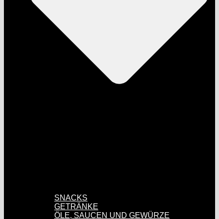
SNACKS
GETRÄNKE
ÖLE, SAUCEN UND GEWÜRZE