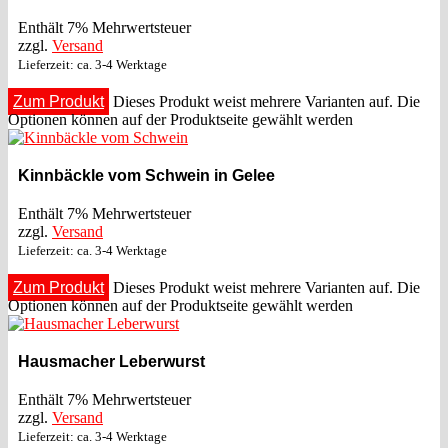
Enthält 7% Mehrwertsteuer
zzgl.
Versand
Lieferzeit: ca. 3-4 Werktage
Zum Produkt
Dieses Produkt weist mehrere Varianten auf. Die
Optionen können auf der Produktseite gewählt werden
Kinnbäckle vom Schwein in Gelee
Enthält 7% Mehrwertsteuer
zzgl.
Versand
Lieferzeit: ca. 3-4 Werktage
Zum Produkt
Dieses Produkt weist mehrere Varianten auf. Die
Optionen können auf der Produktseite gewählt werden
Hausmacher Leberwurst
Enthält 7% Mehrwertsteuer
zzgl.
Versand
Lieferzeit: ca. 3-4 Werktage