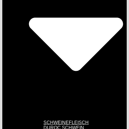
SCHWEINEFLEISCH
DUROC SCHWEIN