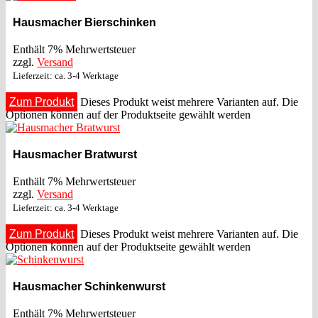
Hausmacher Bierschinken
Enthält 7% Mehrwertsteuer
zzgl.
Versand
Lieferzeit: ca. 3-4 Werktage
Zum Produkt
Dieses Produkt weist mehrere Varianten auf. Die
Optionen können auf der Produktseite gewählt werden
Hausmacher Bratwurst
Enthält 7% Mehrwertsteuer
zzgl.
Versand
Lieferzeit: ca. 3-4 Werktage
Zum Produkt
Dieses Produkt weist mehrere Varianten auf. Die
Optionen können auf der Produktseite gewählt werden
Hausmacher Schinkenwurst
Enthält 7% Mehrwertsteuer