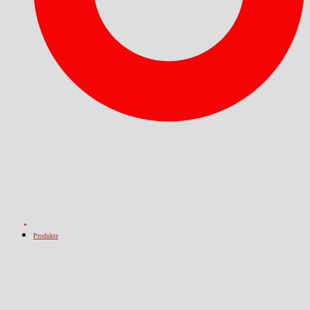
Produkte