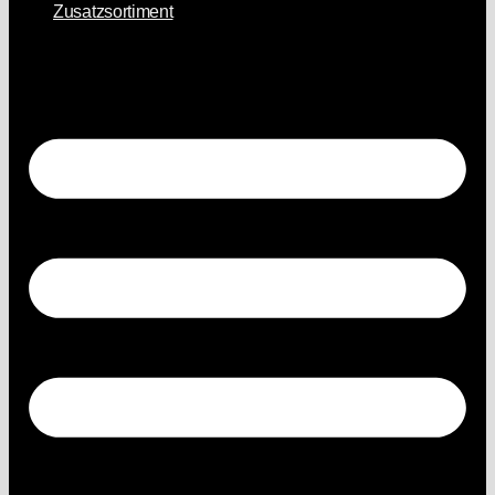
Zusatzsortiment