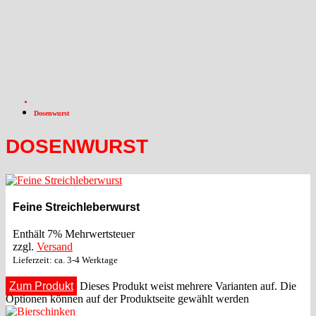
Dosenwurst
DOSENWURST
Feine Streichleberwurst
Enthält 7% Mehrwertsteuer
zzgl.
Versand
Lieferzeit: ca. 3-4 Werktage
Zum Produkt
Dieses Produkt weist mehrere Varianten auf. Die
Optionen können auf der Produktseite gewählt werden