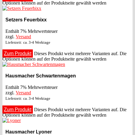
Optionen können auf der Produktseite gewählt werden
Setzers Feuerbixx
Enthält 7% Mehrwertsteuer
zzgl.
Versand
Lieferzeit: ca. 3-4 Werktage
Zum Produkt
Dieses Produkt weist mehrere Varianten auf. Die
Optionen können auf der Produktseite gewählt werden
Hausmacher Schwartenmagen
Enthält 7% Mehrwertsteuer
zzgl.
Versand
Lieferzeit: ca. 3-4 Werktage
Zum Produkt
Dieses Produkt weist mehrere Varianten auf. Die
Optionen können auf der Produktseite gewählt werden
Hausmacher Lyoner