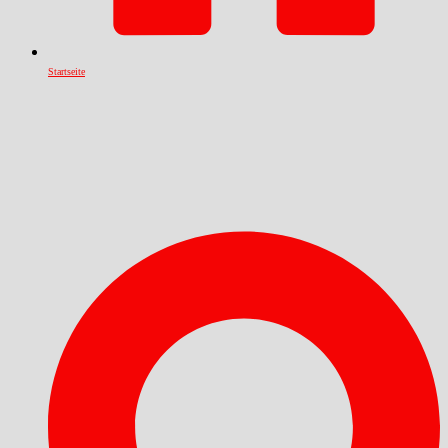
Startseite