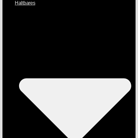
Haltbares