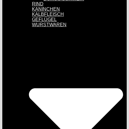
RIND
KANINCHEN
KALBFLEISCH
GEFLÜGEL
WURSTWAREN