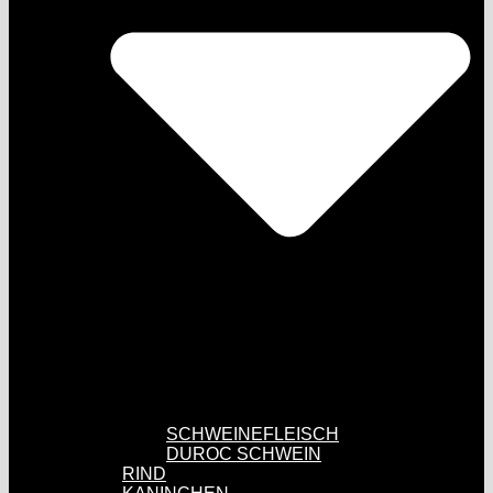
SCHWEINEFLEISCH
DUROC SCHWEIN
RIND