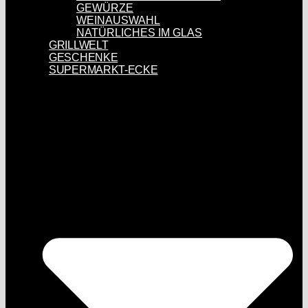
GEWÜRZE
WEINAUSWAHL
NATÜRLICHES IM GLAS
GRILLWELT
GESCHENKE
SUPERMARKT-ECKE