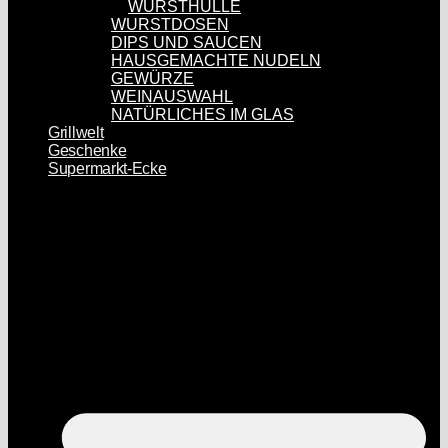
WURSTHÜLLE
WURSTDOSEN
DIPS UND SAUCEN
HAUSGEMACHTE NUDELN
GEWÜRZE
WEINAUSWAHL
NATÜRLICHES IM GLAS
Grillwelt
Geschenke
Supermarkt-Ecke