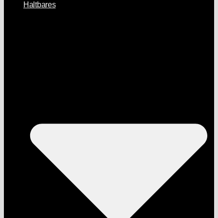
Haltbares