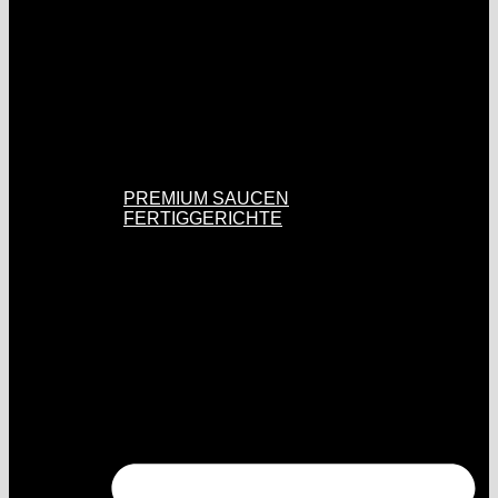
PREMIUM SAUCEN
FERTIGGERICHTE