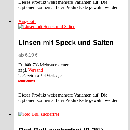
Dieses Produkt weist mehrere Varianten auf. Die
Optionen können auf der Produktseite gewählt werden
Angebot!
Linsen mit Speck und Saiten
ab
6,19
€
Enthält 7% Mehrwertsteuer
zzgl.
Versand
Lieferzeit: ca. 3-4 Werktage
Zum Produkt
Dieses Produkt weist mehrere Varianten auf. Die
Optionen können auf der Produktseite gewählt werden