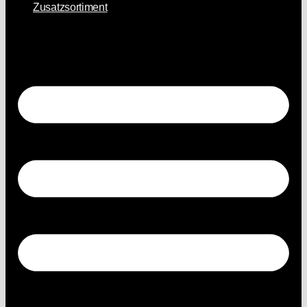
Zusatzsortiment