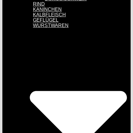
RIND
KANINCHEN
KALBFLEISCH
GEFLÜGEL
WURSTWAREN