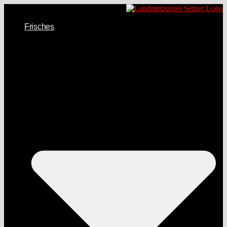
Frisches