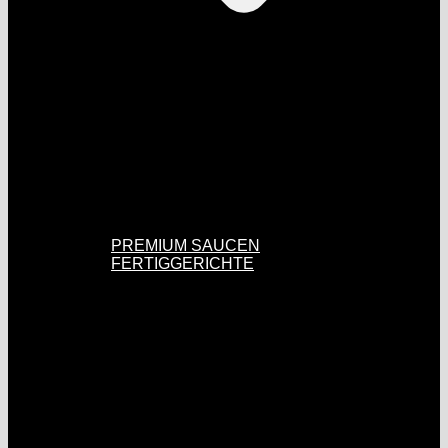
PREMIUM SAUCEN
FERTIGGERICHTE