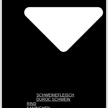
SCHWEINEFLEISCH
DUROC SCHWEIN
RIND