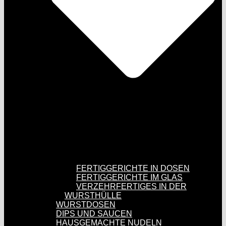
FERTIGGERICHTE IN DOSEN
FERTIGGERICHTE IM GLAS
VERZEHRFERTIGES IN DER
WURSTHÜLLE
WURSTDOSEN
DIPS UND SAUCEN
HAUSGEMACHTE NUDELN