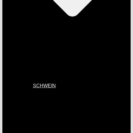
SCHWEIN