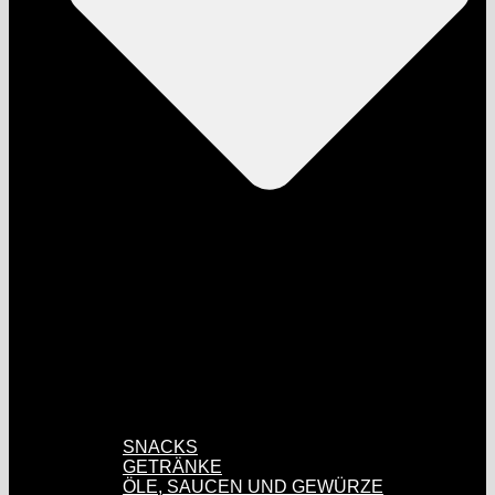
SNACKS
GETRÄNKE
ÖLE, SAUCEN UND GEWÜRZE