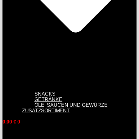
SNACKS
GETRÄNKE
ÖLE, SAUCEN UND GEWÜRZE
ZUSATZSORTIMENT
0,00
€
0