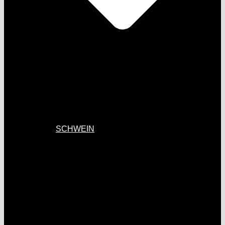
SCHWEIN