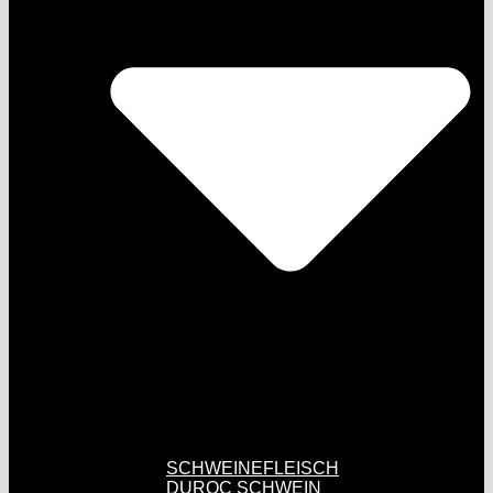
SCHWEINEFLEISCH
DUROC SCHWEIN