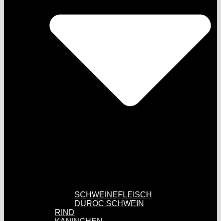
SCHWEINEFLEISCH
DUROC SCHWEIN
RIND