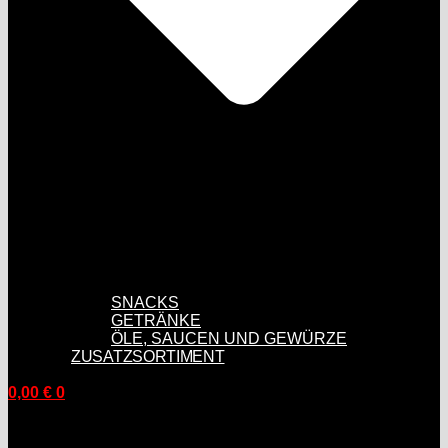
SNACKS
GETRÄNKE
ÖLE, SAUCEN UND GEWÜRZE
ZUSATZSORTIMENT
0,00
€
0