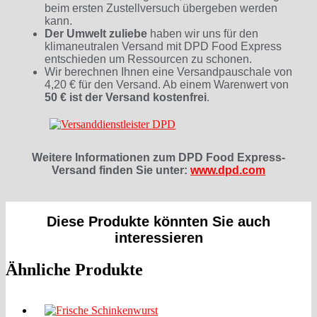
beim ersten Zustellversuch übergeben werden
kann.
Der Umwelt zuliebe
haben wir uns für den
klimaneutralen Versand mit DPD Food Express
entschieden um Ressourcen zu schonen.
Wir berechnen Ihnen eine Versandpauschale von
4,20 € für den Versand. Ab einem Warenwert von
50 € ist der Versand kostenfrei
.
Weitere Informationen zum DPD Food Express-
Versand finden Sie unter:
www.dpd.com
Diese Produkte könnten Sie auch
interessieren
Ähnliche Produkte