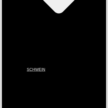
SCHWEIN