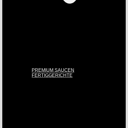
PREMIUM SAUCEN
FERTIGGERICHTE