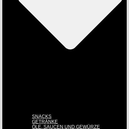
SNACKS
GETRÄNKE
ÖLE, SAUCEN UND GEWÜRZE