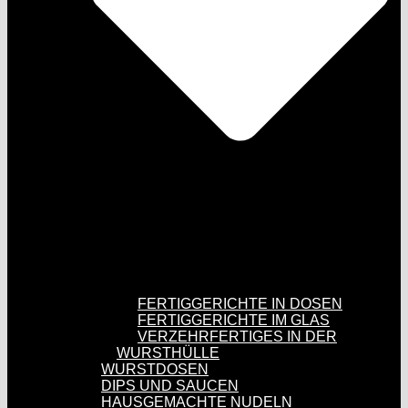
FERTIGGERICHTE IN DOSEN
FERTIGGERICHTE IM GLAS
VERZEHRFERTIGES IN DER
WURSTHÜLLE
WURSTDOSEN
DIPS UND SAUCEN
HAUSGEMACHTE NUDELN