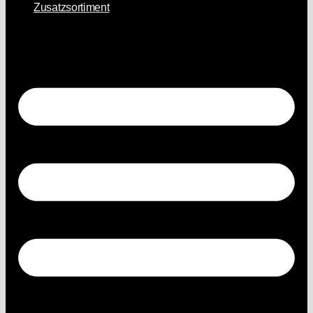
Zusatzsortiment