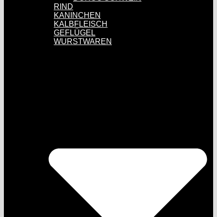
RIND
KANINCHEN
KALBFLEISCH
GEFLÜGEL
WURSTWAREN