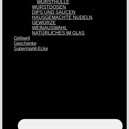
WURSTHÜLLE
WURSTDOSEN
DIPS UND SAUCEN
HAUSGEMACHTE NUDELN
GEWÜRZE
WEINAUSWAHL
NATÜRLICHES IM GLAS
Grillwelt
Geschenke
Supermarkt-Ecke