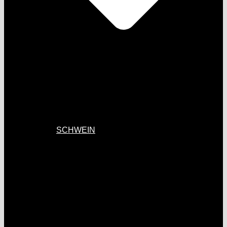
SCHWEIN