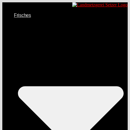
Frisches