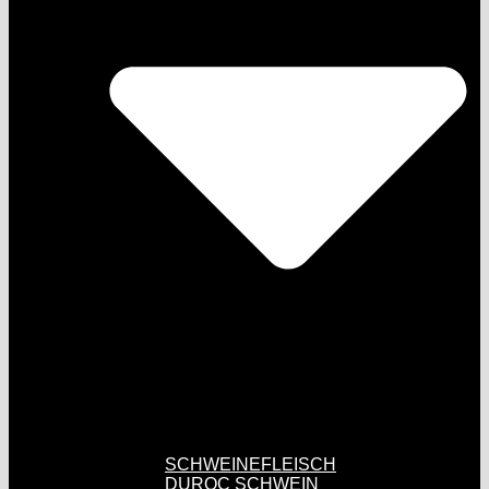
SCHWEINEFLEISCH
DUROC SCHWEIN