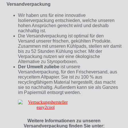
Versandverpackung
Wir haben uns für eine innovative
Isolierverpackung entschieden, welche unseren
hohen Ansprüchen gerecht wird und deshalb
nachhaltig ist.
Die Versandverpackung ist optimal für den
Versand unserer frischen, gekühlten Produkte.
Zusammen mit unseren Kühlpads, stellen wir damit
bis zu 52 Stunden Kühlung sicher. Mit der
Verpackung nutzen wir eine ökologische
Alternative zu Styroporboxen.
Der Umwelt zuliebe
ist unsere
Versandverpackung, für den Frischeversand, aus
recyceltem Altpapier. Sie ist zu 100 % aus
recyclingfähigem Material hergestellt, das macht
sie so nachhaltig. Außerdem kann sie als Ganzes
im Papiermüll entsorgt werden.
Weitere Informationen zu unseren
Versandverpackung finden Sie unter: