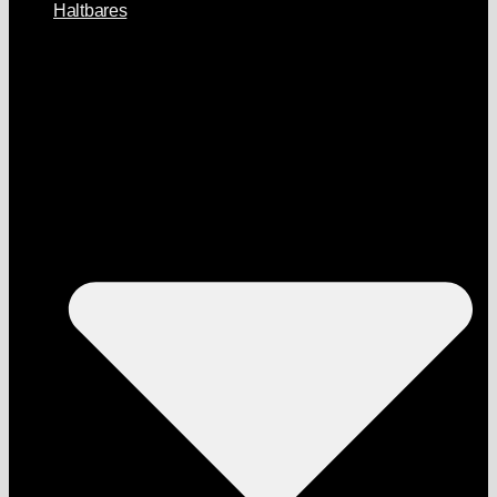
Haltbares