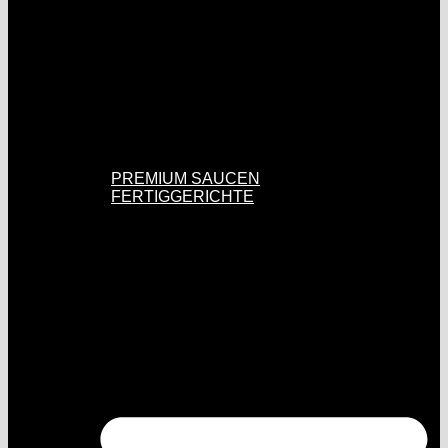
PREMIUM SAUCEN
FERTIGGERICHTE