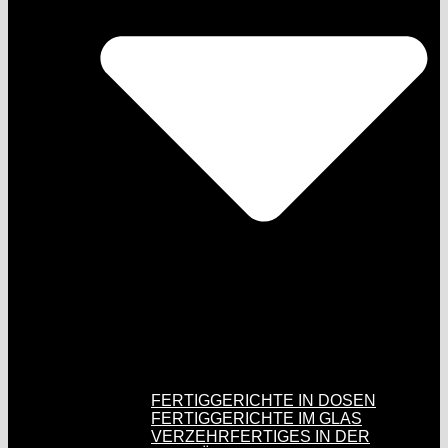
FERTIGGERICHTE IN DOSEN
FERTIGGERICHTE IM GLAS
VERZEHRFERTIGES IN DER