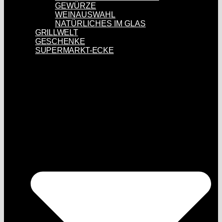
GEWÜRZE
WEINAUSWAHL
NATÜRLICHES IM GLAS
GRILLWELT
GESCHENKE
SUPERMARKT-ECKE