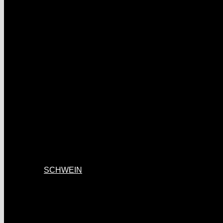
SCHWEIN